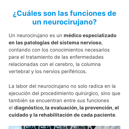
¿Cuáles son las funciones de
un neurocirujano?
Un neurocirujano es un
médico especializado
en las patologías del sistema nervioso
,
contando con los conocimientos necesarios
para el tratamiento de las enfermedades
relacionadas con el cerebro, la columna
vertebral y los nervios periféricos.
La labor del neurocirujano no solo radica en la
ejecución del procedimiento quirúrgico, sino que
también se encuentran entre sus funciones
el
diagnóstico, la evaluación, la prevención, el
cuidado y la rehabilitación de cada paciente
.