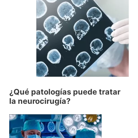
¿Qué patologías puede tratar
la neurocirugía?