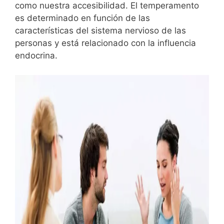
como nuestra accesibilidad. El temperamento
es determinado en función de las
características del sistema nervioso de las
personas y está relacionado con la influencia
endocrina.