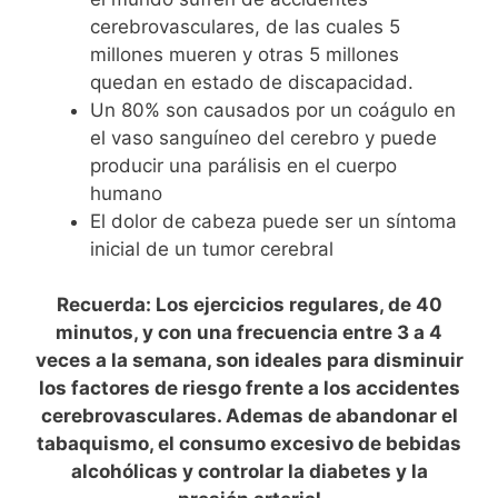
cerebrovasculares, de las cuales 5
millones mueren y otras 5 millones
quedan en estado de discapacidad.
Un 80% son causados por un coágulo en
el vaso sanguíneo del cerebro y puede
producir una parálisis en el cuerpo
humano
El dolor de cabeza puede ser un síntoma
inicial de un tumor cerebral
Recuerda: Los ejercicios regulares, de 40
minutos, y con una frecuencia entre 3 a 4
veces a la semana, son ideales para disminuir
los factores de riesgo frente a los accidentes
cerebrovasculares. Ademas de abandonar el
tabaquismo, el consumo excesivo de bebidas
alcohólicas y controlar la diabetes y la