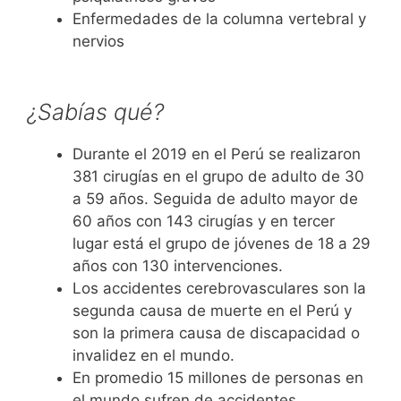
Enfermedades de la columna vertebral y
nervios
¿Sabías qué?
Durante el 2019 en el Perú se realizaron
381 cirugías en el grupo de adulto de 30
a 59 años. Seguida de adulto mayor de
60 años con 143 cirugías y en tercer
lugar está el grupo de jóvenes de 18 a 29
años con 130 intervenciones.
Los accidentes cerebrovasculares son la
segunda causa de muerte en el Perú y
son la primera causa de discapacidad o
invalidez en el mundo.
En promedio 15 millones de personas en
el mundo sufren de accidentes