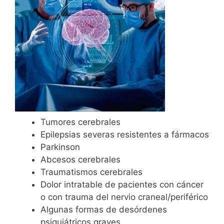
Tumores cerebrales
Epilepsias severas resistentes a fármacos
Parkinson
Abcesos cerebrales
Traumatismos cerebrales
Dolor intratable de pacientes con cáncer
o con trauma del nervio craneal/periférico
Algunas formas de desórdenes
psiquiátricos graves