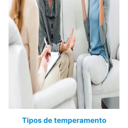
Tipos de temperamento