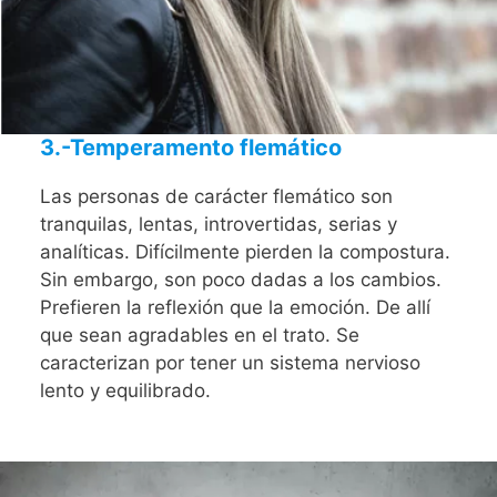
3.-Temperamento flemático
Las personas de carácter flemático son
tranquilas, lentas, introvertidas, serias y
analíticas. Difícilmente pierden la compostura.
Sin embargo, son poco dadas a los cambios.
Prefieren la reflexión que la emoción. De allí
que sean agradables en el trato. Se
caracterizan por tener un sistema nervioso
lento y equilibrado.