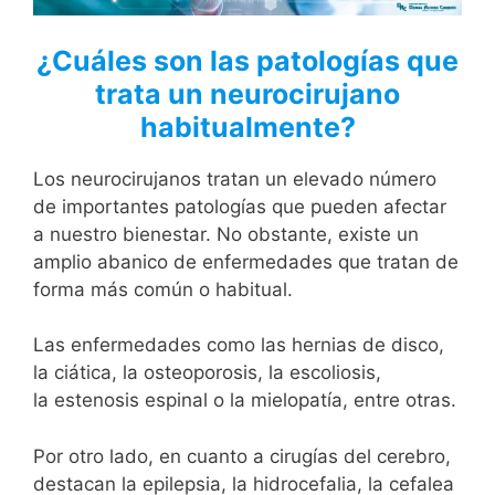
¿Cuáles son las patologías que
trata un neurocirujano
habitualmente?
Los neurocirujanos tratan un elevado número
de importantes patologías que pueden afectar
a nuestro bienestar. No obstante, existe un
amplio abanico de enfermedades que tratan de
forma más común o habitual.
Las enfermedades como las hernias de disco,
la ciática, la osteoporosis, la escoliosis,
la estenosis espinal o la mielopatía, entre otras.
Por otro lado, en cuanto a cirugías del cerebro,
destacan la epilepsia, la hidrocefalia, la cefalea