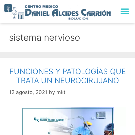
TRABAJA CON NO
sistema nervioso
FUNCIONES Y PATOLOGÍAS QUE
TRATA UN NEUROCIRUJANO
12 agosto, 2021
by
mkt