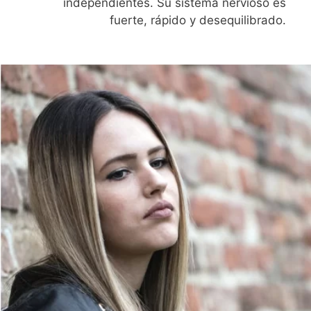
independientes. Su sistema nervioso es
fuerte, rápido y desequilibrado.