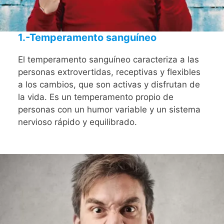
1.-Temperamento sanguíneo
El temperamento sanguíneo caracteriza a las
personas extrovertidas, receptivas y flexibles
a los cambios, que son activas y disfrutan de
la vida. Es un temperamento propio de
personas con un humor variable y un sistema
nervioso rápido y equilibrado.