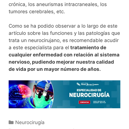
crónica, los aneurismas intracraneales, los
tumores cerebrales, etc.
Como se ha podido observar a lo largo de este
artículo sobre las funciones y las patologías que
trata un neurocirujano, es recomendable acudir
a este especialista para el
tratamiento de
cualquier enfermedad con relación al sistema
nervioso, pudiendo mejorar nuestra calidad
de vida por un mayor número de años.
Neurocirugía