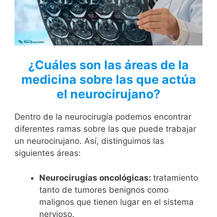
¿Cuáles son las áreas de la
medicina sobre las que actúa
el neurocirujano?
Dentro de la neurocirugía podemos encontrar
diferentes ramas sobre las que puede trabajar
un neurocirujano. Así, distinguimos las
siguientes áreas:
Neurocirugías oncológicas:
tratamiento
tanto de tumores benignos como
malignos que tienen lugar en el sistema
nervioso.