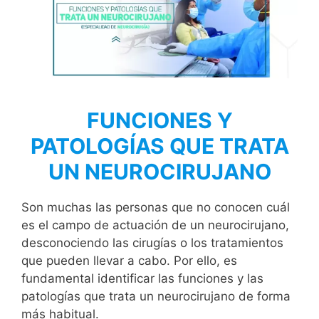
FUNCIONES Y
PATOLOGÍAS QUE TRATA
UN NEUROCIRUJANO
Son muchas las personas que no conocen cuál
es el campo de actuación de un neurocirujano,
desconociendo las cirugías o los tratamientos
que pueden llevar a cabo. Por ello, es
fundamental identificar las funciones y las
patologías que trata un neurocirujano de forma
más habitual.