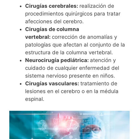
Cirugías cerebrales:
realización de
procedimientos quirúrgicos para tratar
afecciones del cerebro.
Cirugías de columna
vertebral:
corrección de anomalías y
patologías que afectan al conjunto de la
estructura de la columna vertebral.
Neurocirugía pediátrica:
atención y
cuidado de cualquier enfermedad del
sistema nervioso presente en niños.
Cirugías vasculares:
tratamiento de
lesiones en el cerebro o en la médula
espinal.