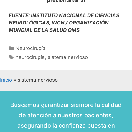
presión arterial
FUENTE: INSTITUTO NACIONAL DE CIENCIAS
NEUROLÓGICAS, INCN / ORGANIZACIÓN
MUNDIAL DE LA SALUD OMS
Neurocirugía
neurocirugía
,
sistema nervioso
Inicio
»
sistema nervioso
Buscamos garantizar siempre la calidad
de atención a nuestros pacientes,
asegurando la confianza puesta en