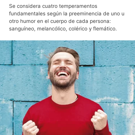
Se considera cuatro temperamentos
fundamentales según la preeminencia de uno u
otro humor en el cuerpo de cada persona:
sanguíneo, melancólico, colérico y flemático.