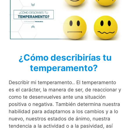
¿Cómo describirías tu
temperamento?
Describir mi temperamento.. El temperamento
es el carácter, la manera de ser, de reaccionar y
como te desenvuelves ante una situación
positiva o negativa. También determina nuestra
habilidad para adaptarnos a los cambios y a lo
nuevo, nuestros estados de ánimo, nuestra
tendencia a la actividad o a la pasividad, así