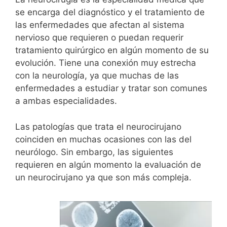
se encarga del diagnóstico y el tratamiento de
las enfermedades que afectan al sistema
nervioso que requieren o puedan requerir
tratamiento quirúrgico en algún momento de su
evolución. Tiene una conexión muy estrecha
con la neurología, ya que muchas de las
enfermedades a estudiar y tratar son comunes
a ambas especialidades.
Las patologías que trata el neurocirujano
coinciden en muchas ocasiones con las del
neurólogo. Sin embargo, las siguientes
requieren en algún momento la evaluación de
un neurocirujano ya que son más compleja.