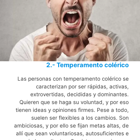
2.- Temperamento colérico
Las personas con temperamento colérico se
caracterizan por ser rápidas, activas,
extrovertidas, decididas y dominantes.
Quieren que se haga su voluntad, y por eso
tienen ideas y opiniones firmes. Pese a todo,
suelen ser flexibles a los cambios. Son
ambiciosas, y por ello se fijan metas altas, de
allí que sean voluntariosas, autosuficientes e