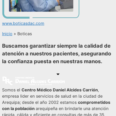
www.boticasdac.com
Inicio
»
Boticas
Buscamos garantizar siempre la calidad de
atención a nuestros pacientes, asegurando
la confianza puesta en nuestras manos.
Somos el
Centro Médico Daniel Alcides Carrión
,
empresa lider en servicios de salud en la ciudad de
Arequipa; desde el año 2002 estamos
comprometidos
con la población
arequipeña en brindarle una atención
rápida, cálida y eficiente en consultas de más de 35