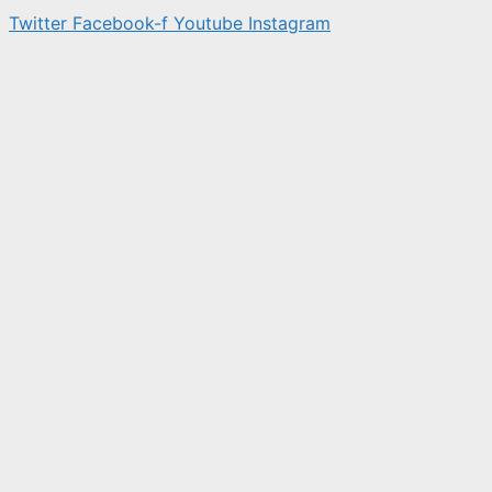
Twitter
Facebook-f
Youtube
Instagram