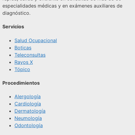
especialidades médicas y en exámenes auxiliares de
diagnóstico.
Servicios
Salud Ocupacional
Boticas
Teleconsultas
Rayos X
Tópico
Procedimientos
Alergología
Cardiología
Dermatología
Neumología
Odontología