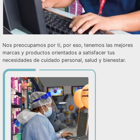
Nos preocupamos por ti, por eso, tenemos las mejores
marcas y productos orientados a satisfacer tus
necesidades de cuidado personal, salud y bienestar.