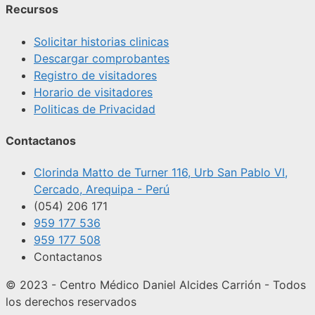
Recursos
Solicitar historias clinicas
Descargar comprobantes
Registro de visitadores
Horario de visitadores
Politicas de Privacidad
Contactanos
Clorinda Matto de Turner 116, Urb San Pablo VI,
Cercado, Arequipa - Perú
(054) 206 171
959 177 536
959 177 508
Contactanos
© 2023 - Centro Médico Daniel Alcides Carrión - Todos
los derechos reservados