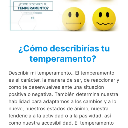
¿Cómo describirías tu
temperamento?
Describir mi temperamento.. El temperamento
es el carácter, la manera de ser, de reaccionar y
como te desenvuelves ante una situación
positiva o negativa. También determina nuestra
habilidad para adaptarnos a los cambios y a lo
nuevo, nuestros estados de ánimo, nuestra
tendencia a la actividad o a la pasividad, así
como nuestra accesibilidad. El temperamento