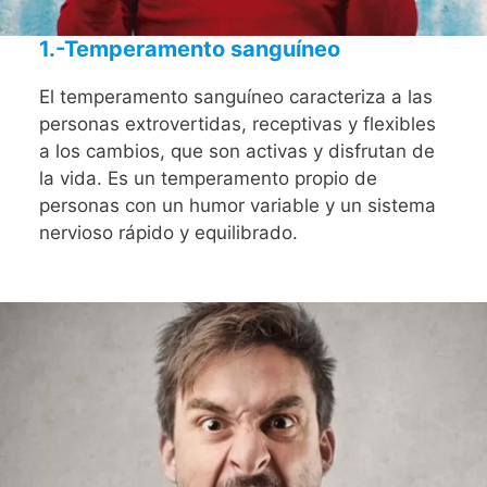
1.-Temperamento sanguíneo
El temperamento sanguíneo caracteriza a las
personas extrovertidas, receptivas y flexibles
a los cambios, que son activas y disfrutan de
la vida. Es un temperamento propio de
personas con un humor variable y un sistema
nervioso rápido y equilibrado.