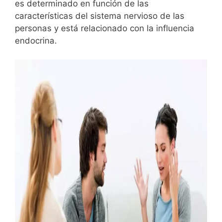
es determinado en función de las
características del sistema nervioso de las
personas y está relacionado con la influencia
endocrina.