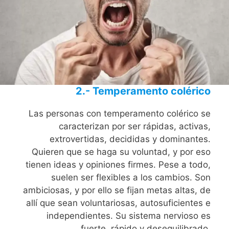
2.- Temperamento colérico
Las personas con temperamento colérico se
caracterizan por ser rápidas, activas,
extrovertidas, decididas y dominantes.
Quieren que se haga su voluntad, y por eso
tienen ideas y opiniones firmes. Pese a todo,
suelen ser flexibles a los cambios. Son
ambiciosas, y por ello se fijan metas altas, de
allí que sean voluntariosas, autosuficientes e
independientes. Su sistema nervioso es
fuerte, rápido y desequilibrado.