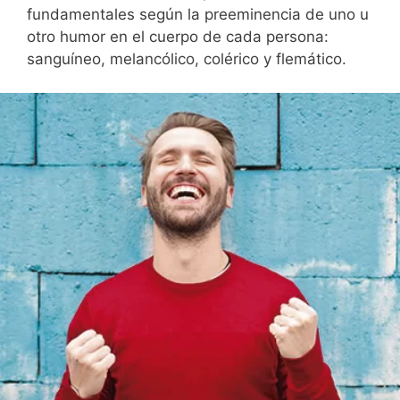
fundamentales según la preeminencia de uno u
otro humor en el cuerpo de cada persona:
sanguíneo, melancólico, colérico y flemático.