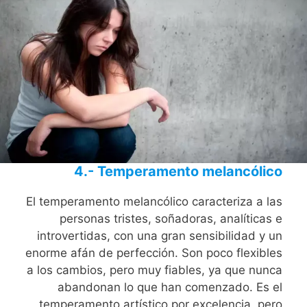
4.- Temperamento melancólico
El temperamento melancólico caracteriza a las
personas tristes, soñadoras, analíticas e
introvertidas, con una gran sensibilidad y un
enorme afán de perfección. Son poco flexibles
a los cambios, pero muy fiables, ya que nunca
abandonan lo que han comenzado. Es el
temperamento artístico por excelencia, pero