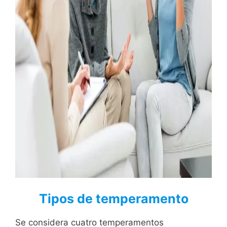
Tipos de temperamento
Se considera cuatro temperamentos