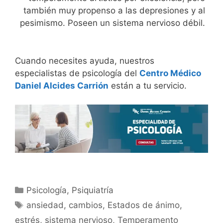
también muy propenso a las depresiones y al
pesimismo. Poseen un sistema nervioso débil.
Cuando necesites ayuda, nuestros
especialistas de psicología del
Centro Médico
Daniel Alcides Carrión
están a tu servicio.
Psicología
,
Psiquiatría
ansiedad
,
cambios
,
Estados de ánimo
,
estrés
,
sistema nervioso
,
Temperamento