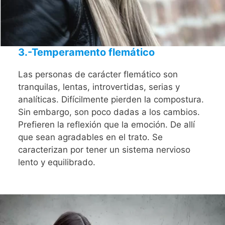
3.-Temperamento flemático
Las personas de carácter flemático son
tranquilas, lentas, introvertidas, serias y
analíticas. Difícilmente pierden la compostura.
Sin embargo, son poco dadas a los cambios.
Prefieren la reflexión que la emoción. De allí
que sean agradables en el trato. Se
caracterizan por tener un sistema nervioso
lento y equilibrado.