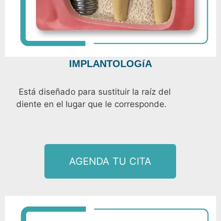
IMPLANTOLOGíA
Está diseñado para sustituir la raíz del
diente en el lugar que le corresponde.
AGENDA TU CITA