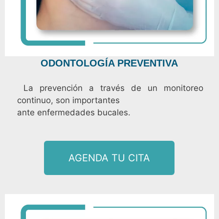
ODONTOLOGÍA PREVENTIVA
La prevención a través de un monitoreo
continuo, son importantes
ante enfermedades bucales.
AGENDA TU CITA