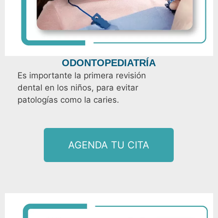
ODONTOPEDIATRÍA
Es importante la primera revisión
dental en los niños, para evitar
patologías como la caries.
AGENDA TU CITA