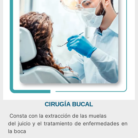
CIRUGÍA BUCAL
Consta con la extracción de las muelas
del juicio y el tratamiento de enfermedades en
la boca