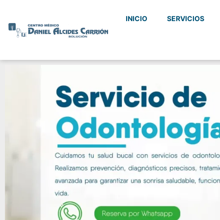
INICIO
SERVICIOS