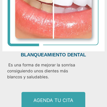
BLANQUEAMIENTO DENTAL
Es una forma de mejorar la sonrisa
consiguiendo unos dientes más
blancos y saludables.
AGENDA TU CITA