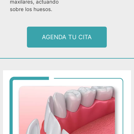
maxilares, actuando
sobre los huesos.
AGENDA TU CITA