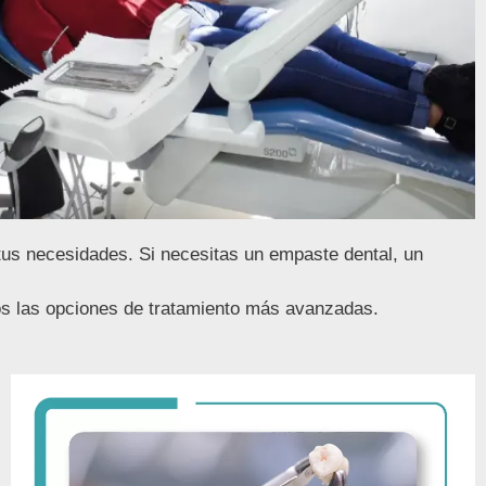
 tus necesidades. Si necesitas un empaste dental, un
es de tratamiento más avanzadas.