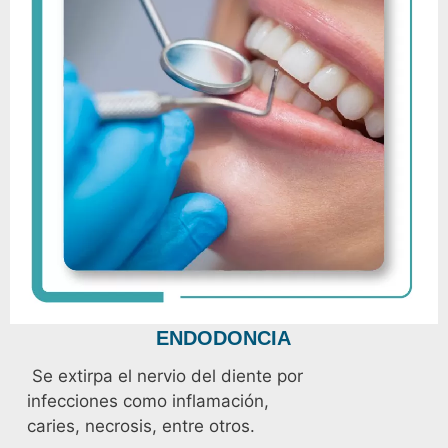
ENDODONCIA
Se extirpa el nervio del diente por
infecciones como inflamación,
caries, necrosis, entre otros.