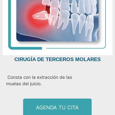
CIRUGÍA DE TERCEROS MOLARES
Consta con la extracción de las
muelas del juicio.
AGENDA TU CITA