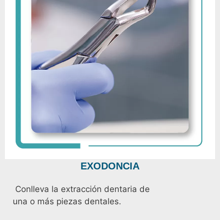
EXODONCIA
Conlleva la extracción dentaria de
una o más piezas dentales.