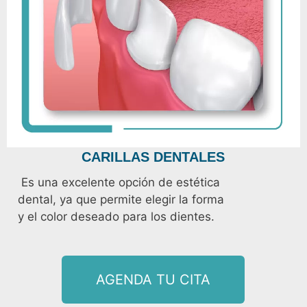
CARILLAS DENTALES
Es una excelente opción de estética
dental, ya que permite elegir la forma
y el color deseado para los dientes.
AGENDA TU CITA