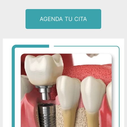
AGENDA TU CITA