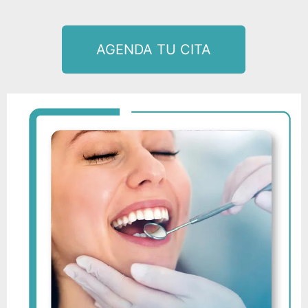
AGENDA TU CITA