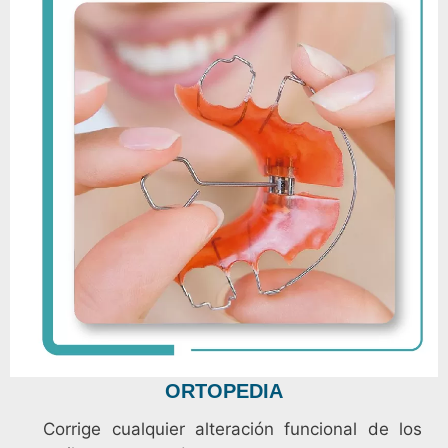
ORTOPEDIA
Corrige cualquier alteración funcional de los