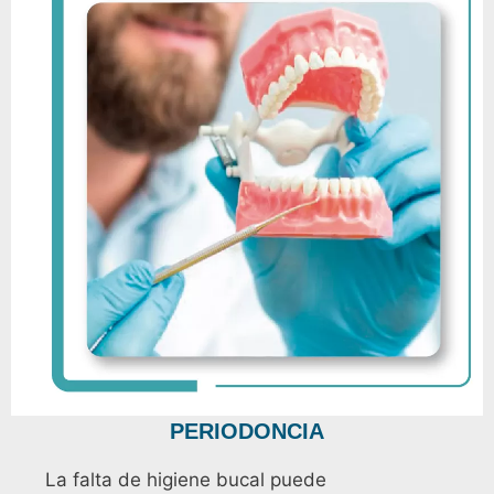
PERIODONCIA
La falta de higiene bucal puede