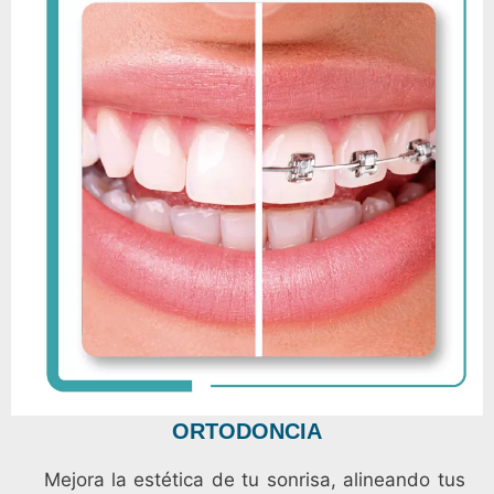
ORTODONCIA
Mejora la estética de tu sonrisa, alineando tus