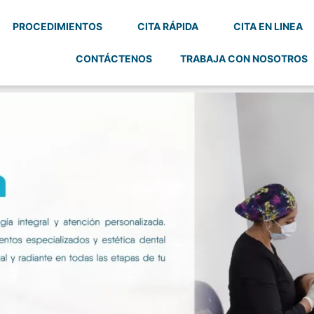
PROCEDIMIENTOS
CITA RÁPIDA
CITA EN LINEA
CONTÁCTENOS
TRABAJA CON NOSOTROS