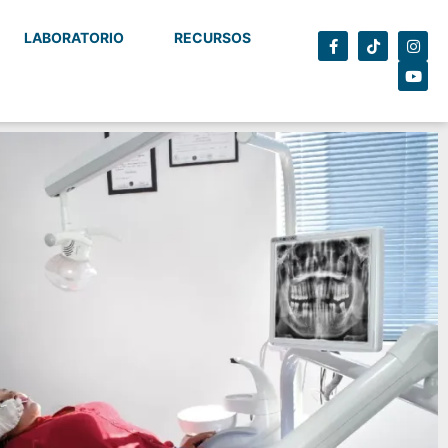
LABORATORIO
RECURSOS