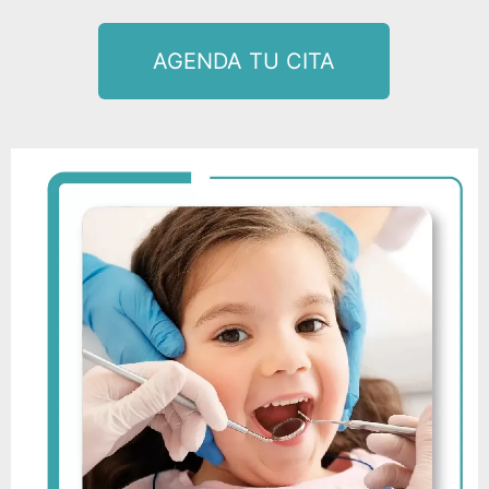
AGENDA TU CITA