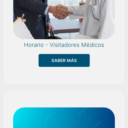
Horario - Visitadores Médicos
SABER MÁS