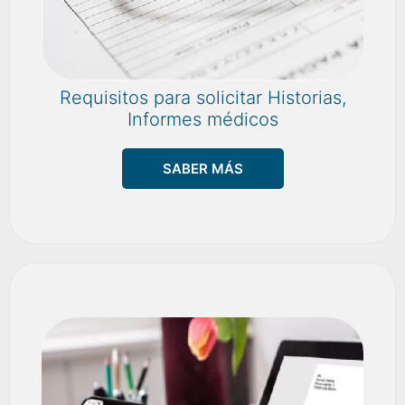
Requisitos para solicitar Historias,
Informes médicos
SABER MÁS