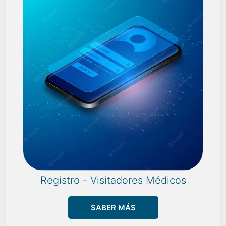
Registro - Visitadores Médicos
SABER MÁS