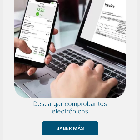
Descargar comprobantes
electrónicos
SABER MÁS