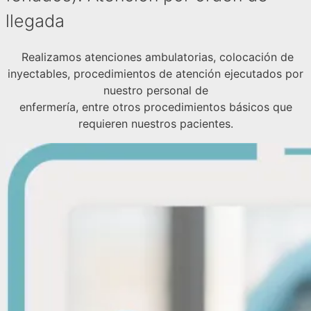
llegada
Realizamos atenciones ambulatorias, colocación de
inyectables, procedimientos de atención ejecutados por
nuestro personal de
enfermería, entre otros procedimientos básicos que
requieren nuestros pacientes.