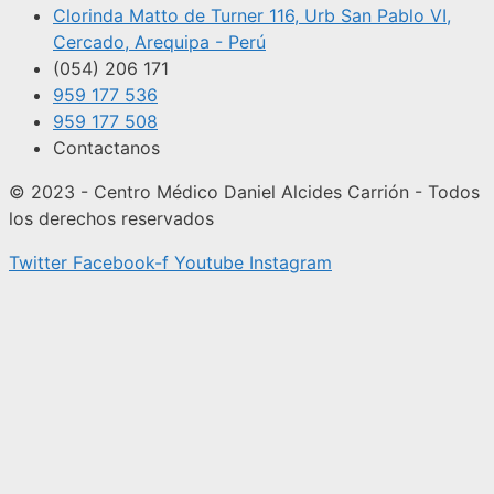
Clorinda Matto de Turner 116, Urb San Pablo VI,
Cercado, Arequipa - Perú
(054) 206 171
959 177 536
959 177 508
Contactanos
© 2023 - Centro Médico Daniel Alcides Carrión - Todos
los derechos reservados
Twitter
Facebook-f
Youtube
Instagram