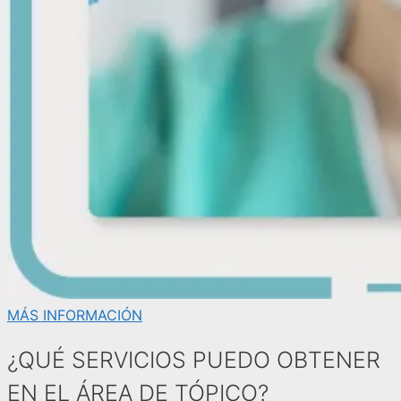
MÁS INFORMACIÓN
¿QUÉ SERVICIOS PUEDO OBTENER
EN EL ÁREA DE TÓPICO?