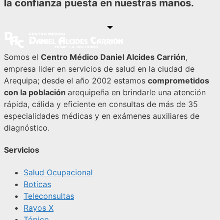
la confianza puesta en nuestras manos.
Somos el
Centro Médico Daniel Alcides Carrión
,
empresa lider en servicios de salud en la ciudad de
Arequipa; desde el año 2002 estamos
comprometidos
con la población
arequipeña en brindarle una atención
rápida, cálida y eficiente en consultas de más de 35
especialidades médicas y en exámenes auxiliares de
diagnóstico.
Servicios
Salud Ocupacional
Boticas
Teleconsultas
Rayos X
Tópico