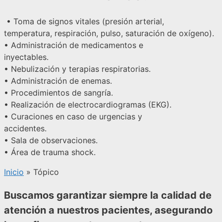
• Toma de signos vitales (presión arterial,
temperatura, respiración, pulso, saturación de oxígeno).
• Administración de medicamentos e
inyectables.
• Nebulización y terapias respiratorias.
• Administración de enemas.
• Procedimientos de sangría.
• Realización de electrocardiogramas (EKG).
• Curaciones en caso de urgencias y
accidentes.
• Sala de observaciones.
• Área de trauma shock.
Inicio
»
Tópico
Buscamos garantizar siempre la calidad de
atención a nuestros pacientes, asegurando