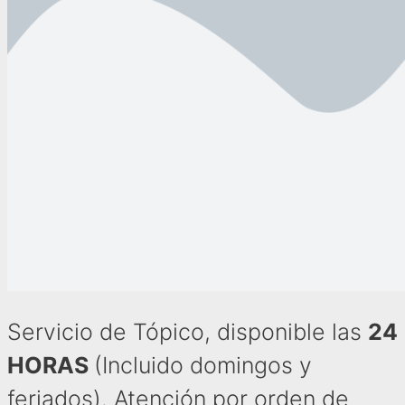
Servicio de Tópico, disponible las
24
HORAS
(Incluido domingos y
feriados). Atención por orden de