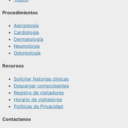
Procedimientos
Alergología
Cardiología
Dermatología
Neumología
Odontología
Recursos
Solicitar historias clinicas
Descargar comprobantes
Registro de visitadores
Horario de visitadores
Politicas de Privacidad
Contactanos