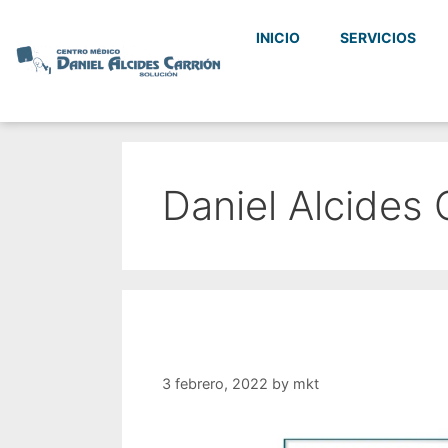
INICIO
SERVICIOS
Daniel Alcides 
3 febrero, 2022
by
mkt