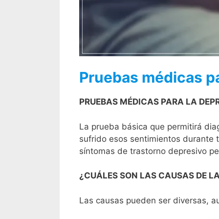
Pruebas médicas pa
PRUEBAS MÉDICAS PARA LA DEP
La prueba básica que permitirá dia
sufrido esos sentimientos durante t
síntomas de trastorno depresivo pe
¿CUÁLES SON LAS CAUSAS DE LA
Las causas pueden ser diversas, a