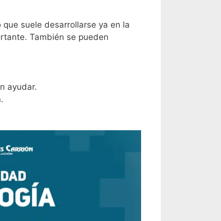
que suele desarrollarse ya en la
portante. También se pueden
n ayudar.
.