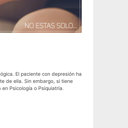
ógica. El paciente con depresión ha
e de ella. Sin embargo, si tiene
en Psicología o Psiquiatría.