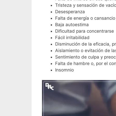
Tristeza y sensación de vací
Desesperanza
Falta de energía o cansancio
Baja autoestima
Dificultad para concentrarse
Fácil irritabilidad
Disminución de la eficacia, p
Aislamiento o evitación de la
Sentimiento de culpa y preo
Falta de hambre o, por el co
Insomnio