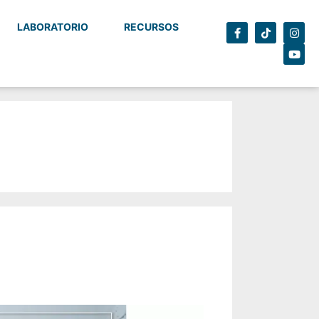
LABORATORIO
RECURSOS