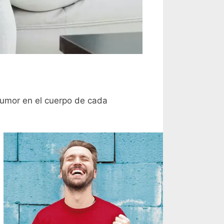
umor en el cuerpo de cada