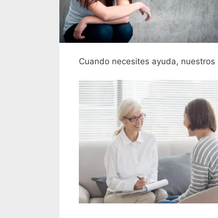
Cuando necesites ayuda, nuestros e