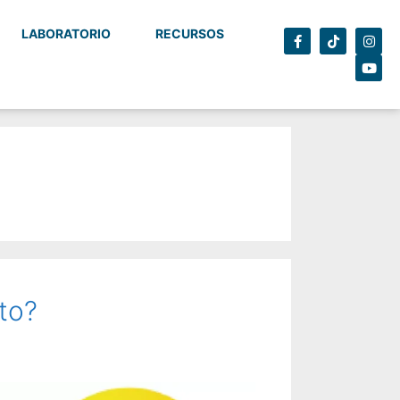
LABORATORIO
RECURSOS
to?