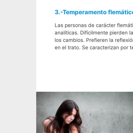
3.-Temperamento flemátic
Las personas de carácter flemátic
analíticas. Difícilmente pierden
los cambios. Prefieren la reflex
en el trato. Se caracterizan por 