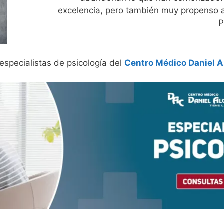
excelencia, pero también muy propenso a
P
specialistas de psicología del
Centro Médico Daniel A