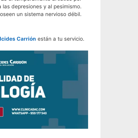
 las depresiones y al pesimismo.
oseen un sistema nervioso débil.
lcides Carrión
están a tu servicio.