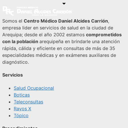
Somos el
Centro Médico Daniel Alcides Carrión
,
empresa lider en servicios de salud en la ciudad de
Arequipa; desde el año 2002 estamos
comprometidos
con la población
arequipeña en brindarle una atención
rápida, cálida y eficiente en consultas de más de 35
especialidades médicas y en exámenes auxiliares de
diagnóstico.
Servicios
Salud Ocupacional
Boticas
Teleconsultas
Rayos X
Tópico