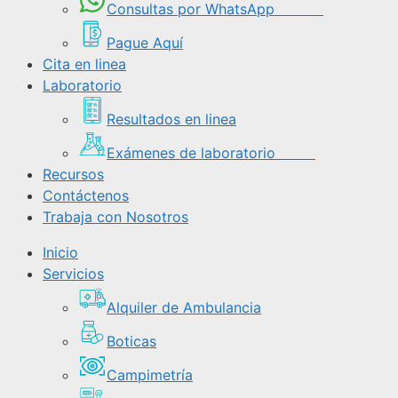
Consultas por WhatsApp
Pague Aquí
Cita en linea
Laboratorio
Resultados en linea
Exámenes de laboratorio
Recursos
Contáctenos
Trabaja con Nosotros
Inicio
Servicios
Alquiler de Ambulancia
Boticas
Campimetría