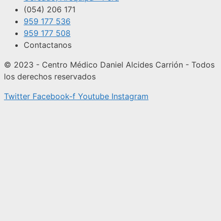
(054) 206 171
959 177 536
959 177 508
Contactanos
© 2023 - Centro Médico Daniel Alcides Carrión - Todos
los derechos reservados
Twitter
Facebook-f
Youtube
Instagram