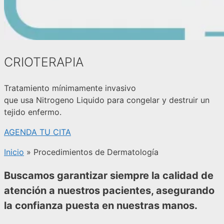
CRIOTERAPIA
Tratamiento mínimamente invasivo
que usa Nitrogeno Liquido para congelar y destruir un
tejido enfermo.
AGENDA TU CITA
Inicio
»
Procedimientos de Dermatología
Buscamos garantizar siempre la calidad de
atención a nuestros pacientes, asegurando
la confianza puesta en nuestras manos.