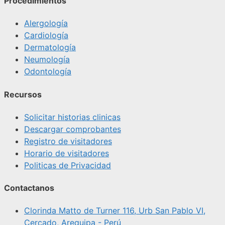
Procedimientos
Alergología
Cardiología
Dermatología
Neumología
Odontología
Recursos
Solicitar historias clinicas
Descargar comprobantes
Registro de visitadores
Horario de visitadores
Politicas de Privacidad
Contactanos
Clorinda Matto de Turner 116, Urb San Pablo VI,
Cercado, Arequipa - Perú