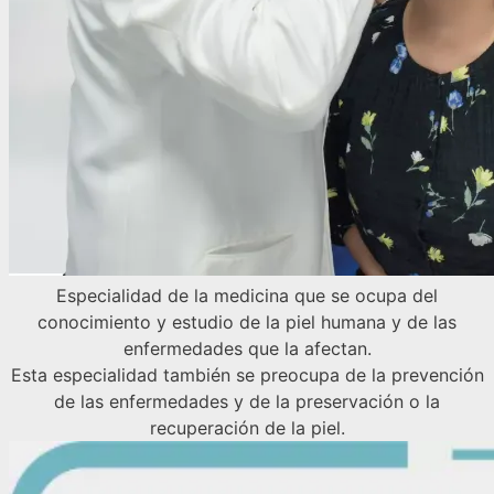
Especialidad de la medicina que se ocupa del
conocimiento y estudio de la piel humana y de las
enfermedades que la afectan.
Esta especialidad también se preocupa de la prevención
de las enfermedades y de la preservación o la
recuperación de la piel.