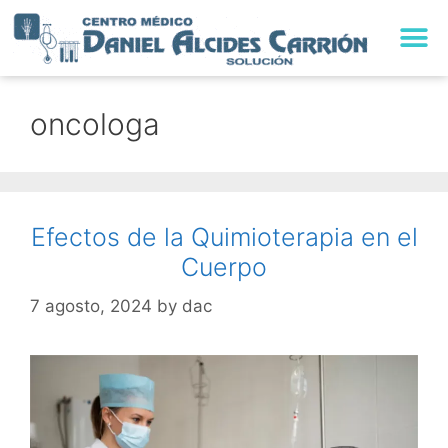
oncologa
Efectos de la Quimioterapia en el
Cuerpo
7 agosto, 2024
by
dac