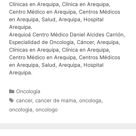
Clínicas en Arequipa, Clínica en Arequipa,
Centro Médico en Arequipa, Centros Médicos
en Arequipa, Salud, Arequipa, Hospital
Arequipa.
Arequioá Centro Médico Daniel Alcides Carrión,
Especialidad de Oncología, Cáncer, Arequipa,
Clínicas en Arequipa, Clínica en Arequipa,
Centro Médico en Arequipa, Centros Médicos
en Arequipa, Salud, Arequipa, Hospital
Arequipa.
Oncología
cancer
,
cancer de mama
,
oncologa
,
oncologia
,
oncologo