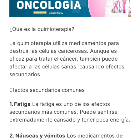
¿Qué es la quimioterapia?
La quimioterapia utiliza medicamentos para
destruir las células cancerosas. Aunque es
eficaz para tratar el cáncer, también puede
afectar a las células sanas, causando efectos
secundarios.
Efectos secundarios comunes
1. Fatiga
La fatiga es uno de los efectos
secundarios más comunes. Puede sentirse
extremadamente cansado y tener poca energía.
2. Náuseas y vómitos
Los medicamentos de