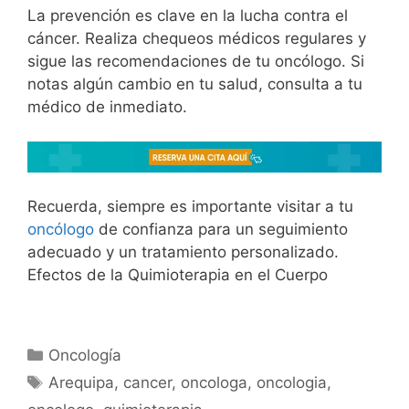
La prevención es clave en la lucha contra el
cáncer. Realiza chequeos médicos regulares y
sigue las recomendaciones de tu oncólogo. Si
notas algún cambio en tu salud, consulta a tu
médico de inmediato.
Recuerda, siempre es importante visitar a tu
oncólogo
de confianza para un seguimiento
adecuado y un tratamiento personalizado.
Efectos de la Quimioterapia en el Cuerpo
Oncología
Arequipa
,
cancer
,
oncologa
,
oncologia
,