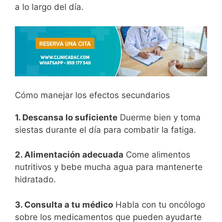
a lo largo del día.
Cómo manejar los efectos secundarios
1. Descansa lo suficiente
Duerme bien y toma
siestas durante el día para combatir la fatiga.
2. Alimentación adecuada
Come alimentos
nutritivos y bebe mucha agua para mantenerte
hidratado.
3. Consulta a tu médico
Habla con tu oncólogo
sobre los medicamentos que pueden ayudarte