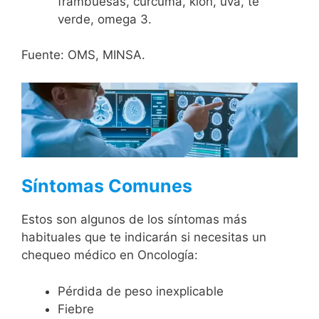
frambuesas, cúrcuma, kion, uva, te
verde, omega 3.
Fuente: OMS, MINSA.
Síntomas Comunes
Estos son algunos de los síntomas más
habituales que te indicarán si necesitas un
chequeo médico en Oncología:
Pérdida de peso inexplicable
Fiebre