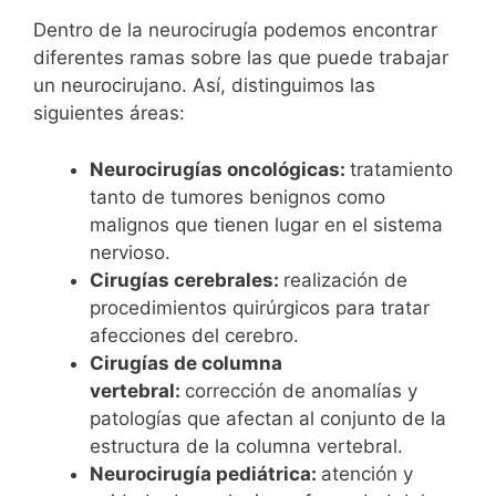
Dentro de la neurocirugía podemos encontrar
diferentes ramas sobre las que puede trabajar
un neurocirujano. Así, distinguimos las
siguientes áreas:
Neurocirugías oncológicas:
tratamiento
tanto de tumores benignos como
malignos que tienen lugar en el sistema
nervioso.
Cirugías cerebrales:
realización de
procedimientos quirúrgicos para tratar
afecciones del cerebro.
Cirugías de columna
vertebral:
corrección de anomalías y
patologías que afectan al conjunto de la
estructura de la columna vertebral.
Neurocirugía pediátrica:
atención y