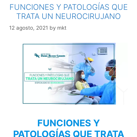
FUNCIONES Y PATOLOGÍAS QUE
TRATA UN NEUROCIRUJANO
12 agosto, 2021
by
mkt
FUNCIONES Y
PATOLOGÍAS QUE TRATA