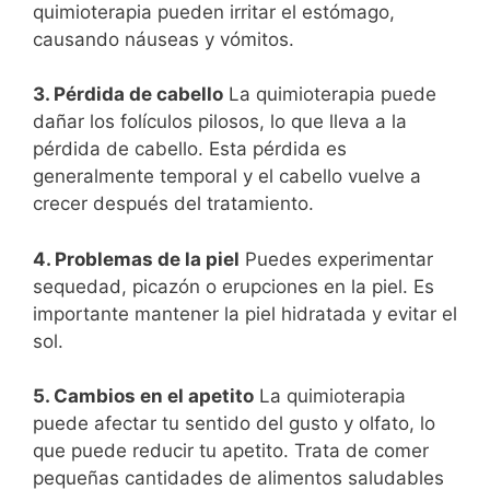
quimioterapia pueden irritar el estómago,
causando náuseas y vómitos.
3. Pérdida de cabello
La quimioterapia puede
dañar los folículos pilosos, lo que lleva a la
pérdida de cabello. Esta pérdida es
generalmente temporal y el cabello vuelve a
crecer después del tratamiento.
4. Problemas de la piel
Puedes experimentar
sequedad, picazón o erupciones en la piel. Es
importante mantener la piel hidratada y evitar el
sol.
5. Cambios en el apetito
La quimioterapia
puede afectar tu sentido del gusto y olfato, lo
que puede reducir tu apetito. Trata de comer
pequeñas cantidades de alimentos saludables