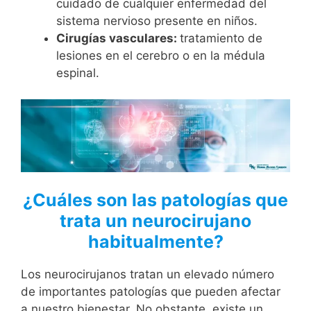
cuidado de cualquier enfermedad del
sistema nervioso presente en niños.
Cirugías vasculares:
tratamiento de
lesiones en el cerebro o en la médula
espinal.
¿Cuáles son las patologías que
trata un neurocirujano
habitualmente?
Los neurocirujanos tratan un elevado número
de importantes patologías que pueden afectar
a nuestro bienestar. No obstante, existe un