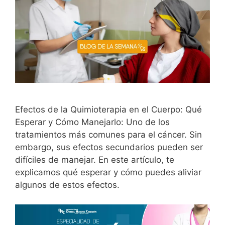
Efectos de la Quimioterapia en el Cuerpo: Qué
Esperar y Cómo Manejarlo: Uno de los
tratamientos más comunes para el cáncer. Sin
embargo, sus efectos secundarios pueden ser
difíciles de manejar. En este artículo, te
explicamos qué esperar y cómo puedes aliviar
algunos de estos efectos.