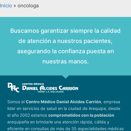
Inicio
»
oncologa
Buscamos garantizar siempre la calidad
de atención a nuestros pacientes,
asegurando la confianza puesta en
nuestras manos.
Somos el
Centro Médico Daniel Alcides Carrión
, empresa
lider en servicios de salud en la ciudad de Arequipa; desde
el año 2002 estamos
comprometidos con la población
arequipeña en brindarle una atención rápida, cálida y
eficiente en consultas de más de 35 especialidades médicas