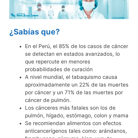
¿Sabías que?
En el Perú, el 85% de los casos de cáncer
se detectan en estados avanzados, lo
que repercute en menores
probabilidades de curación
A nivel mundial, el tabaquismo causa
aproximadamente un 22% de las muertes
por cáncer y un 71% de las muertes por
cáncer de pulmón.
Los cánceres más fatales son los de
pulmón, hígado, estómago, colon y mama
Se recomiendan alimentos con efectos
anticancerígenos tales como: arándanos,