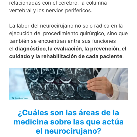
relacionadas con el cerebro, la columna
vertebral y los nervios periféricos.
La labor del neurocirujano no solo radica en la
ejecución del procedimiento quirúrgico, sino que
también se encuentran entre sus funciones
el
diagnóstico, la evaluación, la prevención, el
cuidado y la rehabilitación de cada paciente
.
¿Cuáles son las áreas de la
medicina sobre las que actúa
el neurocirujano?