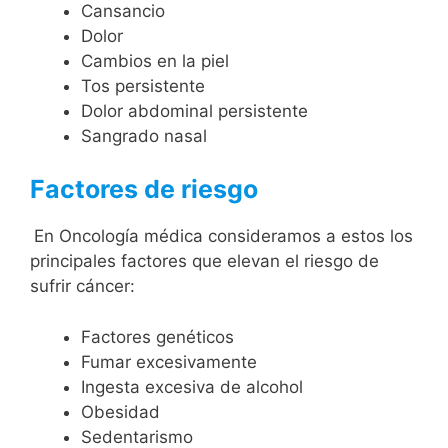
Cansancio
Dolor
Cambios en la piel
Tos persistente
Dolor abdominal persistente
Sangrado nasal
Factores de riesgo
En Oncología médica consideramos a estos los
principales factores que elevan el riesgo de
sufrir cáncer:
Factores genéticos
Fumar excesivamente
Ingesta excesiva de alcohol
Obesidad
Sedentarismo