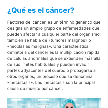
¿Qué es el cáncer?
Factores del cáncer, es un término genérico que
designa un amplio grupo de enfermedades que
pueden afectar a cualquier parte del organismo;
también se habla de «tumores malignos» o
«neoplasias malignas». Una característica
definitoria del cáncer es la multiplicación rápida
de células anormales que se extienden más allá
de sus límites habituales y pueden invadir
partes adyacentes del cuerpo o propagarse a
otros órganos, un proceso que se denomina
«metástasis». Las metástasis son la principal
causa de muerte por cáncer.