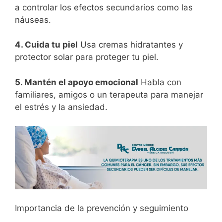
a controlar los efectos secundarios como las
náuseas.
4. Cuida tu piel
Usa cremas hidratantes y
protector solar para proteger tu piel.
5. Mantén el apoyo emocional
Habla con
familiares, amigos o un terapeuta para manejar
el estrés y la ansiedad.
Importancia de la prevención y seguimiento