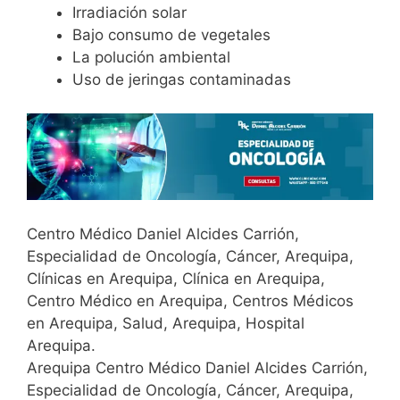
Irradiación solar
Bajo consumo de vegetales
La polución ambiental
Uso de jeringas contaminadas
Centro Médico Daniel Alcides Carrión,
Especialidad de Oncología, Cáncer, Arequipa,
Clínicas en Arequipa, Clínica en Arequipa,
Centro Médico en Arequipa, Centros Médicos
en Arequipa, Salud, Arequipa, Hospital
Arequipa.
Arequipa Centro Médico Daniel Alcides Carrión,
Especialidad de Oncología, Cáncer, Arequipa,