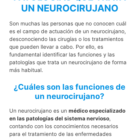
UN NEUROCIRUJANO
Son muchas las personas que no conocen cuál
es el campo de actuación de un neurocirujano,
desconociendo las cirugías o los tratamientos
que pueden llevar a cabo. Por ello, es
fundamental identificar las funciones y las
patologías que trata un neurocirujano de forma
más habitual.
¿Cuáles son las funciones de
un neurocirujano?
Un neurocirujano es un
médico especializado
en las patologías del sistema nervioso
,
contando con los conocimientos necesarios
para el tratamiento de las enfermedades