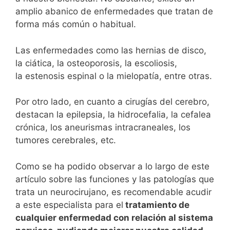
amplio abanico de enfermedades que tratan de
forma más común o habitual.
Las enfermedades como las hernias de disco,
la ciática, la osteoporosis, la escoliosis,
la estenosis espinal o la mielopatía, entre otras.
Por otro lado, en cuanto a cirugías del cerebro,
destacan la epilepsia, la hidrocefalia, la cefalea
crónica, los aneurismas intracraneales, los
tumores cerebrales, etc.
Como se ha podido observar a lo largo de este
artículo sobre las funciones y las patologías que
trata un neurocirujano, es recomendable acudir
a este especialista para el
tratamiento de
cualquier enfermedad con relación al sistema