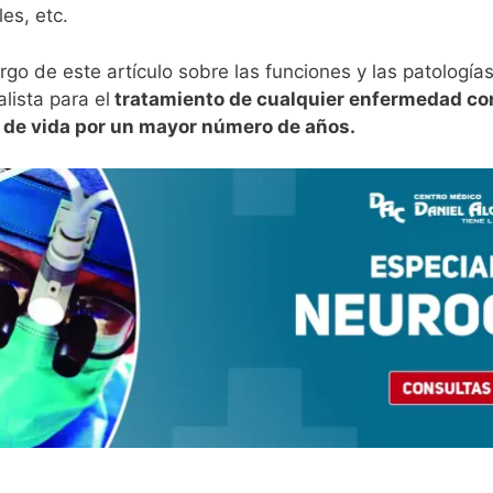
es, etc.
go de este artículo sobre las funciones y las patologías
lista para el
tratamiento de cualquier enfermedad con 
 de vida por un mayor número de años.