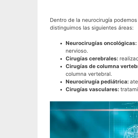
Dentro de la neurocirugía podemos 
distinguimos las siguientes áreas:
Neurocirugías oncológicas:
nervioso.
Cirugías cerebrales:
realiza
Cirugías de columna verteb
columna vertebral.
Neurocirugía pediátrica:
ate
Cirugías vasculares:
tratami