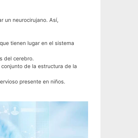
r un neurocirujano. Así,
ue tienen lugar en el sistema
s del cerebro.
 conjunto de la estructura de la
ervioso presente en niños.