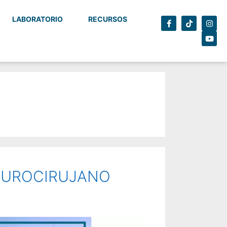
LABORATORIO
RECURSOS
NEUROCIRUJANO