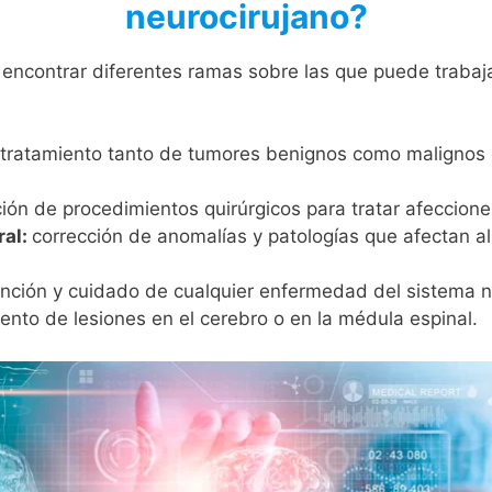
neurocirujano?
encontrar diferentes ramas sobre las que puede trabaja
tratamiento tanto de tumores benignos como malignos q
ción de procedimientos quirúrgicos para tratar afeccione
ral:
corrección de anomalías y patologías que afectan al
nción y cuidado de cualquier enfermedad del sistema n
ento de lesiones en el cerebro o en la médula espinal.