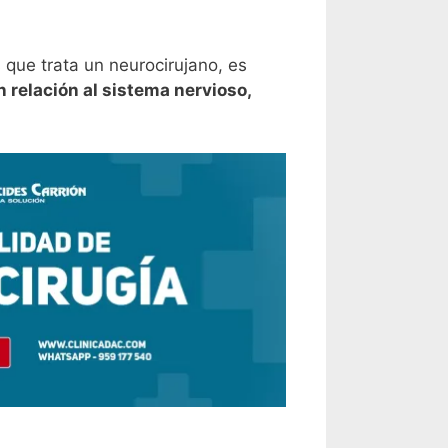
 que trata un neurocirujano, es
relación al sistema nervioso,