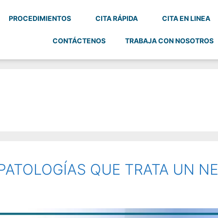
PROCEDIMIENTOS
CITA RÁPIDA
CITA EN LINEA
CONTÁCTENOS
TRABAJA CON NOSOTROS
PATOLOGÍAS QUE TRATA UN 