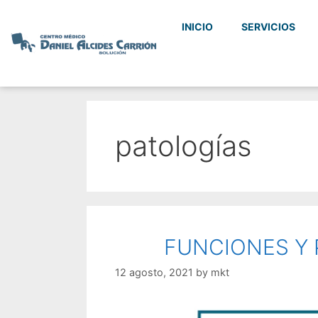
INICIO
SERVICIOS
patologías
FUNCIONES Y 
12 agosto, 2021
by
mkt