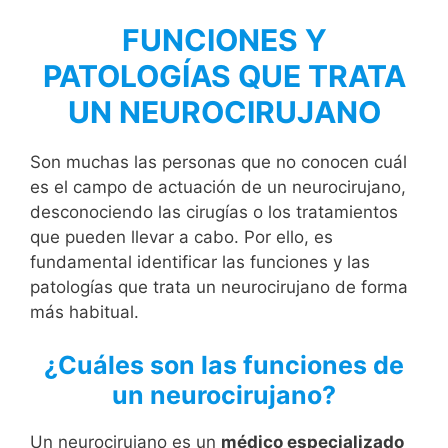
FUNCIONES Y
PATOLOGÍAS QUE TRATA
UN NEUROCIRUJANO
Son muchas las personas que no conocen cuál
es el campo de actuación de un neurocirujano,
desconociendo las cirugías o los tratamientos
que pueden llevar a cabo. Por ello, es
fundamental identificar las funciones y las
patologías que trata un neurocirujano de forma
más habitual.
¿Cuáles son las funciones de
un neurocirujano?
Un neurocirujano es un
médico especializado