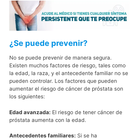
¿Se puede prevenir?
No se puede prevenir de manera segura.
Existen muchos factores de riesgo, tales como
la edad, la raza, y el antecedente familiar no se
pueden controlar. Los factores que pueden
aumentar el riesgo de cáncer de próstata son
los siguientes:
Edad avanzada:
El riesgo de tener cáncer de
próstata aumenta con la edad.
Antecedentes familiares:
Si se ha