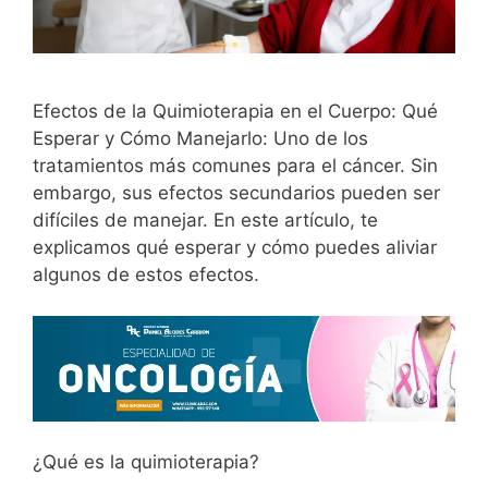
Efectos de la Quimioterapia en el Cuerpo: Qué
Esperar y Cómo Manejarlo: Uno de los
tratamientos más comunes para el cáncer. Sin
embargo, sus efectos secundarios pueden ser
difíciles de manejar. En este artículo, te
explicamos qué esperar y cómo puedes aliviar
algunos de estos efectos.
¿Qué es la quimioterapia?