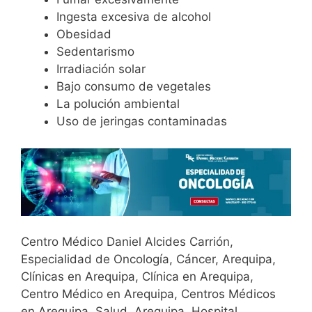
Ingesta excesiva de alcohol
Obesidad
Sedentarismo
Irradiación solar
Bajo consumo de vegetales
La polución ambiental
Uso de jeringas contaminadas
Centro Médico Daniel Alcides Carrión,
Especialidad de Oncología, Cáncer, Arequipa,
Clínicas en Arequipa, Clínica en Arequipa,
Centro Médico en Arequipa, Centros Médicos
en Arequipa, Salud, Arequipa, Hospital