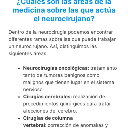
¿Cuáles son las áreas de la
medicina sobre las que actúa
el neurocirujano?
Dentro de la neurocirugía podemos encontrar
diferentes ramas sobre las que puede trabajar
un neurocirujano. Así, distinguimos las
siguientes áreas:
Neurocirugías oncológicas:
tratamiento
tanto de tumores benignos como
malignos que tienen lugar en el sistema
nervioso.
Cirugías cerebrales:
realización de
procedimientos quirúrgicos para tratar
afecciones del cerebro.
Cirugías de columna
vertebral:
corrección de anomalías y