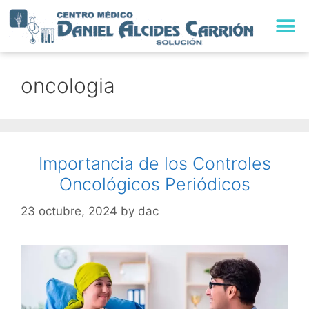
oncologia
Importancia de los Controles
Oncológicos Periódicos
23 octubre, 2024
by
dac