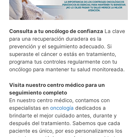
Consulta a tu oncólogo de confianza
La clave
para una recuperación duradera es la
prevención y el seguimiento adecuado. Si
superaste el cáncer o estás en tratamiento,
programa tus controles regularmente con tu
oncólogo para mantener tu salud monitoreada.
Visita nuestro centro médico para un
seguimiento completo
En nuestro centro médico, contamos con
especialistas en
oncología
dedicados a
brindarte el mejor cuidado antes, durante y
después del tratamiento. Sabemos que cada
paciente es único, por eso personalizamos los