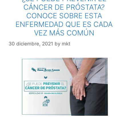
CÁNCER DE PRÓSTATA?
CONOCE SOBRE ESTA
ENFERMEDAD QUE ES CADA
VEZ MÁS COMÚN
30 diciembre, 2021
by
mkt