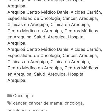
Arequipa.
Arequipa Centro Médico Daniel Alcides Carrión,
Especialidad de Oncología, Cáncer, Arequipa,
Clínicas en Arequipa, Clínica en Arequipa,
Centro Médico en Arequipa, Centros Médicos
en Arequipa, Salud, Arequipa, Hospital
Arequipa.
Arequioá Centro Médico Daniel Alcides Carrión,
Especialidad de Oncología, Cáncer, Arequipa,
Clínicas en Arequipa, Clínica en Arequipa,
Centro Médico en Arequipa, Centros Médicos
en Arequipa, Salud, Arequipa, Hospital
Arequipa.
Oncología
cancer
,
cancer de mama
,
oncologa
,
oncologia
,
oncologo