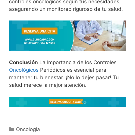
controles oncológicos según tus necesidades,
asegurando un monitoreo riguroso de tu salud.
Conclusión
La Importancia de los Controles
Oncológicos
Periódicos es esencial para
mantener tu bienestar. ¡No lo dejes pasar! Tu
salud merece la mejor atención.
Oncología