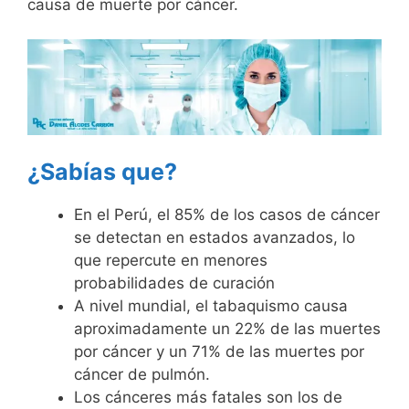
causa de muerte por cáncer.
¿Sabías que?
En el Perú, el 85% de los casos de cáncer
se detectan en estados avanzados, lo
que repercute en menores
probabilidades de curación
A nivel mundial, el tabaquismo causa
aproximadamente un 22% de las muertes
por cáncer y un 71% de las muertes por
cáncer de pulmón.
Los cánceres más fatales son los de