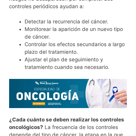
controles periódicos ayudan a:
Detectar la recurrencia del cáncer.
Monitorear la aparición de un nuevo tipo
de cáncer.
Controlar los efectos secundarios a largo
plazo del tratamiento.
Ajustar el plan de seguimiento y
tratamiento cuando sea necesario.
¿Cada cuánto se deben realizar los controles
oncológicos?
La frecuencia de los controles
depende del tipo de cáncer, la etapa en la que