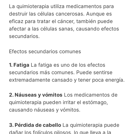
La quimioterapia utiliza medicamentos para
destruir las células cancerosas. Aunque es
eficaz para tratar el cáncer, también puede
afectar a las células sanas, causando efectos
secundarios.
Efectos secundarios comunes
1. Fatiga
La fatiga es uno de los efectos
secundarios más comunes. Puede sentirse
extremadamente cansado y tener poca energía.
2. Náuseas y vómitos
Los medicamentos de
quimioterapia pueden irritar el estómago,
causando náuseas y vómitos.
3. Pérdida de cabello
La quimioterapia puede
dañar los folículos pilosos, lo que lleva a la