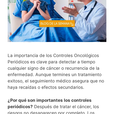
La importancia de los Controles Oncológicos
Periódicos es clave para detectar a tiempo
cualquier signo de cáncer o recurrencia de la
enfermedad. Aunque termines un tratamiento
exitoso, el seguimiento médico asegura que no
haya recaídas o efectos secundarios.
¿Por qué son importantes los controles
periódicos?
Después de tratar el cáncer, los
riesgos no desaparecen por completo. Los