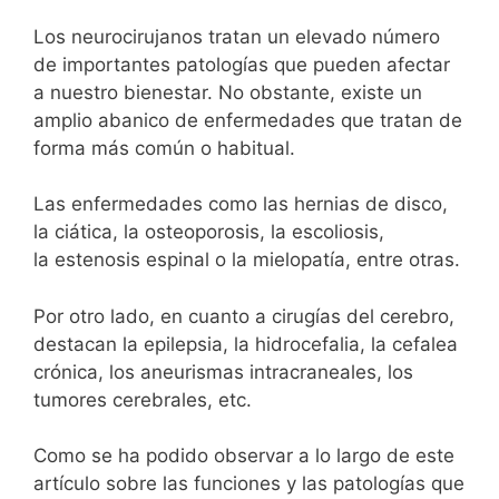
Los neurocirujanos tratan un elevado número
de importantes patologías que pueden afectar
a nuestro bienestar. No obstante, existe un
amplio abanico de enfermedades que tratan de
forma más común o habitual.
Las enfermedades como las hernias de disco,
la ciática, la osteoporosis, la escoliosis,
la estenosis espinal o la mielopatía, entre otras.
Por otro lado, en cuanto a cirugías del cerebro,
destacan la epilepsia, la hidrocefalia, la cefalea
crónica, los aneurismas intracraneales, los
tumores cerebrales, etc.
Como se ha podido observar a lo largo de este
artículo sobre las funciones y las patologías que