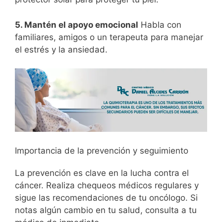
5. Mantén el apoyo emocional
Habla con
familiares, amigos o un terapeuta para manejar
el estrés y la ansiedad.
Importancia de la prevención y seguimiento
La prevención es clave en la lucha contra el
cáncer. Realiza chequeos médicos regulares y
sigue las recomendaciones de tu oncólogo. Si
notas algún cambio en tu salud, consulta a tu