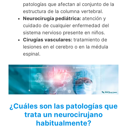
patologías que afectan al conjunto de la
estructura de la columna vertebral.
Neurocirugía pediátrica:
atención y
cuidado de cualquier enfermedad del
sistema nervioso presente en niños.
Cirugías vasculares:
tratamiento de
lesiones en el cerebro o en la médula
espinal.
¿Cuáles son las patologías que
trata un neurocirujano
habitualmente?