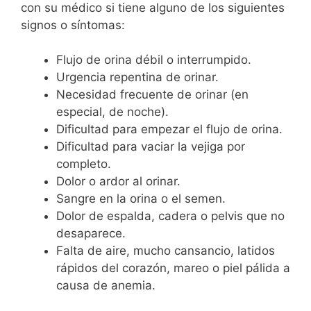
con su médico si tiene alguno de los siguientes
signos o síntomas:
Flujo de orina débil o interrumpido.
Urgencia repentina de orinar.
Necesidad frecuente de orinar (en
especial, de noche).
Dificultad para empezar el flujo de orina.
Dificultad para vaciar la vejiga por
completo.
Dolor o ardor al orinar.
Sangre en la orina o el semen.
Dolor de espalda, cadera o pelvis que no
desaparece.
Falta de aire, mucho cansancio, latidos
rápidos del corazón, mareo o piel pálida a
causa de anemia.