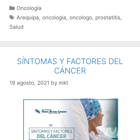
Oncología
Arequipa
,
oncologia
,
oncologo
,
prostatitis
,
Salud
SÍNTOMAS Y FACTORES DEL
CÁNCER
19 agosto, 2021
by
mkt