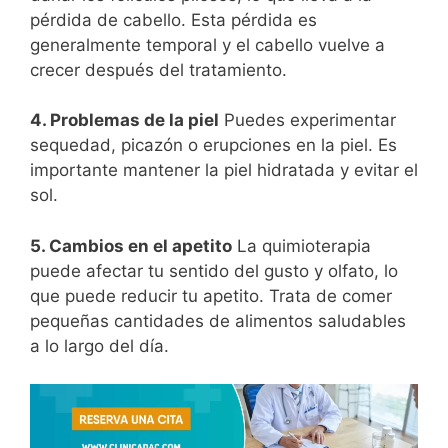
pérdida de cabello. Esta pérdida es
generalmente temporal y el cabello vuelve a
crecer después del tratamiento.
4. Problemas de la piel
Puedes experimentar
sequedad, picazón o erupciones en la piel. Es
importante mantener la piel hidratada y evitar el
sol.
5. Cambios en el apetito
La quimioterapia
puede afectar tu sentido del gusto y olfato, lo
que puede reducir tu apetito. Trata de comer
pequeñas cantidades de alimentos saludables
a lo largo del día.