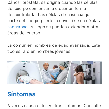
Cáncer próstata, se origina cuando las células
del cuerpo comienzan a crecer en forma
descontrolada. Las células de casi cualquier
parte del cuerpo pueden convertirse en células
cancerosas
y luego se pueden extender a otras
áreas del cuerpo.
Es común en hombres de edad avanzada. Este
tipo es raro en hombres jóvenes.
Síntomas
A veces causa estos y otros síntomas. Consulte