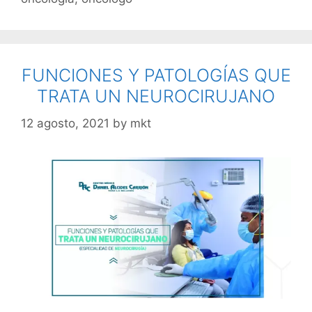
FUNCIONES Y PATOLOGÍAS QUE
TRATA UN NEUROCIRUJANO
12 agosto, 2021
by
mkt