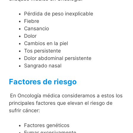
Pérdida de peso inexplicable
Fiebre
Cansancio
Dolor
Cambios en la piel
Tos persistente
Dolor abdominal persistente
Sangrado nasal
Factores de riesgo
En Oncología médica consideramos a estos los
principales factores que elevan el riesgo de
sufrir cáncer:
Factores genéticos
Fumar excesivamente