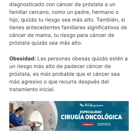
diagnosticado con cáncer de próstata a un
familiar cercano, como un padre, hermano o
hijo, quizás tu riesgo sea más alto. También, si
tienes antecedentes familiares significativos de
cáncer de mama, tu riesgo para cáncer de
próstata quizás sea más alto.
Obesidad:
Las personas obesas quizás estén a
un riesgo más alto de padecer cáncer de
próstata, es más probable que el cáncer sea
más agresivo o que recurra después del
tratamiento inicial.