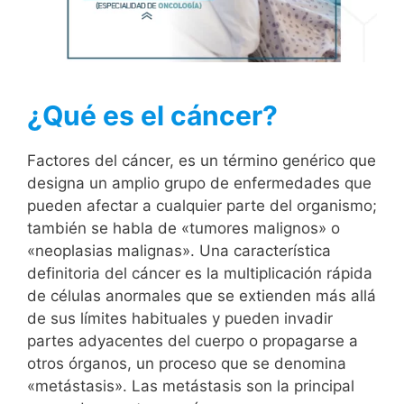
¿Qué es el cáncer?
Factores del cáncer, es un término genérico que
designa un amplio grupo de enfermedades que
pueden afectar a cualquier parte del organismo;
también se habla de «tumores malignos» o
«neoplasias malignas». Una característica
definitoria del cáncer es la multiplicación rápida
de células anormales que se extienden más allá
de sus límites habituales y pueden invadir
partes adyacentes del cuerpo o propagarse a
otros órganos, un proceso que se denomina
«metástasis». Las metástasis son la principal