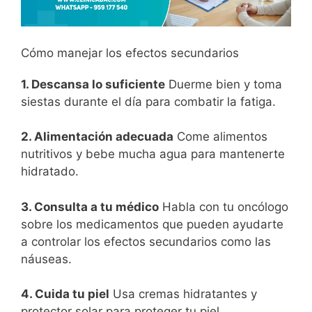
Cómo manejar los efectos secundarios
1. Descansa lo suficiente
Duerme bien y toma
siestas durante el día para combatir la fatiga.
2. Alimentación adecuada
Come alimentos
nutritivos y bebe mucha agua para mantenerte
hidratado.
3. Consulta a tu médico
Habla con tu oncólogo
sobre los medicamentos que pueden ayudarte
a controlar los efectos secundarios como las
náuseas.
4. Cuida tu piel
Usa cremas hidratantes y
protector solar para proteger tu piel.