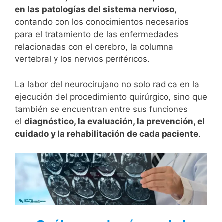
en las patologías del sistema nervioso
,
contando con los conocimientos necesarios
para el tratamiento de las enfermedades
relacionadas con el cerebro, la columna
vertebral y los nervios periféricos.
La labor del neurocirujano no solo radica en la
ejecución del procedimiento quirúrgico, sino que
también se encuentran entre sus funciones
el
diagnóstico, la evaluación, la prevención, el
cuidado y la rehabilitación de cada paciente
.