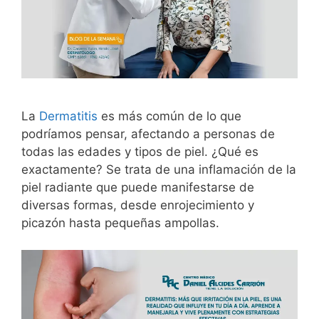
La
Dermatitis
es más común de lo que
podríamos pensar, afectando a personas de
todas las edades y tipos de piel. ¿Qué es
exactamente? Se trata de una inflamación de la
piel radiante que puede manifestarse de
diversas formas, desde enrojecimiento y
picazón hasta pequeñas ampollas.