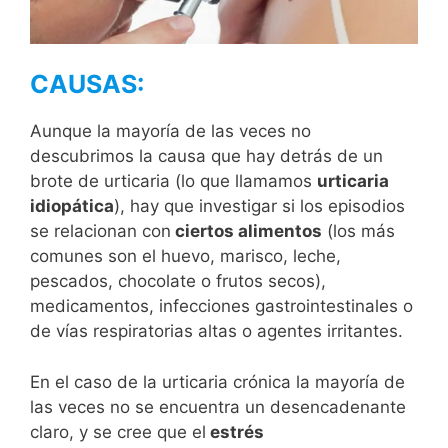
CAUSAS:
Aunque la mayoría de las veces no
descubrimos la causa que hay detrás de un
brote de urticaria (lo que llamamos
urticaria
idiopática
), hay que investigar si los episodios
se relacionan con
ciertos alimentos
(los más
comunes son el huevo, marisco, leche,
pescados, chocolate o frutos secos),
medicamentos, infecciones gastrointestinales o
de vías respiratorias altas o agentes irritantes.
En el caso de la urticaria crónica la mayoría de
las veces no se encuentra un desencadenante
claro, y se cree que el
estrés