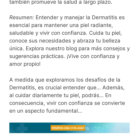
también promueve la salud a largo plazo.
Resumen:
Entender y manejar la Dermatitis es
esencial para mantener una piel radiante,
saludable y vivir con confianza. Cuida tu piel,
conoce sus necesidades y abraza tu belleza
única. Explora nuestro blog para más consejos y
sugerencias prácticas. ¡Vive con confianza y
amor propio!
A medida que exploramos los desafíos de la
Dermatitis, es crucial entender que… Además,
al cuidar diariamente tu piel, podrás… En
consecuencia, vivir con confianza se convierte
en un aspecto fundamental…