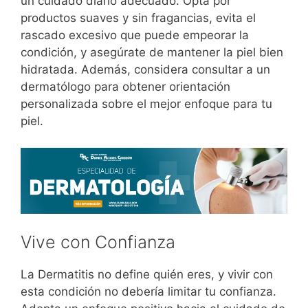
un cuidado diario adecuado. Opta por
productos suaves y sin fragancias, evita el
rascado excesivo que puede empeorar la
condición, y asegúrate de mantener la piel bien
hidratada. Además, considera consultar a un
dermatólogo para obtener orientación
personalizada sobre el mejor enfoque para tu
piel.
Vive con Confianza
La Dermatitis no define quién eres, y vivir con
esta condición no debería limitar tu confianza.