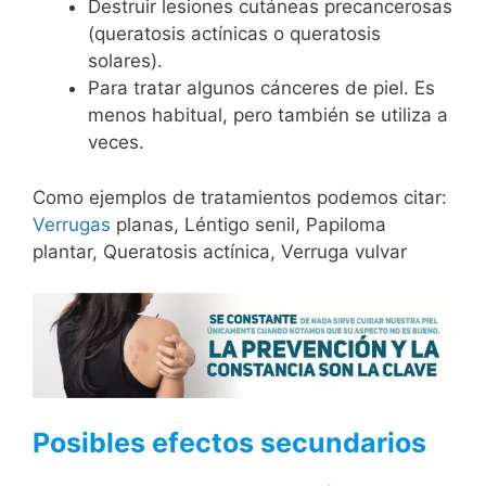
Destruir lesiones cutáneas precancerosas
(queratosis actínicas o queratosis
solares).
Para tratar algunos cánceres de piel. Es
menos habitual, pero también se utiliza a
veces.
Como ejemplos de tratamientos podemos citar:
Verrugas
planas, Léntigo senil, Papiloma
plantar, Queratosis actínica, Verruga vulvar
Posibles efectos secundarios