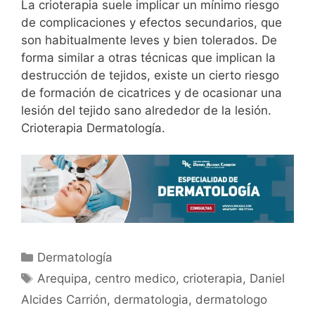
La crioterapia suele implicar un mínimo riesgo
de complicaciones y efectos secundarios, que
son habitualmente leves y bien tolerados. De
forma similar a otras técnicas que implican la
destrucción de tejidos, existe un cierto riesgo
de formación de cicatrices y de ocasionar una
lesión del tejido sano alrededor de la lesión.
Crioterapia Dermatología.
Dermatología
Arequipa
,
centro medico
,
crioterapia
,
Daniel
Alcides Carrión
,
dermatologia
,
dermatologo