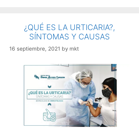
¿QUÉ ES LA URTICARIA?,
SÍNTOMAS Y CAUSAS
16 septiembre, 2021
by
mkt