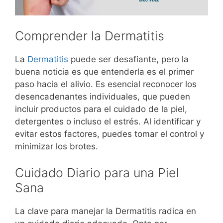
Comprender la Dermatitis
La
Dermatitis
puede ser desafiante, pero la
buena noticia es que entenderla es el primer
paso hacia el alivio. Es esencial reconocer los
desencadenantes individuales, que pueden
incluir productos para el cuidado de la piel,
detergentes o incluso el estrés. Al identificar y
evitar estos factores, puedes tomar el control y
minimizar los brotes.
Cuidado Diario para una Piel
Sana
La clave para manejar la Dermatitis radica en