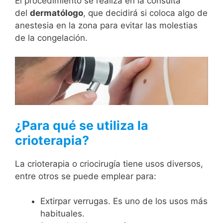
El procedimiento se realiza en la consulta
del
dermatólogo
, que decidirá si coloca algo de
anestesia en la zona para evitar las molestias
de la congelación.
¿Para qué se utiliza la
crioterapia?
La crioterapia o criocirugía tiene usos diversos,
entre otros se puede emplear para:
Extirpar verrugas. Es uno de los usos más
habituales.