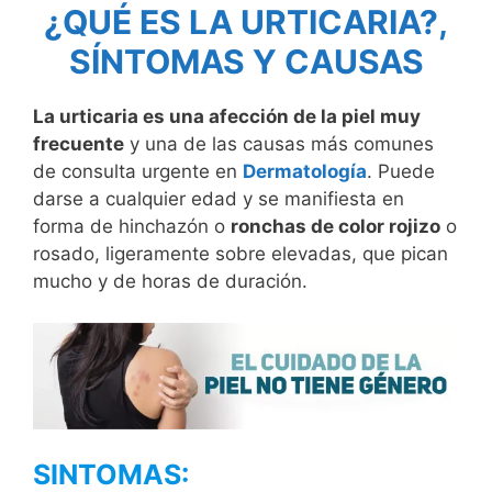
¿QUÉ ES LA URTICARIA?,
SÍNTOMAS Y CAUSAS
La urticaria es una afección de la piel muy
frecuente
y una de las causas más comunes
de consulta urgente en
Dermatología
. Puede
darse a cualquier edad y se manifiesta en
forma de hinchazón o
ronchas de color rojizo
o
rosado, ligeramente sobre elevadas, que pican
mucho y de horas de duración.
SINTOMAS: