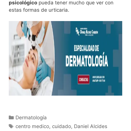
psicológico
pueda tener mucho que ver con
estas formas de urticaria.
Dermatología
centro medico
,
cuidado
,
Daniel Alcides