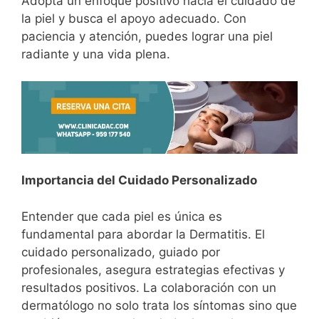
Adopta un enfoque positivo hacia el cuidado de
la piel y busca el apoyo adecuado. Con
paciencia y atención, puedes lograr una piel
radiante y una vida plena.
Importancia del Cuidado Personalizado
Entender que cada piel es única es
fundamental para abordar la Dermatitis. El
cuidado personalizado, guiado por
profesionales, asegura estrategias efectivas y
resultados positivos. La colaboración con un
dermatólogo no solo trata los síntomas sino que