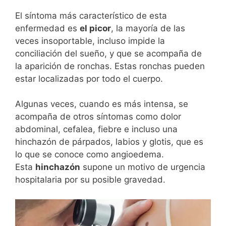
El síntoma más característico de esta
enfermedad es
el picor
, la mayoría de las
veces insoportable, incluso impide la
conciliación del sueño, y que se acompaña de
la aparición de ronchas. Estas ronchas pueden
estar localizadas por todo el cuerpo.
Algunas veces, cuando es más intensa, se
acompaña de otros síntomas como dolor
abdominal, cefalea, fiebre e incluso una
hinchazón de párpados, labios y glotis, que es
lo que se conoce como angioedema.
Esta
hinchazón
supone un motivo de urgencia
hospitalaria por su posible gravedad.