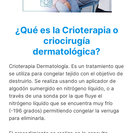
¿Qué es la Crioterapia o
criocirugía
dermatológica?
Crioterapia Dermatología. Es un tratamiento que
se utiliza para congelar tejido con el objetivo de
destruirlo. Se realiza usando un aplicador de
algodón sumergido en nitrógeno líquido, o a
través de una sonda por la que fluye el
nitrógeno líquido que se encuentra muy frío
(-196 grados) permitiendo congelar la verruga
para eliminarla.