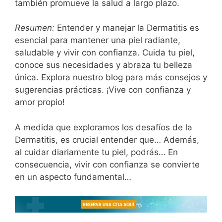
también promueve la salud a largo plazo.
Resumen:
Entender y manejar la Dermatitis es
esencial para mantener una piel radiante,
saludable y vivir con confianza. Cuida tu piel,
conoce sus necesidades y abraza tu belleza
única. Explora nuestro blog para más consejos y
sugerencias prácticas. ¡Vive con confianza y
amor propio!
A medida que exploramos los desafíos de la
Dermatitis, es crucial entender que… Además,
al cuidar diariamente tu piel, podrás… En
consecuencia, vivir con confianza se convierte
en un aspecto fundamental…