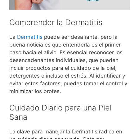
Comprender la Dermatitis
La
Dermatitis
puede ser desafiante, pero la
buena noticia es que entenderla es el primer
paso hacia el alivio. Es esencial reconocer los
desencadenantes individuales, que pueden
incluir productos para el cuidado de la piel,
detergentes o incluso el estrés. Al identificar y
evitar estos factores, puedes tomar el control y
minimizar los brotes.
Cuidado Diario para una Piel
Sana
La clave para manejar la Dermatitis radica en