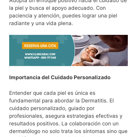
Adopta un enfoque positivo hacia el cuidado de
la piel y busca el apoyo adecuado. Con
paciencia y atención, puedes lograr una piel
radiante y una vida plena.
Importancia del Cuidado Personalizado
Entender que cada piel es única es
fundamental para abordar la Dermatitis. El
cuidado personalizado, guiado por
profesionales, asegura estrategias efectivas y
resultados positivos. La colaboración con un
dermatólogo no solo trata los síntomas sino que