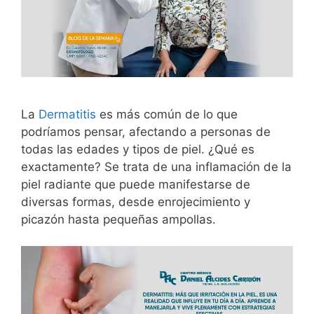
La
Dermatitis
es más común de lo que
podríamos pensar, afectando a personas de
todas las edades y tipos de piel. ¿Qué es
exactamente? Se trata de una inflamación de la
piel radiante que puede manifestarse de
diversas formas, desde enrojecimiento y
picazón hasta pequeñas ampollas.