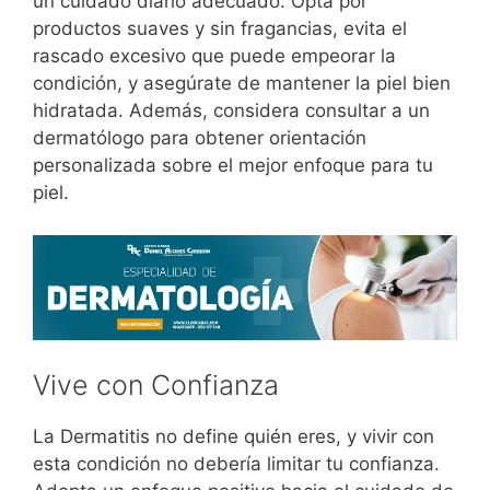
un cuidado diario adecuado. Opta por
productos suaves y sin fragancias, evita el
rascado excesivo que puede empeorar la
condición, y asegúrate de mantener la piel bien
hidratada. Además, considera consultar a un
dermatólogo para obtener orientación
personalizada sobre el mejor enfoque para tu
piel.
Vive con Confianza
La Dermatitis no define quién eres, y vivir con
esta condición no debería limitar tu confianza.