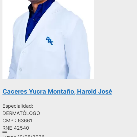
Caceres Yucra Montaño, Harold José
Especialidad:
DERMATÓLOGO
CMP : 63661
RNE 42540