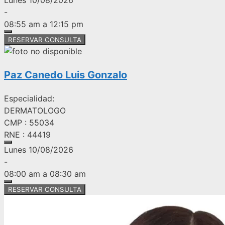
Lunes 10/08/2026
-
08:55 am a 12:15 pm
RESERVAR CONSULTA
Paz Canedo Luis Gonzalo
Especialidad:
DERMATOLOGO
CMP : 55034
RNE : 44419
Lunes 10/08/2026
-
08:00 am a 08:30 am
RESERVAR CONSULTA