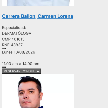
Carrera Ballon, Carmen Lorena
Especialidad:
DERMATÓLOGA
CMP : 61613
RNE 43837
Lunes 10/08/2026
-
11:00 am a 14:00 pm
RESERVAR CONSULTA