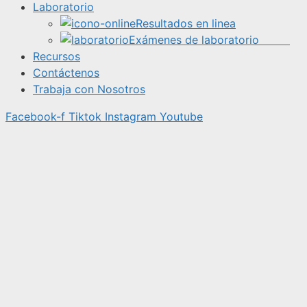
Laboratorio
Resultados en linea
Exámenes de laboratorio
Recursos
Contáctenos
Trabaja con Nosotros
Facebook-f
Tiktok
Instagram
Youtube