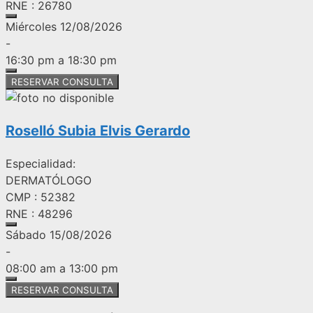
RNE : 26780
Miércoles 12/08/2026
-
16:30 pm a 18:30 pm
RESERVAR CONSULTA
Roselló Subia Elvis Gerardo
Especialidad:
DERMATÓLOGO
CMP : 52382
RNE : 48296
Sábado 15/08/2026
-
08:00 am a 13:00 pm
RESERVAR CONSULTA