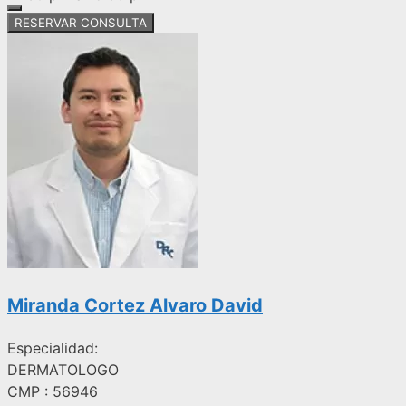
RESERVAR CONSULTA
Miranda Cortez Alvaro David
Especialidad:
DERMATOLOGO
CMP : 56946