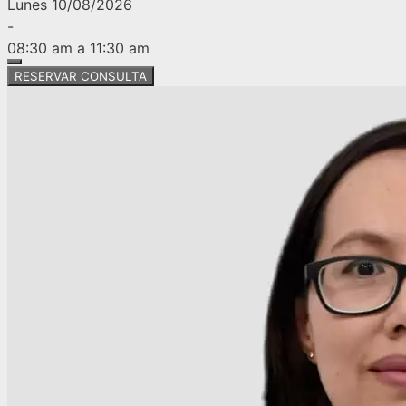
Lunes 10/08/2026
-
08:30 am a 11:30 am
RESERVAR CONSULTA