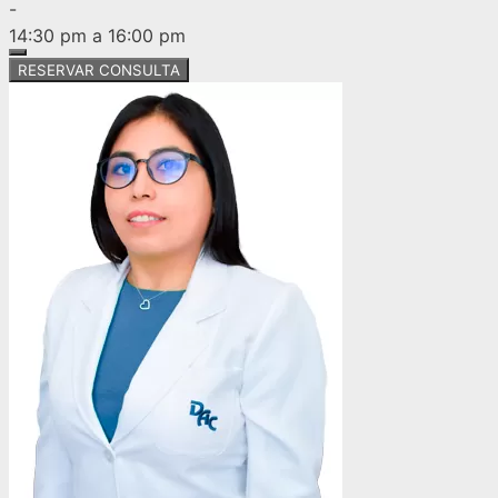
-
14:30 pm a 16:00 pm
RESERVAR CONSULTA