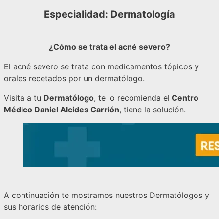
Especialidad:
Dermatología
¿Cómo se trata el acné severo?
El acné severo se trata con medicamentos tópicos y
orales recetados por un dermatólogo.
Visita a tu
Dermatólogo
, te lo recomienda el
Centro
Médico Daniel Alcides Carrión
, tiene la solución.
A continuación te mostramos nuestros Dermatólogos y
sus horarios de atención: