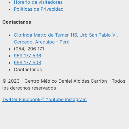
Horario de visitadores
Politicas de Privacidad
Contactanos
Clorinda Matto de Turner 116, Urb San Pablo VI,
Cercado, Arequipa - Perú
(054) 206 171
959 177 536
959 177 508
Contactanos
© 2023 - Centro Médico Daniel Alcides Carrión - Todos
los derechos reservados
Twitter
Facebook-f
Youtube
Instagram