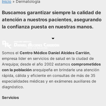
Inicio
»
Dermatología
Buscamos garantizar siempre la calidad de
atención a nuestros pacientes, asegurando
la confianza puesta en nuestras manos.
Somos el
Centro Médico Daniel Alcides Carrión
,
empresa lider en servicios de salud en la ciudad de
Arequipa; desde el año 2002 estamos
comprometidos
con la población
arequipeña en brindarle una atención
rápida, cálida y eficiente en consultas de más de 35
especialidades médicas y en exámenes auxiliares de
diagnóstico.
Servicios