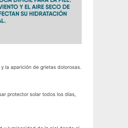
y la aparición de grietas dolorosas.
ar protector solar todos los días,