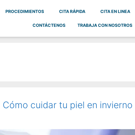
PROCEDIMIENTOS
CITA RÁPIDA
CITA EN LINEA
CONTÁCTENOS
TRABAJA CON NOSOTROS
Cómo cuidar tu piel en invierno