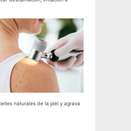
ites naturales de la piel y agrava