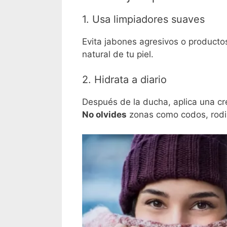
1. Usa limpiadores suaves
Evita jabones agresivos o producto
natural de tu piel.
2. Hidrata a diario
Después de la ducha, aplica una cr
No olvides
zonas como codos, rodil