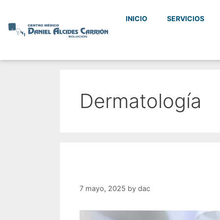
INICIO
SERVICIOS
Dermatología
7 mayo, 2025
by
dac