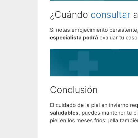
¿Cuándo
consultar
Si notas enrojecimiento persistente
especialista podrá
evaluar tu caso
Conclusión
El cuidado de la piel en invierno re
saludables
, puedes mantener tu pi
piel en los meses fríos: ¡ella tambi