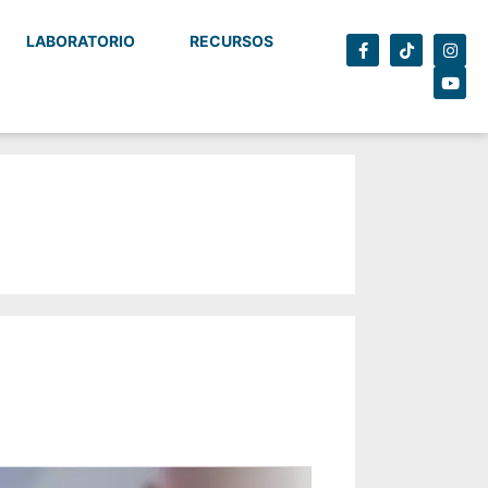
LABORATORIO
RECURSOS