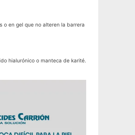
 o en gel que no alteren la barrera
do hialurónico o manteca de karité.