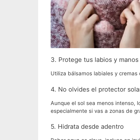
3. Protege tus labios y manos
Utiliza bálsamos labiales y cremas
4. No olvides el protector sola
Aunque el sol sea menos intenso, 
especialmente si vas a zonas de gra
5. Hidrata desde adentro