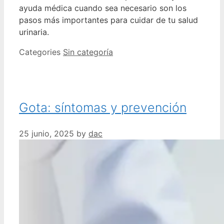
ayuda médica cuando sea necesario son los
pasos más importantes para cuidar de tu salud
urinaria.
Categories
Sin categoría
Gota: síntomas y prevención
25 junio, 2025
by
dac