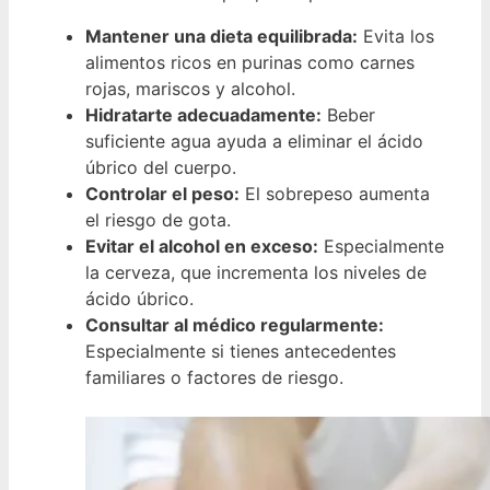
Mantener una dieta equilibrada:
Evita los
alimentos ricos en purinas como carnes
rojas, mariscos y alcohol.
Hidratarte adecuadamente:
Beber
suficiente agua ayuda a eliminar el ácido
úbrico del cuerpo.
Controlar el peso:
El sobrepeso aumenta
el riesgo de gota.
Evitar el alcohol en exceso:
Especialmente
la cerveza, que incrementa los niveles de
ácido úbrico.
Consultar al médico regularmente:
Especialmente si tienes antecedentes
familiares o factores de riesgo.