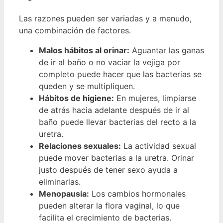
Las razones pueden ser variadas y a menudo,
una combinación de factores.
Malos hábitos al orinar:
Aguantar las ganas
de ir al baño o no vaciar la vejiga por
completo puede hacer que las bacterias se
queden y se multipliquen.
Hábitos de higiene:
En mujeres, limpiarse
de atrás hacia adelante después de ir al
baño puede llevar bacterias del recto a la
uretra.
Relaciones sexuales:
La actividad sexual
puede mover bacterias a la uretra. Orinar
justo después de tener sexo ayuda a
eliminarlas.
Menopausia:
Los cambios hormonales
pueden alterar la flora vaginal, lo que
facilita el crecimiento de bacterias.