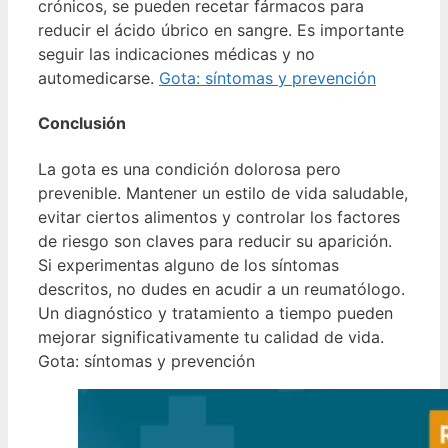
crónicos, se pueden recetar fármacos para
reducir el ácido úbrico en sangre. Es importante
seguir las indicaciones médicas y no
automedicarse.
Gota: síntomas y prevención
Conclusión
La gota es una condición dolorosa pero
prevenible. Mantener un estilo de vida saludable,
evitar ciertos alimentos y controlar los factores
de riesgo son claves para reducir su aparición.
Si experimentas alguno de los síntomas
descritos, no dudes en acudir a un reumatólogo.
Un diagnóstico y tratamiento a tiempo pueden
mejorar significativamente tu calidad de vida.
Gota: síntomas y prevención