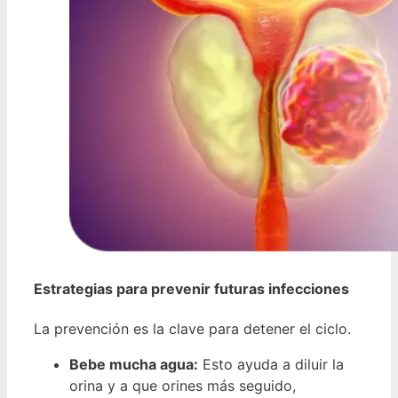
Estrategias para prevenir futuras infecciones
La prevención es la clave para detener el ciclo.
Bebe mucha agua:
Esto ayuda a diluir la
orina y a que orines más seguido,