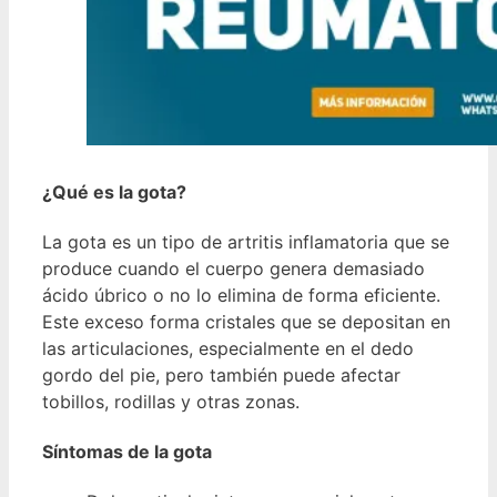
¿Qué es la gota?
La gota es un tipo de artritis inflamatoria que se
produce cuando el cuerpo genera demasiado
ácido úbrico o no lo elimina de forma eficiente.
Este exceso forma cristales que se depositan en
las articulaciones, especialmente en el dedo
gordo del pie, pero también puede afectar
tobillos, rodillas y otras zonas.
Síntomas de la gota