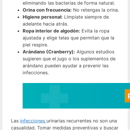
eliminando las bacterias de forma natural.
Orina con frecuencia:
No retengas la orina.
Higiene personal:
Límpiate siempre de
adelante hacia atrás.
Ropa interior de algodón:
Evita la ropa
ajustada y elige telas que permitan que la
piel respire.
Arándano (Cranberry):
Algunos estudios
sugieren que el jugo o los suplementos de
arándano pueden ayudar a prevenir las
infecciones.
Las
infecciones
urinarias recurrentes no son una
casualidad. Tomar medidas preventivas y buscar