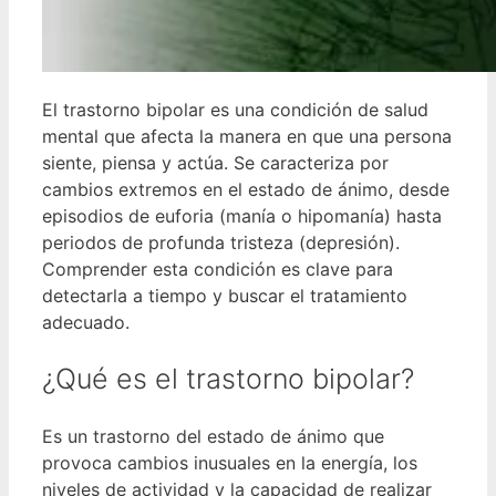
El trastorno bipolar es una condición de salud
mental que afecta la manera en que una persona
siente, piensa y actúa. Se caracteriza por
cambios extremos en el estado de ánimo, desde
episodios de euforia (manía o hipomanía) hasta
periodos de profunda tristeza (depresión).
Comprender esta condición es clave para
detectarla a tiempo y buscar el tratamiento
adecuado.
¿Qué es el trastorno bipolar?
Es un trastorno del estado de ánimo que
provoca cambios inusuales en la energía, los
niveles de actividad y la capacidad de realizar