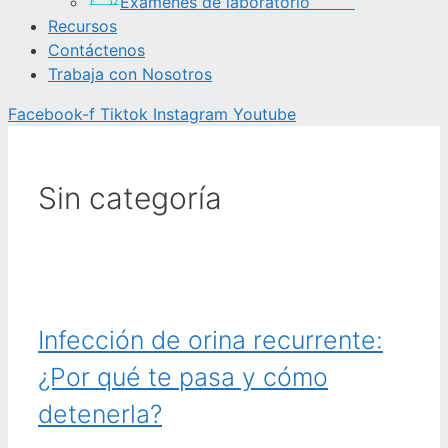
Exámenes de laboratorio
Recursos
Contáctenos
Trabaja con Nosotros
Facebook-f
Tiktok
Instagram
Youtube
Sin categoría
Infección de orina recurrente:
¿Por qué te pasa y cómo
detenerla?