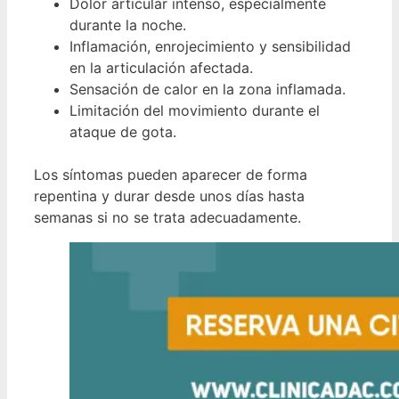
Dolor articular intenso, especialmente
durante la noche.
Inflamación, enrojecimiento y sensibilidad
en la articulación afectada.
Sensación de calor en la zona inflamada.
Limitación del movimiento durante el
ataque de gota.
Los síntomas pueden aparecer de forma
repentina y durar desde unos días hasta
semanas si no se trata adecuadamente.