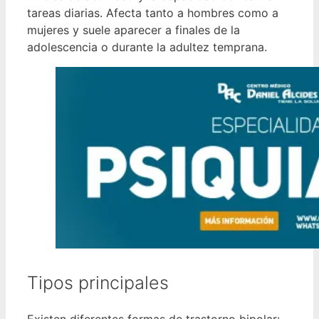
tareas diarias. Afecta tanto a hombres como a
mujeres y suele aparecer a finales de la
adolescencia o durante la adultez temprana.
Tipos principales