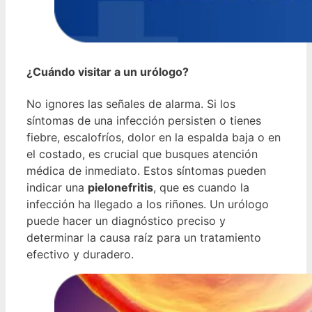
¿Cuándo visitar a un urólogo?
No ignores las señales de alarma. Si los
síntomas de una infección persisten o tienes
fiebre, escalofríos, dolor en la espalda baja o en
el costado, es crucial que busques atención
médica de inmediato. Estos síntomas pueden
indicar una
pielonefritis
, que es cuando la
infección ha llegado a los riñones. Un urólogo
puede hacer un diagnóstico preciso y
determinar la causa raíz para un tratamiento
efectivo y duradero.