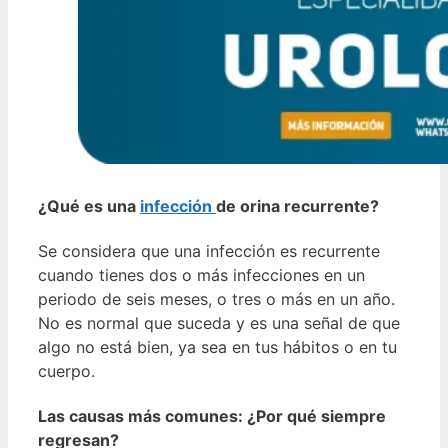
¿Qué es una
infección
de orina recurrente?
Se considera que una infección es recurrente
cuando tienes dos o más infecciones en un
periodo de seis meses, o tres o más en un año.
No es normal que suceda y es una señal de que
algo no está bien, ya sea en tus hábitos o en tu
cuerpo.
Las causas más comunes: ¿Por qué siempre
regresan?