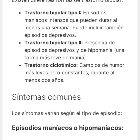
Existen diferentes formas de trastorno bipolar:
Trastorno bipolar tipo I:
Episodios
maníacos intensos que pueden durar al
menos una semana. Puede incluir también
episodios depresivos.
Trastorno bipolar tipo II:
Presencia de
episodios depresivos y de hipomanía (una
forma más leve de manía).
Trastorno ciclotímico:
Cambios de humor
más leves pero constantes, durante al
menos dos años.
Síntomas comunes
Los síntomas varían según el tipo de episodio:
Episodios maníacos o hipomaníacos: