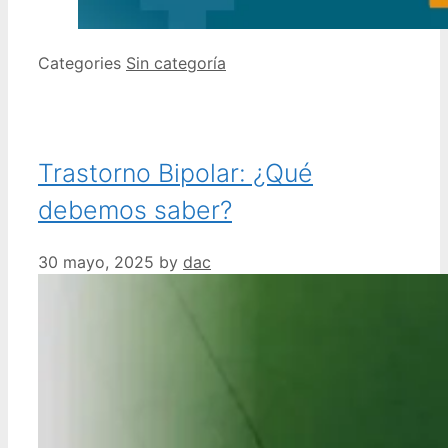
Categories
Sin categoría
Trastorno Bipolar: ¿Qué
debemos saber?
30 mayo, 2025
by
dac