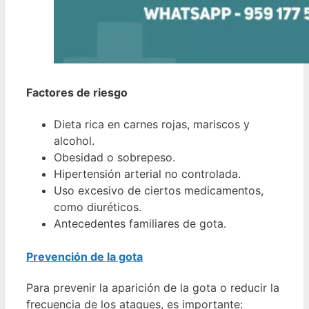
Factores de riesgo
Dieta rica en carnes rojas, mariscos y
alcohol.
Obesidad o sobrepeso.
Hipertensión arterial no controlada.
Uso excesivo de ciertos medicamentos,
como diuréticos.
Antecedentes familiares de gota.
Prevención de la gota
Para prevenir la aparición de la gota o reducir la
frecuencia de los ataques, es importante: