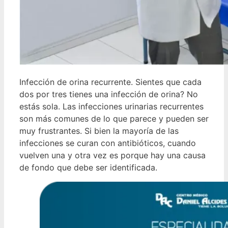
Infección de orina recurrente. Sientes que cada
dos por tres tienes una infección de orina? No
estás sola. Las infecciones urinarias recurrentes
son más comunes de lo que parece y pueden ser
muy frustrantes. Si bien la mayoría de las
infecciones se curan con antibióticos, cuando
vuelven una y otra vez es porque hay una causa
de fondo que debe ser identificada.