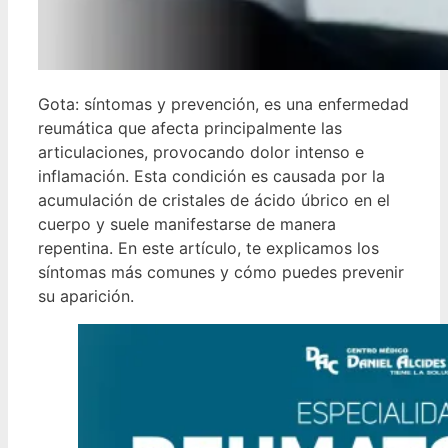
Gota: síntomas y prevención, es una enfermedad
reumática que afecta principalmente las
articulaciones, provocando dolor intenso e
inflamación. Esta condición es causada por la
acumulación de cristales de ácido úbrico en el
cuerpo y suele manifestarse de manera
repentina. En este artículo, te explicamos los
síntomas más comunes y cómo puedes prevenir
su aparición.