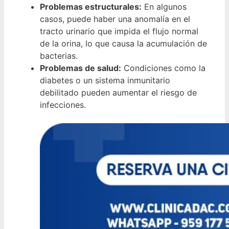
Problemas estructurales:
En algunos
casos, puede haber una anomalía en el
tracto urinario que impida el flujo normal
de la orina, lo que causa la acumulación de
bacterias.
Problemas de salud:
Condiciones como la
diabetes o un sistema inmunitario
debilitado pueden aumentar el riesgo de
infecciones.