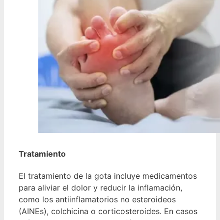
Tratamiento
El tratamiento de la gota incluye medicamentos
para aliviar el dolor y reducir la inflamación,
como los antiinflamatorios no esteroideos
(AINEs), colchicina o corticosteroides. En casos