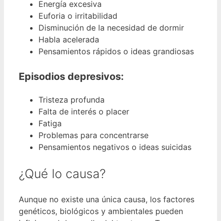
Energía excesiva
Euforia o irritabilidad
Disminución de la necesidad de dormir
Habla acelerada
Pensamientos rápidos o ideas grandiosas
Episodios depresivos:
Tristeza profunda
Falta de interés o placer
Fatiga
Problemas para concentrarse
Pensamientos negativos o ideas suicidas
¿Qué lo causa?
Aunque no existe una única causa, los factores
genéticos, biológicos y ambientales pueden