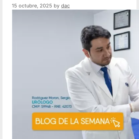
15 octubre, 2025
by
dac