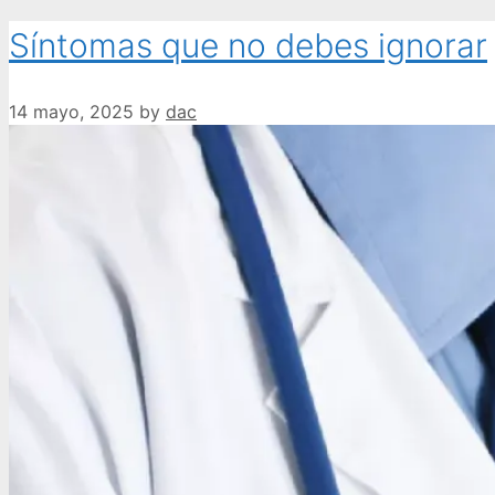
Síntomas que no debes ignorar
14 mayo, 2025
by
dac