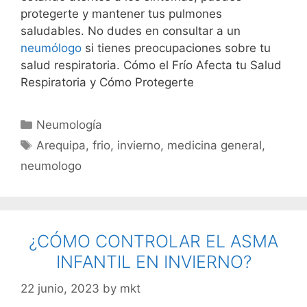
protegerte y mantener tus pulmones
saludables. No dudes en consultar a un
neumólogo
si tienes preocupaciones sobre tu
salud respiratoria. Cómo el Frío Afecta tu Salud
Respiratoria y Cómo Protegerte
Neumología
Arequipa
,
frio
,
invierno
,
medicina general
,
neumologo
¿CÓMO CONTROLAR EL ASMA
INFANTIL EN INVIERNO?
22 junio, 2023
by
mkt