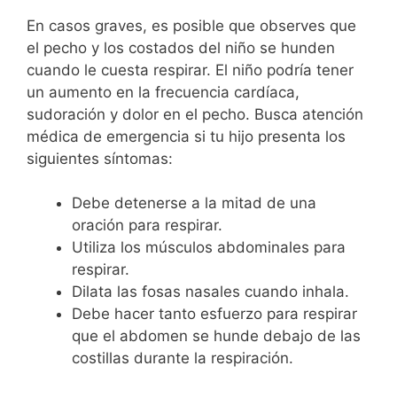
En casos graves, es posible que observes que
el pecho y los costados del niño se hunden
cuando le cuesta respirar. El niño podría tener
un aumento en la frecuencia cardíaca,
sudoración y dolor en el pecho. Busca atención
médica de emergencia si tu hijo presenta los
siguientes síntomas:
Debe detenerse a la mitad de una
oración para respirar.
Utiliza los músculos abdominales para
respirar.
Dilata las fosas nasales cuando inhala.
Debe hacer tanto esfuerzo para respirar
que el abdomen se hunde debajo de las
costillas durante la respiración.