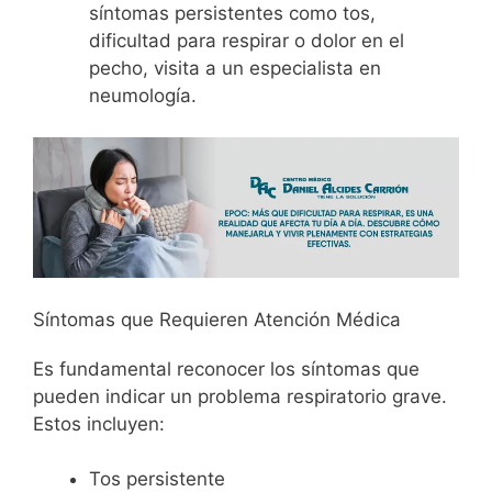
síntomas persistentes como tos,
dificultad para respirar o dolor en el
pecho, visita a un especialista en
neumología.
Síntomas que Requieren Atención Médica
Es fundamental reconocer los síntomas que
pueden indicar un problema respiratorio grave.
Estos incluyen:
Tos persistente