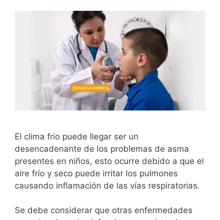
El clima frio puede llegar ser un
desencadenante de los problemas de asma
presentes en niños, esto ocurre debido a que el
aire frío y seco puede irritar los pulmones
causando inflamación de las vías respiratorias.
Se debe considerar que otras enfermedades