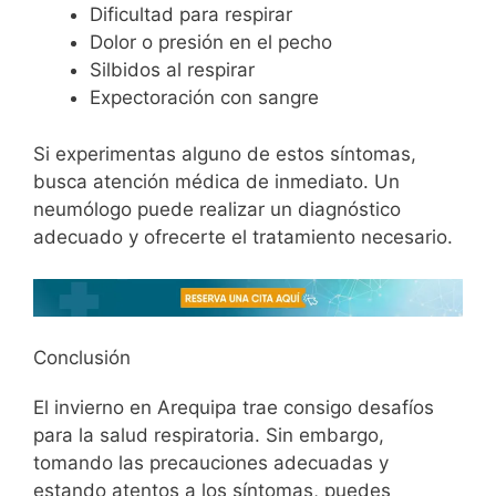
Dificultad para respirar
Dolor o presión en el pecho
Silbidos al respirar
Expectoración con sangre
Si experimentas alguno de estos síntomas,
busca atención médica de inmediato. Un
neumólogo puede realizar un diagnóstico
adecuado y ofrecerte el tratamiento necesario.
Conclusión
El invierno en Arequipa trae consigo desafíos
para la salud respiratoria. Sin embargo,
tomando las precauciones adecuadas y
estando atentos a los síntomas, puedes