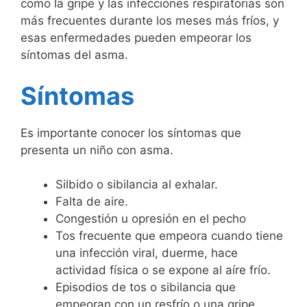
como la gripe y las infecciones respiratorias son
más frecuentes durante los meses más fríos, y
esas enfermedades pueden empeorar los
síntomas del asma.
Síntomas
Es importante conocer los síntomas que
presenta un niño con asma.
Silbido o sibilancia al exhalar.
Falta de aire.
Congestión u opresión en el pecho
Tos frecuente que empeora cuando tiene
una infección viral, duerme, hace
actividad física o se expone al aíre frío.
Episodios de tos o sibilancia que
empeoran con un resfrío o una gripe.