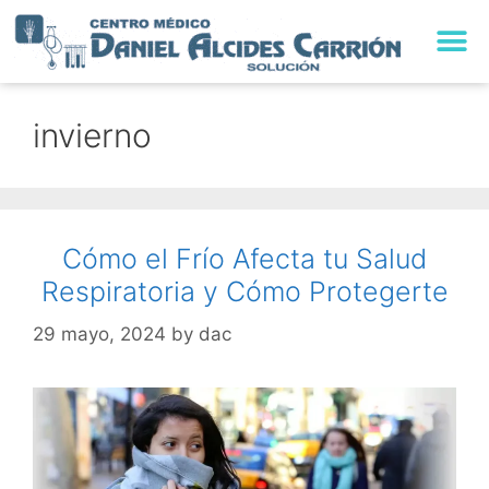
TRABAJA CON NO
invierno
Cómo el Frío Afecta tu Salud
Respiratoria y Cómo Protegerte
29 mayo, 2024
by
dac