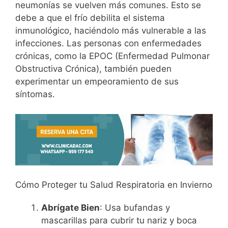
neumonías se vuelven más comunes. Esto se
debe a que el frío debilita el sistema
inmunológico, haciéndolo más vulnerable a las
infecciones. Las personas con enfermedades
crónicas, como la EPOC (Enfermedad Pulmonar
Obstructiva Crónica), también pueden
experimentar un empeoramiento de sus
síntomas.
Cómo Proteger tu Salud Respiratoria en Invierno
Abrígate Bien
: Usa bufandas y
mascarillas para cubrir tu nariz y boca