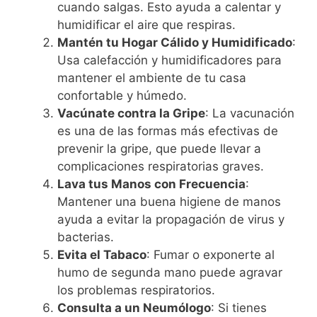
cuando salgas. Esto ayuda a calentar y
humidificar el aire que respiras.
Mantén tu Hogar Cálido y Humidificado
:
Usa calefacción y humidificadores para
mantener el ambiente de tu casa
confortable y húmedo.
Vacúnate contra la Gripe
: La vacunación
es una de las formas más efectivas de
prevenir la gripe, que puede llevar a
complicaciones respiratorias graves.
Lava tus Manos con Frecuencia
:
Mantener una buena higiene de manos
ayuda a evitar la propagación de virus y
bacterias.
Evita el Tabaco
: Fumar o exponerte al
humo de segunda mano puede agravar
los problemas respiratorios.
Consulta a un Neumólogo
: Si tienes