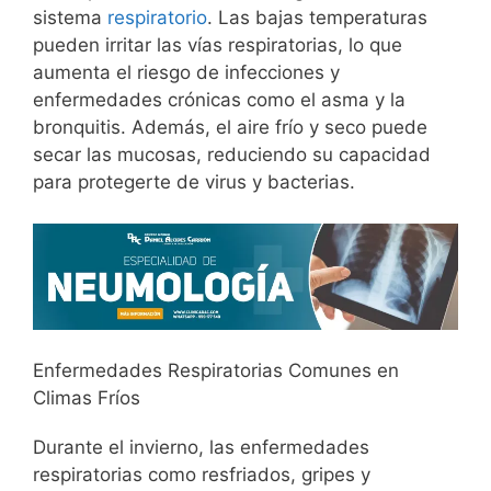
sistema
respiratorio
. Las bajas temperaturas
pueden irritar las vías respiratorias, lo que
aumenta el riesgo de infecciones y
enfermedades crónicas como el asma y la
bronquitis. Además, el aire frío y seco puede
secar las mucosas, reduciendo su capacidad
para protegerte de virus y bacterias.
Enfermedades Respiratorias Comunes en
Climas Fríos
Durante el invierno, las enfermedades
respiratorias como resfriados, gripes y