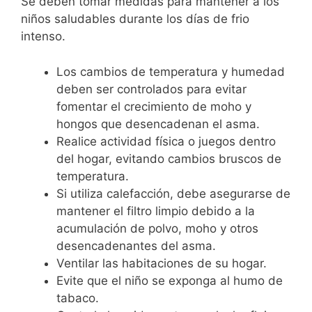
Se deben tomar medidas para mantener a los
niños saludables durante los días de frio
intenso.
Los cambios de temperatura y humedad
deben ser controlados para evitar
fomentar el crecimiento de moho y
hongos que desencadenan el asma.
Realice actividad física o juegos dentro
del hogar, evitando cambios bruscos de
temperatura.
Si utiliza calefacción, debe asegurarse de
mantener el filtro limpio debido a la
acumulación de polvo, moho y otros
desencadenantes del asma.
Ventilar las habitaciones de su hogar.
Evite que el niño se exponga al humo de
tabaco.