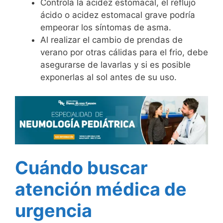
Controla la acidez estomacal, el reflujo
ácido o acidez estomacal grave podría
empeorar los síntomas de asma.
Al realizar el cambio de prendas de
verano por otras cálidas para el frio, debe
asegurarse de lavarlas y si es posible
exponerlas al sol antes de su uso.
Cuándo buscar
atención médica de
urgencia