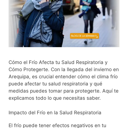
Cómo el Frío Afecta tu Salud Respiratoria y
Cómo Protegerte. Con la llegada del invierno en
Arequipa, es crucial entender cómo el clima frío
puede afectar tu salud respiratoria y qué
medidas puedes tomar para protegerte. Aquí te
explicamos todo lo que necesitas saber.
Impacto del Frío en la Salud Respiratoria
El frío puede tener efectos negativos en tu