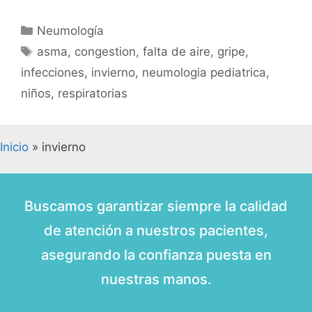
Neumología
asma
,
congestion
,
falta de aire
,
gripe
,
infecciones
,
invierno
,
neumologia pediatrica
,
niños
,
respiratorias
Inicio
»
invierno
Buscamos garantizar siempre la calidad
de atención a nuestros pacientes,
asegurando la confianza puesta en
nuestras manos.