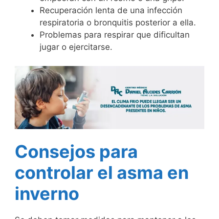
Recuperación lenta de una infección
respiratoria o bronquitis posterior a ella.
Problemas para respirar que dificultan
jugar o ejercitarse.
Consejos para
controlar el asma en
inverno