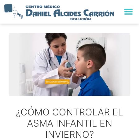
¿CÓMO CONTROLAR EL
ASMA INFANTIL EN
INVIERNO?