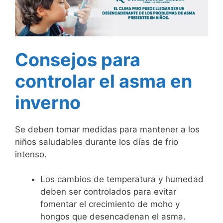
Consejos para
controlar el asma en
inverno
Se deben tomar medidas para mantener a los
niños saludables durante los días de frio
intenso.
Los cambios de temperatura y humedad
deben ser controlados para evitar
fomentar el crecimiento de moho y
hongos que desencadenan el asma.