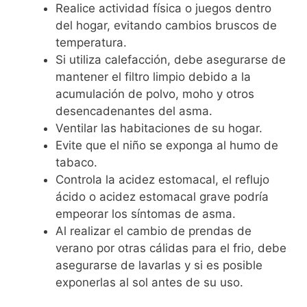
Realice actividad física o juegos dentro
del hogar, evitando cambios bruscos de
temperatura.
Si utiliza calefacción, debe asegurarse de
mantener el filtro limpio debido a la
acumulación de polvo, moho y otros
desencadenantes del asma.
Ventilar las habitaciones de su hogar.
Evite que el niño se exponga al humo de
tabaco.
Controla la acidez estomacal, el reflujo
ácido o acidez estomacal grave podría
empeorar los síntomas de asma.
Al realizar el cambio de prendas de
verano por otras cálidas para el frio, debe
asegurarse de lavarlas y si es posible
exponerlas al sol antes de su uso.