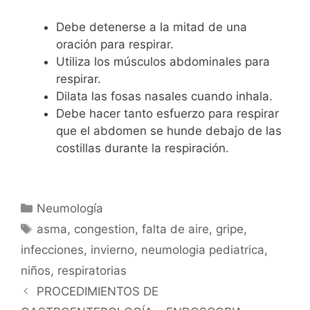
Debe detenerse a la mitad de una
oración para respirar.
Utiliza los músculos abdominales para
respirar.
Dilata las fosas nasales cuando inhala.
Debe hacer tanto esfuerzo para respirar
que el abdomen se hunde debajo de las
costillas durante la respiración.
Neumología
asma
,
congestion
,
falta de aire
,
gripe
,
infecciones
,
invierno
,
neumologia pediatrica
,
niños
,
respiratorias
PROCEDIMIENTOS DE