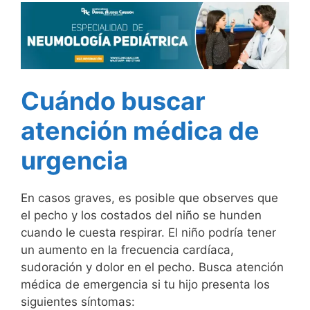
Cuándo buscar
atención médica de
urgencia
En casos graves, es posible que observes que
el pecho y los costados del niño se hunden
cuando le cuesta respirar. El niño podría tener
un aumento en la frecuencia cardíaca,
sudoración y dolor en el pecho. Busca atención
médica de emergencia si tu hijo presenta los
siguientes síntomas: