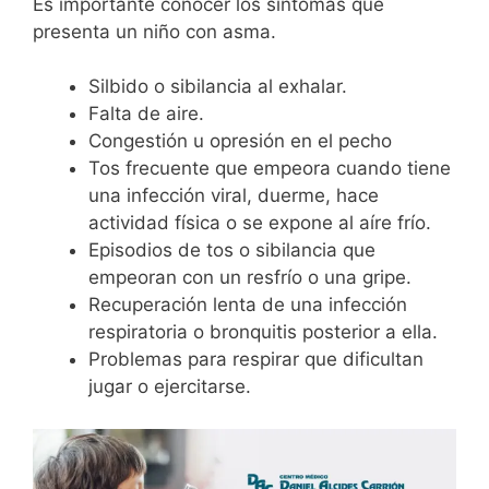
Es importante conocer los síntomas que
presenta un niño con asma.
Silbido o sibilancia al exhalar.
Falta de aire.
Congestión u opresión en el pecho
Tos frecuente que empeora cuando tiene
una infección viral, duerme, hace
actividad física o se expone al aíre frío.
Episodios de tos o sibilancia que
empeoran con un resfrío o una gripe.
Recuperación lenta de una infección
respiratoria o bronquitis posterior a ella.
Problemas para respirar que dificultan
jugar o ejercitarse.