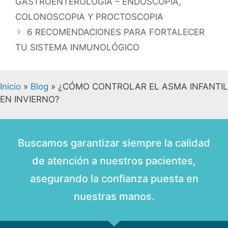
GASTROENTEROLOGÍA – ENDOSCOPIA,
COLONOSCOPIA Y PROCTOSCOPIA
6 RECOMENDACIONES PARA FORTALECER
TU SISTEMA INMUNOLÓGICO
Inicio
»
Blog
»
¿CÓMO CONTROLAR EL ASMA INFANTIL
EN INVIERNO?
Buscamos garantizar siempre la calidad
de atención a nuestros pacientes,
asegurando la confianza puesta en
nuestras manos.