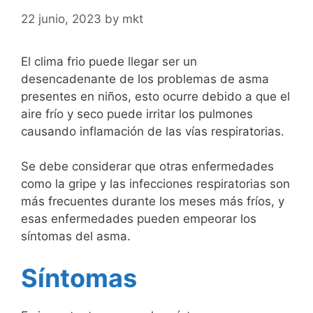
22 junio, 2023
by
mkt
El clima frio puede llegar ser un
desencadenante de los problemas de asma
presentes en niños, esto ocurre debido a que el
aire frío y seco puede irritar los pulmones
causando inflamación de las vías respiratorias.
Se debe considerar que otras enfermedades
como la gripe y las infecciones respiratorias son
más frecuentes durante los meses más fríos, y
esas enfermedades pueden empeorar los
síntomas del asma.
Síntomas