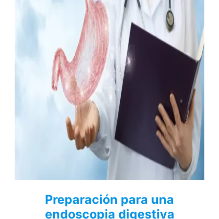
Preparación para una
endoscopia digestiva