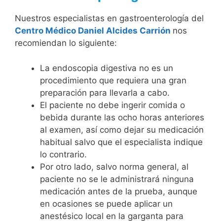
Nuestros especialistas en gastroenterología del
Centro Médico Daniel Alcides Carrión
nos
recomiendan lo siguiente:
La endoscopia digestiva no es un
procedimiento que requiera una gran
preparación para llevarla a cabo.
El paciente no debe ingerir comida o
bebida durante las ocho horas anteriores
al examen, así como dejar su medicación
habitual salvo que el especialista indique
lo contrario.
Por otro lado, salvo norma general, al
paciente no se le administrará ninguna
medicación antes de la prueba, aunque
en ocasiones se puede aplicar un
anestésico local en la garganta para