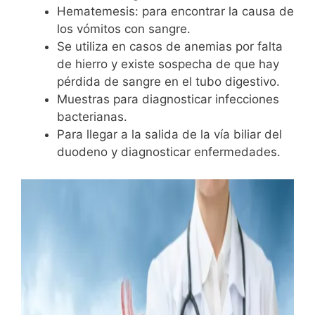
Hematemesis: para encontrar la causa de
los vómitos con sangre.
Se utiliza en casos de anemias por falta
de hierro y existe sospecha de que hay
pérdida de sangre en el tubo digestivo.
Muestras para diagnosticar infecciones
bacterianas.
Para llegar a la salida de la vía biliar del
duodeno y diagnosticar enfermedades.