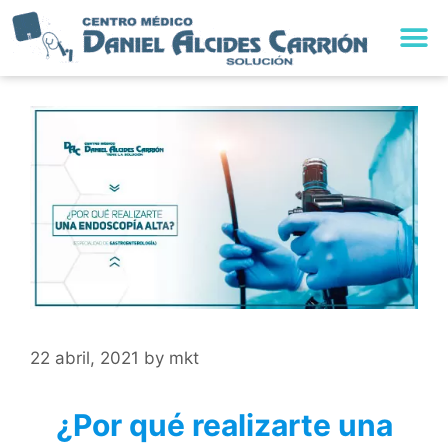
22 abril, 2021
by
mkt
¿Por qué realizarte una