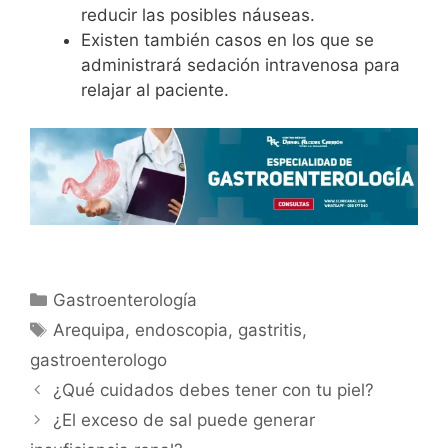
reducir las posibles náuseas.
Existen también casos en los que se
administrará sedación intravenosa para
relajar al paciente.
Gastroenterología
Arequipa
,
endoscopia
,
gastritis
,
gastroenterologo
¿Qué cuidados debes tener con tu piel?
¿El exceso de sal puede generar