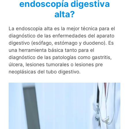
endoscopía digestiva
alta?
La endoscopia alta es la mejor técnica para el
diagnóstico de las enfermedades del aparato
digestivo (esófago, estómago y duodeno). Es
una herramienta básica tanto para el
diagnóstico de las patologías como gastritis,
úlcera, lesiones tumorales o lesiones pre
neoplásicas del tubo digestivo.