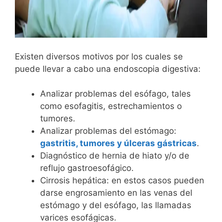
Existen diversos motivos por los cuales se
puede llevar a cabo una endoscopia digestiva:
Analizar problemas del esófago, tales
como esofagitis, estrechamientos o
tumores.
Analizar problemas del estómago:
gastritis, tumores y úlceras gástricas
.
Diagnóstico de hernia de hiato y/o de
reflujo gastroesofágico.
Cirrosis hepática: en estos casos pueden
darse engrosamiento en las venas del
estómago y del esófago, las llamadas
varices esofágicas.