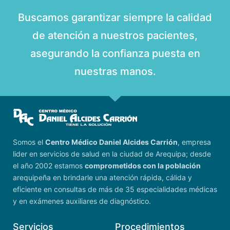
Buscamos garantizar siempre la calidad
de atención a nuestros pacientes,
asegurando la confianza puesta en
nuestras manos.
Somos el
Centro Médico Daniel Alcides Carrión
, empresa
lider en servicios de salud en la ciudad de Arequipa; desde
el año 2002 estamos
comprometidos con la población
arequipeña en brindarle una atención rápida, cálida y
eficiente en consultas de más de 35 especialidades médicas
y en exámenes auxiliares de diagnóstico.
Servicios
Procedimientos