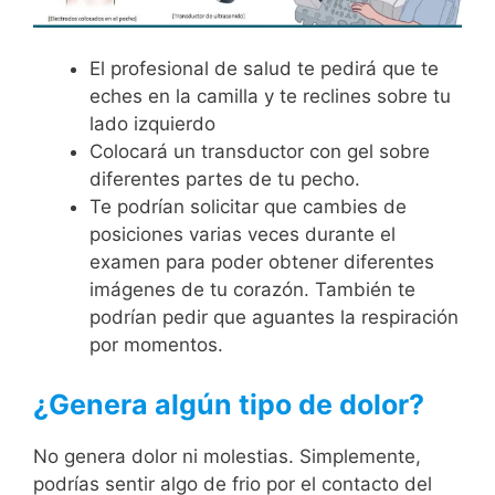
El profesional de salud te pedirá que te
eches en la camilla y te reclines sobre tu
lado izquierdo
Colocará un transductor con gel sobre
diferentes partes de tu pecho.
Te podrían solicitar que cambies de
posiciones varias veces durante el
examen para poder obtener diferentes
imágenes de tu corazón. También te
podrían pedir que aguantes la respiración
por momentos.
¿Genera algún tipo de dolor?
No genera dolor ni molestias. Simplemente,
podrías sentir algo de frio por el contacto del