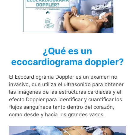
¿Qué es un
ecocardiograma doppler?
El Ecocardiograma Doppler es un examen no
invasivo, que utiliza el ultrasonido para obtener
las imágenes de las estructuras cardiacas y el
efecto Doppler para identificar y cuantificar los
flujos sanguíneos tanto dentro del corazón,
como desde y hacia los grandes vasos.