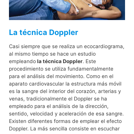
La técnica Doppler
Casi siempre que se realiza un ecocardiograma,
al mismo tiempo se hace un estudio
empleando
la técnica Doppler
. Este
procedimiento se utiliza fundamentalmente
para el análisis del movimiento. Como en el
aparato cardiovascular la estructura más móvil
es la sangre del interior del corazón, arterias y
venas, tradicionalmente el Doppler se ha
empleado para el análisis de la dirección,
sentido, velocidad y aceleración de esa sangre.
Existen diferentes formas de emplear el efecto
Doppler. La más sencilla consiste en escuchar