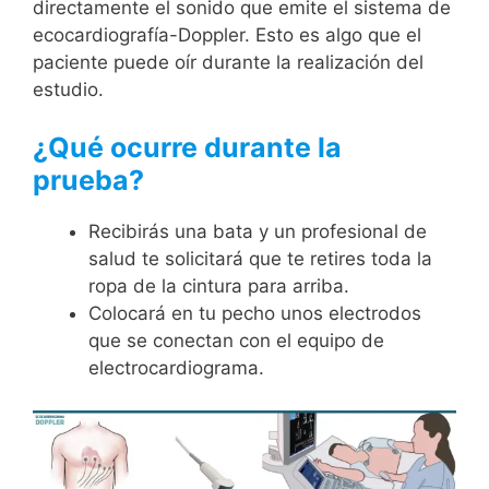
directamente el sonido que emite el sistema de
ecocardiografía-Doppler. Esto es algo que el
paciente puede oír durante la realización del
estudio.
¿Qué ocurre durante la
prueba?
Recibirás una bata y un profesional de
salud te solicitará que te retires toda la
ropa de la cintura para arriba.
Colocará en tu pecho unos electrodos
que se conectan con el equipo de
electrocardiograma.