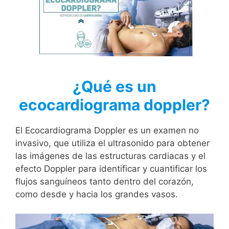
¿Qué es un
ecocardiograma doppler?
El Ecocardiograma Doppler es un examen no
invasivo, que utiliza el ultrasonido para obtener
las imágenes de las estructuras cardiacas y el
efecto Doppler para identificar y cuantificar los
flujos sanguíneos tanto dentro del corazón,
como desde y hacia los grandes vasos.