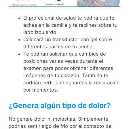
El profesional de salud te pedirá que te
eches en la camilla y te reclines sobre tu
lado izquierdo
Colocará un transductor con gel sobre
diferentes partes de tu pecho.
Te podrían solicitar que cambies de
posiciones varias veces durante el
examen para poder obtener diferentes
imágenes de tu corazón. También te
podrían pedir que aguantes la respiración
por momentos.
¿Genera algún tipo de dolor?
No genera dolor ni molestias. Simplemente,
podrías sentir algo de frio por el contacto del