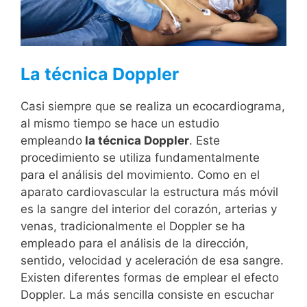
La técnica Doppler
Casi siempre que se realiza un ecocardiograma,
al mismo tiempo se hace un estudio
empleando
la técnica Doppler
. Este
procedimiento se utiliza fundamentalmente
para el análisis del movimiento. Como en el
aparato cardiovascular la estructura más móvil
es la sangre del interior del corazón, arterias y
venas, tradicionalmente el Doppler se ha
empleado para el análisis de la dirección,
sentido, velocidad y aceleración de esa sangre.
Existen diferentes formas de emplear el efecto
Doppler. La más sencilla consiste en escuchar