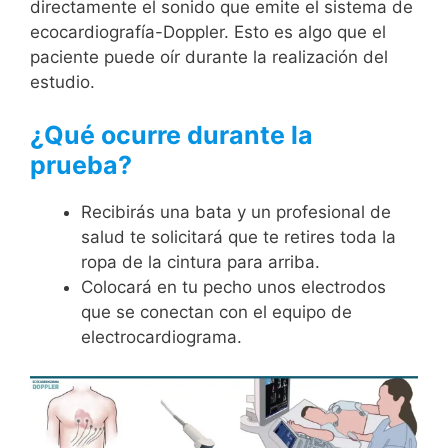
directamente el sonido que emite el sistema de
ecocardiografía-Doppler. Esto es algo que el
paciente puede oír durante la realización del
estudio.
¿Qué ocurre durante la
prueba?
Recibirás una bata y un profesional de
salud te solicitará que te retires toda la
ropa de la cintura para arriba.
Colocará en tu pecho unos electrodos
que se conectan con el equipo de
electrocardiograma.