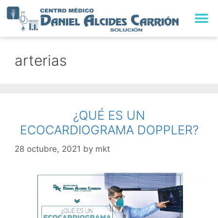
arterias
¿QUÉ ES UN
ECOCARDIOGRAMA DOPPLER?
28 octubre, 2021
by
mkt