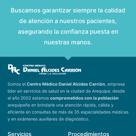
Buscamos garantizar siempre la calidad
de atención a nuestros pacientes,
asegurando la confianza puesta en
nuestras manos.
Somos el
Centro Médico Daniel Alcides Carrión
, empresa
lider en servicios de salud en la ciudad de Arequipa; desde
el año 2002 estamos
comprometidos con la población
arequipeña en brindarle una atención rápida, cálida y
eficiente en consultas de más de 35 especialidades médicas
y en exámenes auxiliares de diagnóstico.
Servicios
Procedimientos