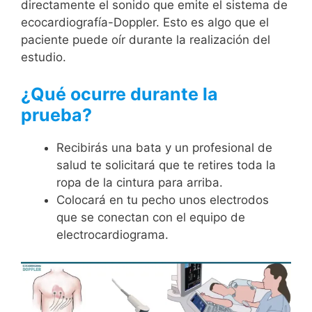
directamente el sonido que emite el sistema de
ecocardiografía-Doppler. Esto es algo que el
paciente puede oír durante la realización del
estudio.
¿Qué ocurre durante la
prueba?
Recibirás una bata y un profesional de
salud te solicitará que te retires toda la
ropa de la cintura para arriba.
Colocará en tu pecho unos electrodos
que se conectan con el equipo de
electrocardiograma.