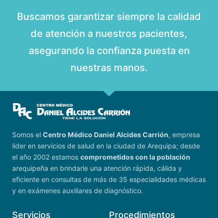
Buscamos garantizar siempre la calidad
de atención a nuestros pacientes,
asegurando la confianza puesta en
nuestras manos.
Somos el
Centro Médico Daniel Alcides Carrión
, empresa
lider en servicios de salud en la ciudad de Arequipa; desde
el año 2002 estamos
comprometidos con la población
arequipeña en brindarle una atención rápida, cálida y
eficiente en consultas de más de 35 especialidades médicas
y en exámenes auxiliares de diagnóstico.
Servicios
Procedimientos