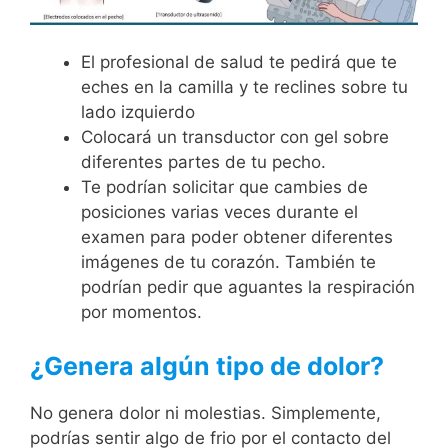
El profesional de salud te pedirá que te
eches en la camilla y te reclines sobre tu
lado izquierdo
Colocará un transductor con gel sobre
diferentes partes de tu pecho.
Te podrían solicitar que cambies de
posiciones varias veces durante el
examen para poder obtener diferentes
imágenes de tu corazón. También te
podrían pedir que aguantes la respiración
por momentos.
¿Genera algún tipo de dolor?
No genera dolor ni molestias. Simplemente,
podrías sentir algo de frio por el contacto del