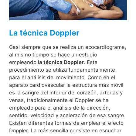
La técnica Doppler
Casi siempre que se realiza un ecocardiograma,
al mismo tiempo se hace un estudio
empleando
la técnica Doppler
. Este
procedimiento se utiliza fundamentalmente
para el análisis del movimiento. Como en el
aparato cardiovascular la estructura más móvil
es la sangre del interior del corazón, arterias y
venas, tradicionalmente el Doppler se ha
empleado para el análisis de la dirección,
sentido, velocidad y aceleración de esa sangre.
Existen diferentes formas de emplear el efecto
Doppler. La más sencilla consiste en escuchar