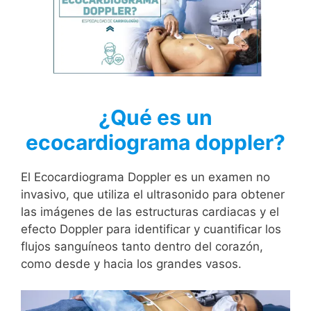
¿Qué es un
ecocardiograma doppler?
El Ecocardiograma Doppler es un examen no
invasivo, que utiliza el ultrasonido para obtener
las imágenes de las estructuras cardiacas y el
efecto Doppler para identificar y cuantificar los
flujos sanguíneos tanto dentro del corazón,
como desde y hacia los grandes vasos.