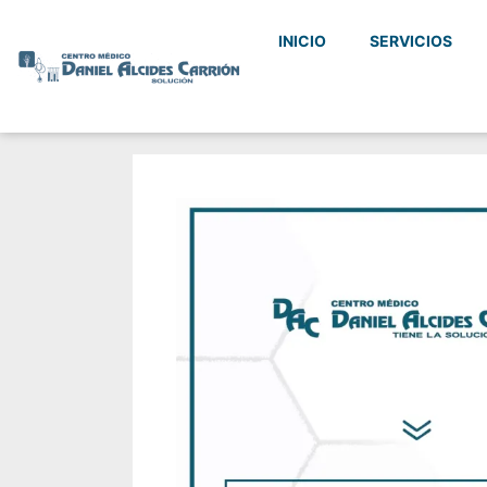
INICIO
SERVICIOS