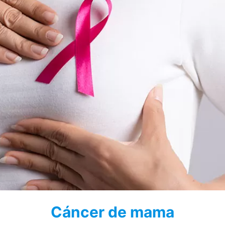
Cáncer de mama