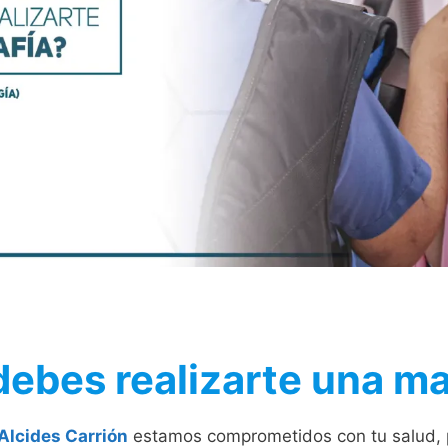
ebes realizarte una m
Alcides Carrión
estamos comprometidos con tu salud, 