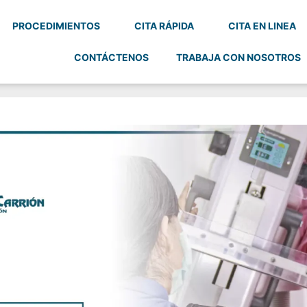
PROCEDIMIENTOS
CITA RÁPIDA
CITA EN LINEA
CONTÁCTENOS
TRABAJA CON NOSOTROS