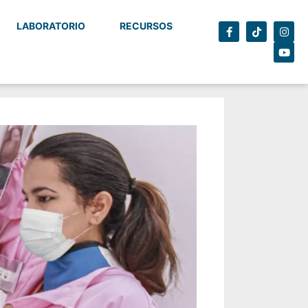
LABORATORIO
RECURSOS