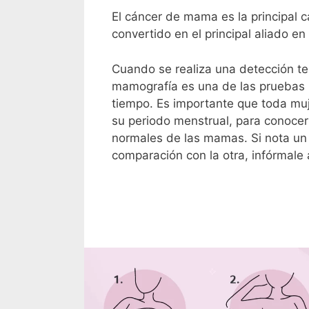
El cáncer de mama es la principal 
convertido en el principal aliado e
Cuando se realiza una detección t
mamografía es una de las pruebas m
tiempo. Es importante que toda mu
su periodo menstrual, para conoce
normales de las mamas. Si nota un
comparación con la otra, infórmale 