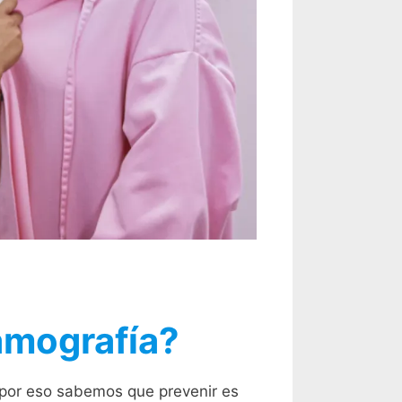
amografía?
por eso sabemos que prevenir es