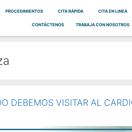
PROCEDIMIENTOS
CITA RÁPIDA
CITA EN LINEA
CONTÁCTENOS
TRABAJA CON NOSOTROS
za
O DEBEMOS VISITAR AL CARD