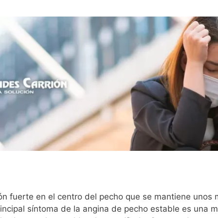
 fuerte en el centro del pecho que se mantiene unos mi
rincipal síntoma de la angina de pecho estable es una m