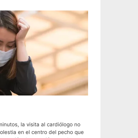
nutos, la visita al cardiólogo no
olestia en el centro del pecho que