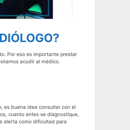
RDIÓLOGO?
o. Por eso es importante prestar
sitamos acudir al médico.
, es buena idea consultar con el
os, cuanto antes se diagnostique,
 alerta como dificultad para