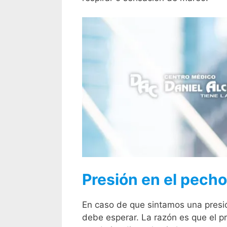
Presión en el pecho
En caso de que sintamos una presión
debe esperar. La razón es que el p