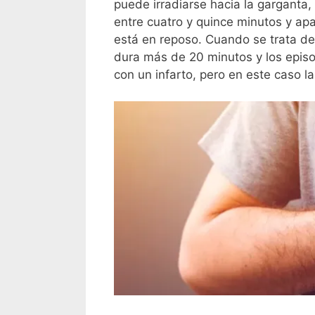
puede irradiarse hacia la garganta,
entre cuatro y quince minutos y apa
está en reposo. Cuando se trata de
dura más de 20 minutos y los epis
con un infarto, pero en este caso 