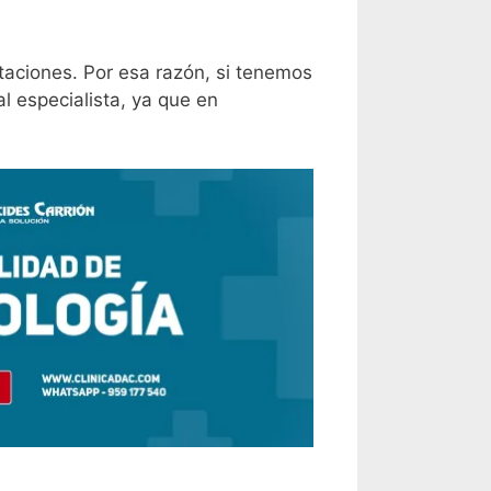
taciones. Por esa razón, si tenemos
l especialista, ya que en