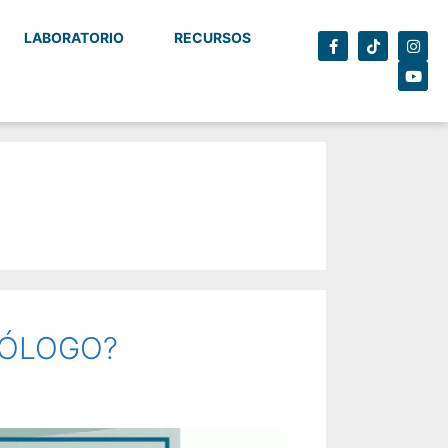
LABORATORIO
RECURSOS
IÓLOGO?