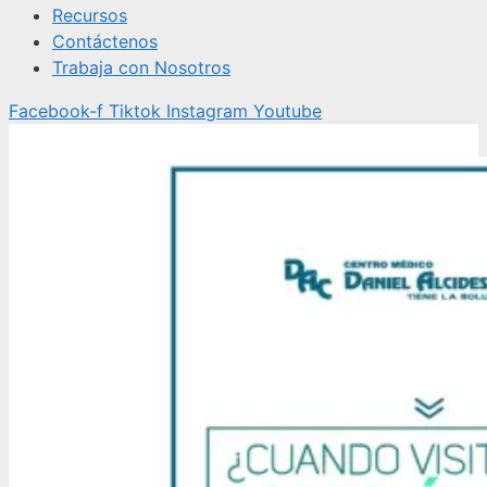
Recursos
Contáctenos
Trabaja con Nosotros
Facebook-f
Tiktok
Instagram
Youtube