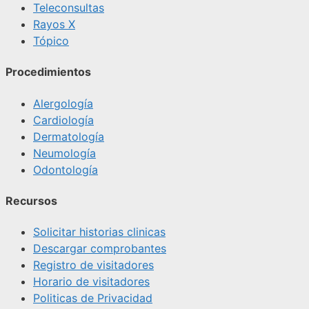
Teleconsultas
Rayos X
Tópico
Procedimientos
Alergología
Cardiología
Dermatología
Neumología
Odontología
Recursos
Solicitar historias clinicas
Descargar comprobantes
Registro de visitadores
Horario de visitadores
Politicas de Privacidad