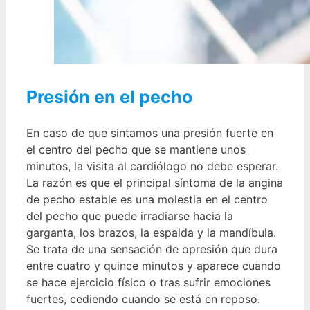
Presión en el pecho
En caso de que sintamos una presión fuerte en
el centro del pecho que se mantiene unos
minutos, la visita al cardiólogo no debe esperar.
La razón es que el principal síntoma de la angina
de pecho estable es una molestia en el centro
del pecho que puede irradiarse hacia la
garganta, los brazos, la espalda y la mandíbula.
Se trata de una sensación de opresión que dura
entre cuatro y quince minutos y aparece cuando
se hace ejercicio físico o tras sufrir emociones
fuertes, cediendo cuando se está en reposo.