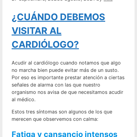
¿CUÁNDO DEBEMOS
VISITAR AL
CARDIÓLOGO?
Acudir al cardiólogo cuando notamos que algo
no marcha bien puede evitar más de un susto.
Por eso es importante prestar atención a ciertas
señales de alarma con las que nuestro
organismo nos avisa de que necesitamos acudir
al médico.
Estos tres síntomas son algunos de los que
merecen que observemos con calma:
Fatiga y cansancio intensos