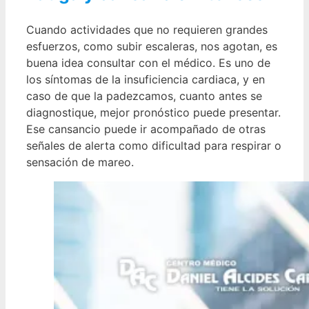
Cuando actividades que no requieren grandes
esfuerzos, como subir escaleras, nos agotan, es
buena idea consultar con el médico. Es uno de
los síntomas de la insuficiencia cardiaca, y en
caso de que la padezcamos, cuanto antes se
diagnostique, mejor pronóstico puede presentar.
Ese cansancio puede ir acompañado de otras
señales de alerta como dificultad para respirar o
sensación de mareo.