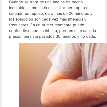
Cuando se trata de una angina de pecho
inestable, la molestia es similar pero aparece
estando en reposo, dura más de 20 minutos y
los episodios son cada vez más intensos y
frecuentes. En un primer momento puede
confundirse con un infarto, pero en este caso la
presión persiste pasados 30 minutos y no cede.