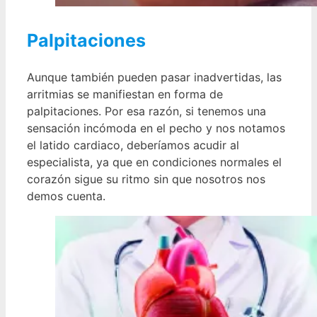
Palpitaciones
Aunque también pueden pasar inadvertidas, las
arritmias se manifiestan en forma de
palpitaciones. Por esa razón, si tenemos una
sensación incómoda en el pecho y nos notamos
el latido cardiaco, deberíamos acudir al
especialista, ya que en condiciones normales el
corazón sigue su ritmo sin que nosotros nos
demos cuenta.