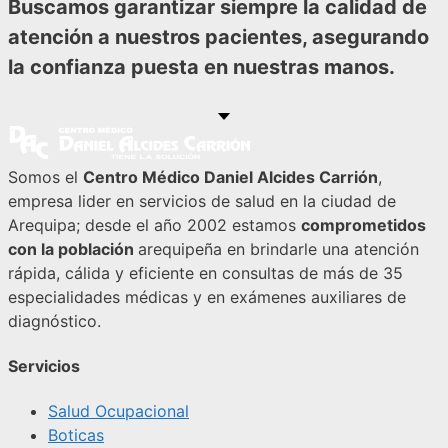
Buscamos garantizar siempre la calidad de
atención a nuestros pacientes, asegurando
la confianza puesta en nuestras manos.
Somos el
Centro Médico Daniel Alcides Carrión
,
empresa lider en servicios de salud en la ciudad de
Arequipa; desde el año 2002 estamos
comprometidos
con la población
arequipeña en brindarle una atención
rápida, cálida y eficiente en consultas de más de 35
especialidades médicas y en exámenes auxiliares de
diagnóstico.
Servicios
Salud Ocupacional
Boticas