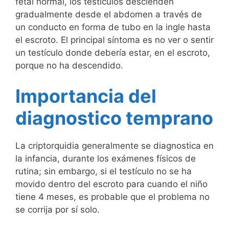
fetal normal, los testículos descienden
gradualmente desde el abdomen a través de
un conducto en forma de tubo en la ingle hasta
el escroto. El principal síntoma es no ver o sentir
un testículo donde debería estar, en el escroto,
porque no ha descendido.
Importancia del
diagnostico temprano
La criptorquidia generalmente se diagnostica en
la infancia, durante los exámenes físicos de
rutina; sin embargo, si el testículo no se ha
movido dentro del escroto para cuando el niño
tiene 4 meses, es probable que el problema no
se corrija por sí solo.