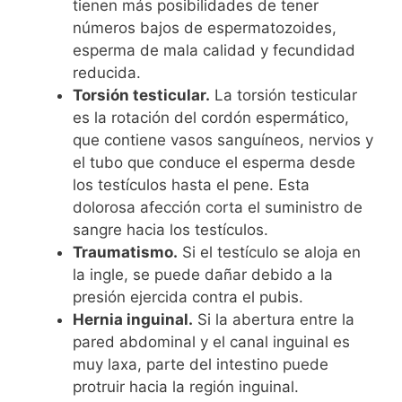
tienen más posibilidades de tener
números bajos de espermatozoides,
esperma de mala calidad y fecundidad
reducida.
Torsión testicular.
La torsión testicular
es la rotación del cordón espermático,
que contiene vasos sanguíneos, nervios y
el tubo que conduce el esperma desde
los testículos hasta el pene. Esta
dolorosa afección corta el suministro de
sangre hacia los testículos.
Traumatismo.
Si el testículo se aloja en
la ingle, se puede dañar debido a la
presión ejercida contra el pubis.
Hernia inguinal.
Si la abertura entre la
pared abdominal y el canal inguinal es
muy laxa, parte del intestino puede
protruir hacia la región inguinal.