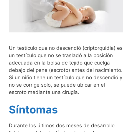
Un testículo que no descendió (criptorquidia) es
un testículo que no se trasladó a la posición
adecuada en la bolsa de tejido que cuelga
debajo del pene (escroto) antes del nacimiento.
Si un niño tiene un testículo que no descendió y
no se corrige solo, se puede ubicar en el
escroto mediante una cirugía.
Síntomas
Durante los últimos dos meses de desarrollo