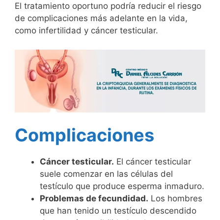
El tratamiento oportuno podría reducir el riesgo
de complicaciones más adelante en la vida,
como infertilidad y cáncer testicular.
Complicaciones
Cáncer testicular.
El cáncer testicular
suele comenzar en las células del
testículo que produce esperma inmaduro.
Problemas de fecundidad.
Los hombres
que han tenido un testículo descendido