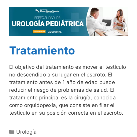
Tratamiento
El objetivo del tratamiento es mover el testículo
no descendido a su lugar en el escroto. El
tratamiento antes de 1 año de edad puede
reducir el riesgo de problemas de salud. El
tratamiento principal es la cirugía, conocida
como orquidopexia, que consiste en fijar el
testículo en su posición correcta en el escroto.
Urología