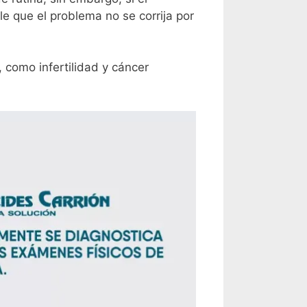
e que el problema no se corrija por
 como infertilidad y cáncer