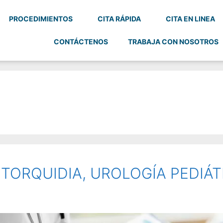
PROCEDIMIENTOS
CITA RÁPIDA
CITA EN LINEA
CONTÁCTENOS
TRABAJA CON NOSOTROS
PTORQUIDIA, UROLOGÍA PEDIÁT