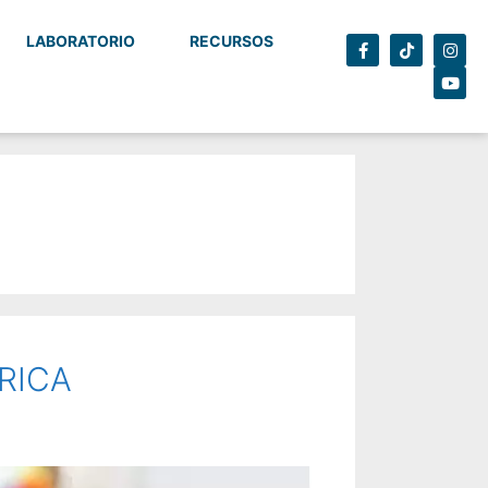
LABORATORIO
RECURSOS
RICA