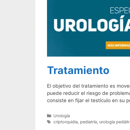
Tratamiento
El objetivo del tratamiento es move
puede reducir el riesgo de problema
consiste en fijar el testículo en su 
Urología
criptorquidia
,
pediatría
,
urología pediátr