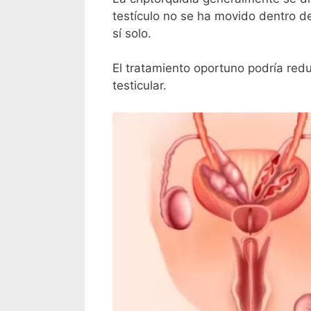
testículo no se ha movido dentro de
sí solo.
El tratamiento oportuno podría redu
testicular.