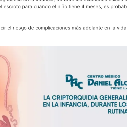
l escroto para cuando el niño tiene 4 meses, es probabl
cir el riesgo de complicaciones más adelante en la vida,