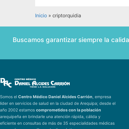
Inicio
»
criptorquidia
Buscamos garantizar siempre la calid
Somos el
Centro Médico Daniel Alcides Carrión
, empresa
lider en servicios de salud en la ciudad de Arequipa; desde el
año 2002 estamos
comprometidos con la población
arequipeña en brindarle una atención rápida, cálida y
eficiente en consultas de más de 35 especialidades médicas