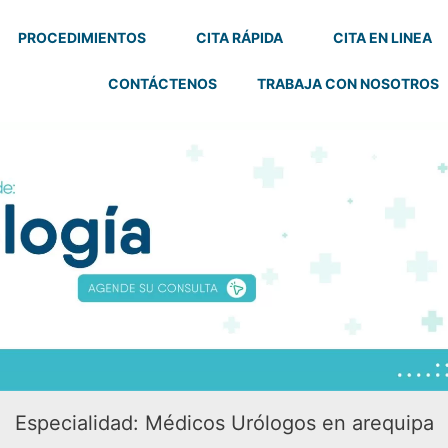
PROCEDIMIENTOS
CITA RÁPIDA
CITA EN LINEA
CONTÁCTENOS
TRABAJA CON NOSOTROS
Especialidad:
Médicos Urólogos en arequipa