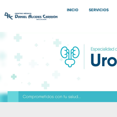
INICIO
SERVICIOS