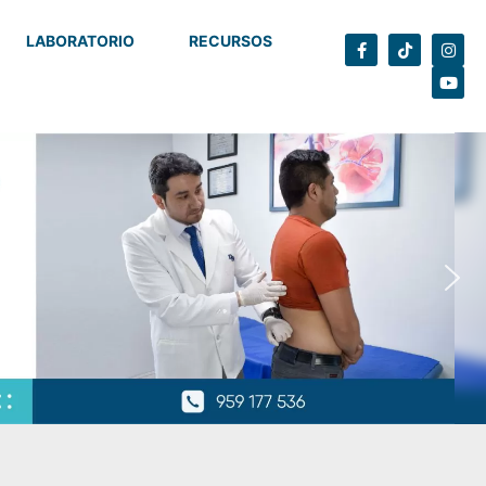
LABORATORIO
RECURSOS