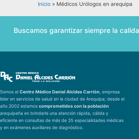
Inicio
»
Médicos Urólogos en arequipa
Buscamos garantizar siempre la calid
Somos el
Centro Médico Daniel Alcides Carrión
, empresa
lider en servicios de salud en la ciudad de Arequipa; desde el
año 2002 estamos
comprometidos con la población
arequipeña en brindarle una atención rápida, cálida y
eficiente en consultas de más de 35 especialidades médicas
y en exámenes auxiliares de diagnóstico.