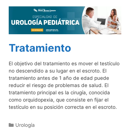
Tratamiento
El objetivo del tratamiento es mover el testículo
no descendido a su lugar en el escroto. El
tratamiento antes de 1 año de edad puede
reducir el riesgo de problemas de salud. El
tratamiento principal es la cirugía, conocida
como orquidopexia, que consiste en fijar el
testículo en su posición correcta en el escroto.
Urología