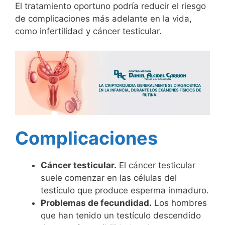
El tratamiento oportuno podría reducir el riesgo
de complicaciones más adelante en la vida,
como infertilidad y cáncer testicular.
Complicaciones
Cáncer testicular.
El cáncer testicular
suele comenzar en las células del
testículo que produce esperma inmaduro.
Problemas de fecundidad.
Los hombres
que han tenido un testículo descendido