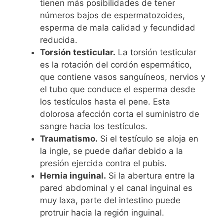
tienen más posibilidades de tener
números bajos de espermatozoides,
esperma de mala calidad y fecundidad
reducida.
Torsión testicular.
La torsión testicular
es la rotación del cordón espermático,
que contiene vasos sanguíneos, nervios y
el tubo que conduce el esperma desde
los testículos hasta el pene. Esta
dolorosa afección corta el suministro de
sangre hacia los testículos.
Traumatismo.
Si el testículo se aloja en
la ingle, se puede dañar debido a la
presión ejercida contra el pubis.
Hernia inguinal.
Si la abertura entre la
pared abdominal y el canal inguinal es
muy laxa, parte del intestino puede
protruir hacia la región inguinal.