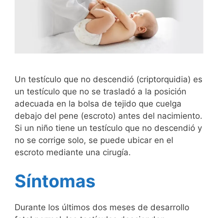
Un testículo que no descendió (criptorquidia) es
un testículo que no se trasladó a la posición
adecuada en la bolsa de tejido que cuelga
debajo del pene (escroto) antes del nacimiento.
Si un niño tiene un testículo que no descendió y
no se corrige solo, se puede ubicar en el
escroto mediante una cirugía.
Síntomas
Durante los últimos dos meses de desarrollo