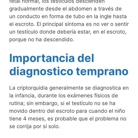
fetal normal, los testículos descienden
gradualmente desde el abdomen a través de
un conducto en forma de tubo en la ingle hasta
el escroto. El principal síntoma es no ver o sentir
un testículo donde debería estar, en el escroto,
porque no ha descendido.
Importancia del
diagnostico temprano
La criptorquidia generalmente se diagnostica en
la infancia, durante los exámenes físicos de
rutina; sin embargo, si el testículo no se ha
movido dentro del escroto para cuando el niño
tiene 4 meses, es probable que el problema no
se corrija por sí solo.