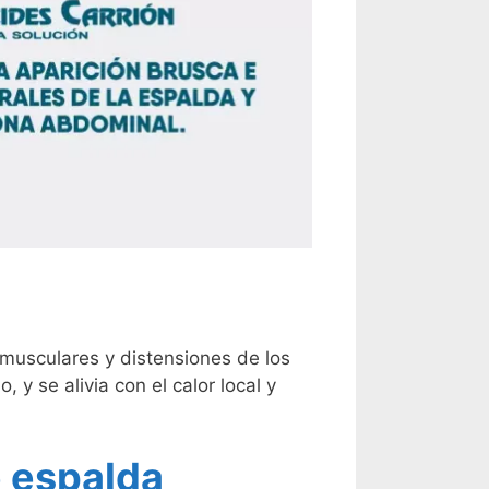
musculares y distensiones de los
, y se alivia con el calor local y
e espalda