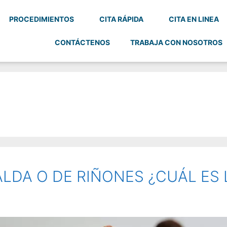
PROCEDIMIENTOS
CITA RÁPIDA
CITA EN LINEA
CONTÁCTENOS
TRABAJA CON NOSOTROS
LDA O DE RIÑONES ¿CUÁL ES 