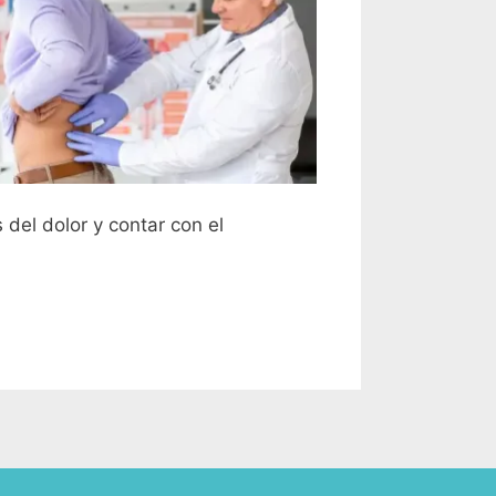
 del dolor y contar con el