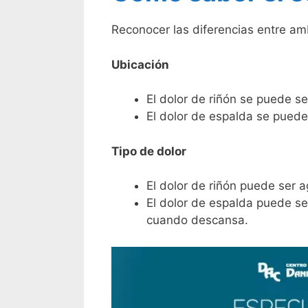
Reconocer las diferencias entre am
Ubicación
El dolor de riñón se puede se
El dolor de espalda se puede
Tipo de dolor
El dolor de riñón puede ser 
El dolor de espalda puede se
cuando descansa.