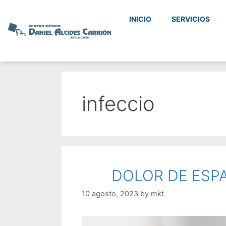
INICIO
SERVICIOS
infeccio
DOLOR DE ESPA
10 agosto, 2023
by
mkt