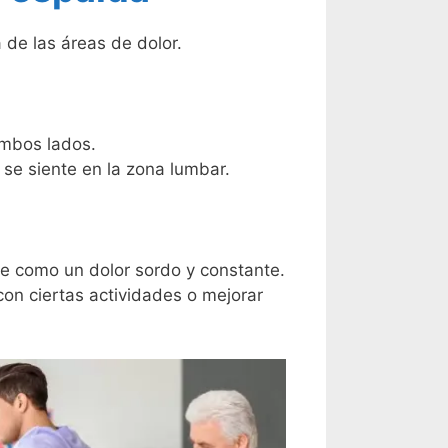
 de las áreas de dolor.
ambos lados.
 se siente en la zona lumbar.
se como un dolor sordo y constante.
on ciertas actividades o mejorar