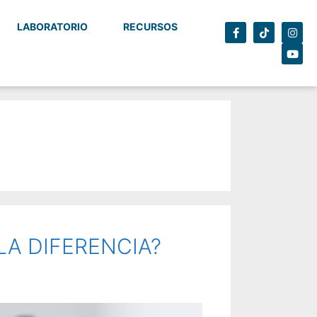
LABORATORIO
RECURSOS
LA DIFERENCIA?