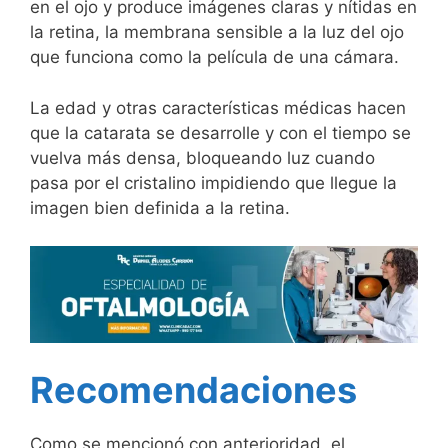
en el ojo y produce imágenes claras y nítidas en
la retina, la membrana sensible a la luz del ojo
que funciona como la película de una cámara.
La edad y otras características médicas hacen
que la catarata se desarrolle y con el tiempo se
vuelva más densa, bloqueando luz cuando
pasa por el cristalino impidiendo que llegue la
imagen bien definida a la retina.
Recomendaciones
Como se mencionó con anterioridad, el