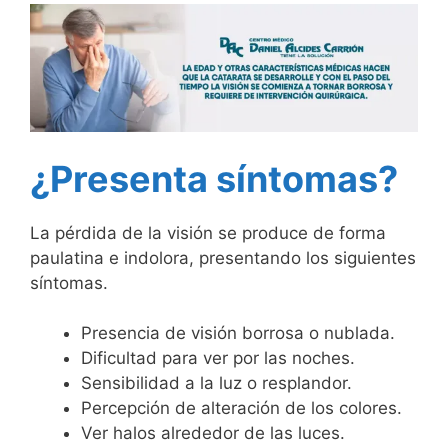
¿Presenta síntomas?
La pérdida de la visión se produce de forma
paulatina e indolora, presentando los siguientes
síntomas.
Presencia de visión borrosa o nublada.
Dificultad para ver por las noches.
Sensibilidad a la luz o resplandor.
Percepción de alteración de los colores.
Ver halos alrededor de las luces.