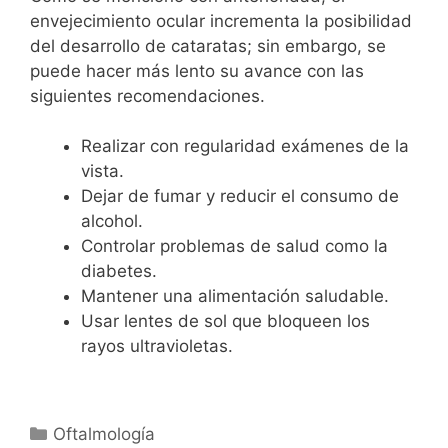
envejecimiento ocular incrementa la posibilidad
del desarrollo de cataratas; sin embargo, se
puede hacer más lento su avance con las
siguientes recomendaciones.
Realizar con regularidad exámenes de la
vista.
Dejar de fumar y reducir el consumo de
alcohol.
Controlar problemas de salud como la
diabetes.
Mantener una alimentación saludable.
Usar lentes de sol que bloqueen los
rayos ultravioletas.
Oftalmología