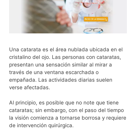
Una catarata es el área nublada ubicada en el
cristalino del ojo. Las personas con cataratas,
presentan una sensación similar al mirar a
través de una ventana escarchada o
empañada. Las actividades diarias suelen
verse afectadas.
Al principio, es posible que no note que tiene
cataratas; sin embargo, con el paso del tiempo
la visión comienza a tornarse borrosa y requiere
de intervención quirúrgica.