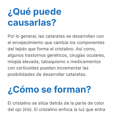
¿Qué puede
causarlas?
Por lo general, las cataratas se desarrollan con
el envejecimiento que cambia los componentes
del tejido que forma el cristalino. Así como,
algunos trastornos genéticos, cirugías oculares,
miopía elevada, tabaquismo o medicamentos
con corticoides pueden incrementar las
posibilidades de desarrollar cataratas.
¿Cómo se forman?
El cristalino se sitúa detrás de la parte de color
del ojo (iris). El cristalino enfoca la luz que entra