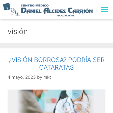
visión
¿VISIÓN BORROSA? PODRÍA SER
CATARATAS
4 mayo, 2023
by
mkt