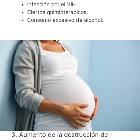
Infección por el VIH.
Ciertos quimioterápicos.
Consumo excesivo de alcohol.
3. Aumento de la destrucción de