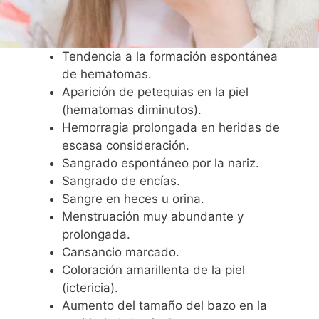
Tendencia a la formación espontánea
de hematomas.
Aparición de petequias en la piel
(hematomas diminutos).
Hemorragia prolongada en heridas de
escasa consideración.
Sangrado espontáneo por la nariz.
Sangrado de encías.
Sangre en heces u orina.
Menstruación muy abundante y
prolongada.
Cansancio marcado.
Coloración amarillenta de la piel
(ictericia).
Aumento del tamaño del bazo en la