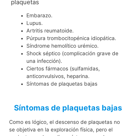
plaquetas
Embarazo.
Lupus.
Artritis reumatoide.
Púrpura trombocitopénica idiopática.
Síndrome hemolítico urémico.
Shock séptico (complicación grave de
una infección).
Ciertos fármacos (sulfamidas,
anticonvulsivos, heparina.
Síntomas de plaquetas bajas
Síntomas de plaquetas bajas
Como es lógico, el descenso de plaquetas no
se objetiva en la exploración física, pero el