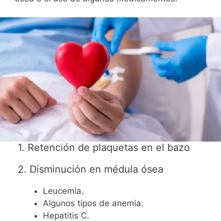
1. Retención de plaquetas en el bazo
2. Disminución en médula ósea
Leucemia.
Algunos tipos de anemia.
Hepatitis C.