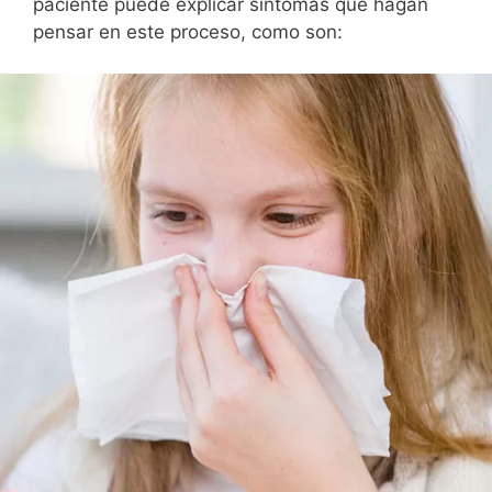
paciente puede explicar síntomas que hagan
pensar en este proceso, como son: