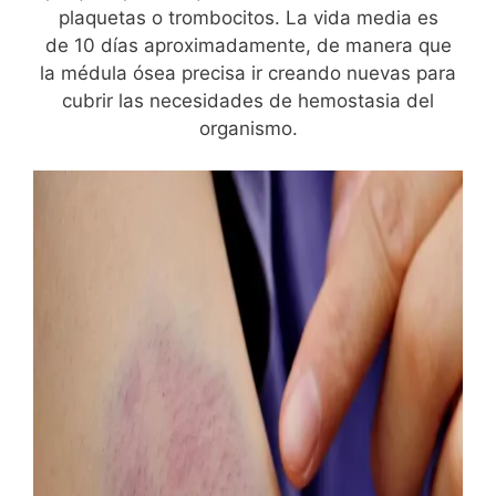
plaquetas o trombocitos. La vida media es
de 10 días aproximadamente, de manera que
la médula ósea precisa ir creando nuevas para
cubrir las necesidades de hemostasia del
organismo.