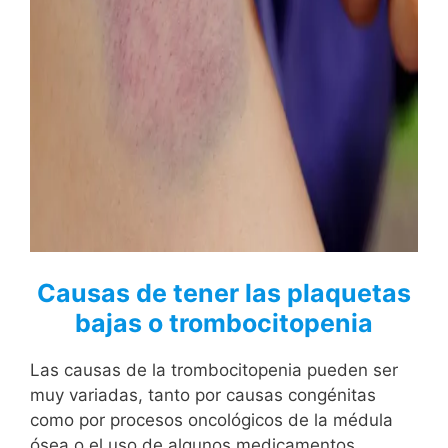
Causas de tener las plaquetas
bajas o trombocitopenia
Las causas de la trombocitopenia pueden ser
muy variadas, tanto por causas congénitas
como por procesos oncológicos de la médula
ósea o el uso de algunos medicamentos.