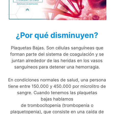
¿Por qué disminuyen?
Plaquetas Bajas. Son células sanguíneas que
forman parte del sistema de coagulación y se
juntan alrededor de las heridas en los vasos
sanguíneos para detener una hemorragia.
En condiciones normales de salud, una persona
tiene entre 150.000 y 450.000 por microlitro de
sangre. Cuando tenemos las plaquetas
bajas hablamos
de trombocitopenia (trombopenia o
plaquetopenia), que consiste en una caída de