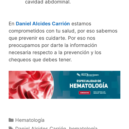
cavidad abdominal.
En
Daniel Alcides Carrión
estamos
comprometidos con tu salud, por eso sabemos
que prevenir es cuidarte. Por eso nos
preocupamos por darte la información
necesaria respecto a la prevención y los
chequeos que debes tener.
Hematología
Daniel Alcides Carrión
,
hematología