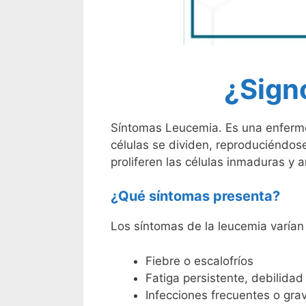
¿Sign
Síntomas Leucemia. Es una enferme
células se dividen, reproduciéndos
proliferen las células inmaduras y 
¿Qué síntomas presenta?
Los síntomas de la leucemia varían
Fiebre o escalofríos
Fatiga persistente, debilidad
Infecciones frecuentes o gra