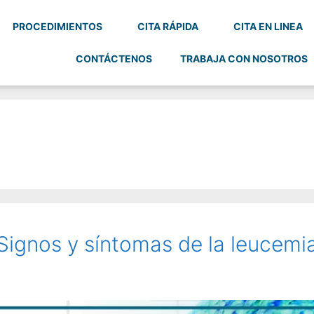
PROCEDIMIENTOS
CITA RÁPIDA
CITA EN LINEA
CONTÁCTENOS
TRABAJA CON NOSOTROS
Signos y síntomas de la leucemi