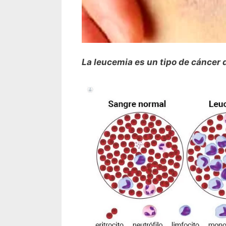
La leucemia es un tipo de cáncer 