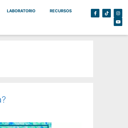
LABORATORIO
RECURSOS
a?