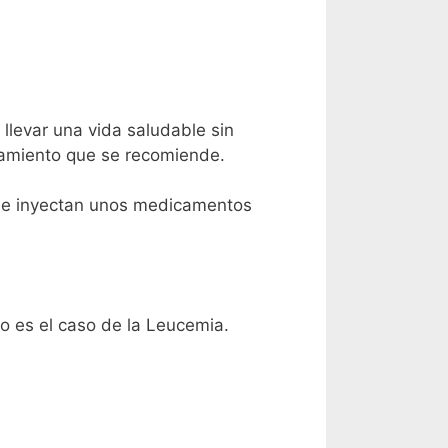
llevar una vida saludable sin
atamiento que se recomiende.
 se inyectan unos medicamentos
o es el caso de la Leucemia.