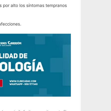
s por alto los síntomas tempranos
afecciones.