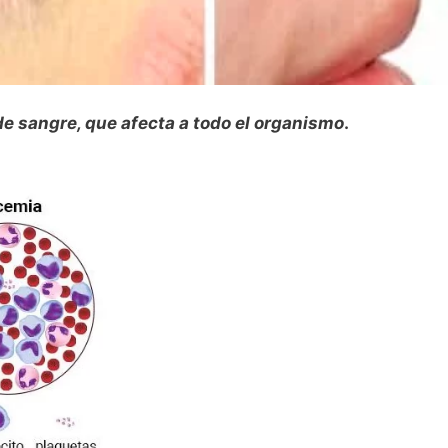
de sangre, que afecta a todo el organismo
.