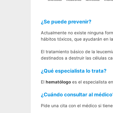
¿Se puede prevenir?
Actualmente no existe ninguna form
hábitos tóxicos, que ayudarán en l
El tratamiento básico de la leucemi
destinados a destruir las células c
¿Qué especialista lo trata?
El
hematólogo
es el especialista e
¿Cuándo consultar al médico
Pide una cita con el médico si tien