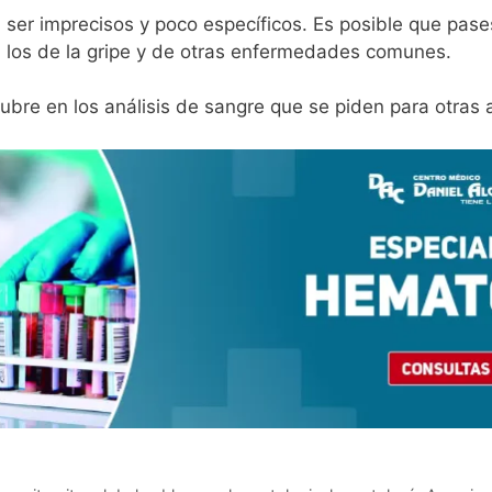
 ser imprecisos y poco específicos. Es posible que pase
 los de la gripe y de otras enfermedades comunes.
ubre en los análisis de sangre que se piden para otras 