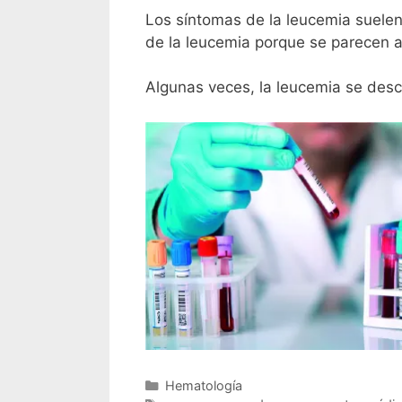
Los síntomas de la leucemia suelen
de la leucemia porque se parecen a
Algunas veces, la leucemia se desc
Hematología