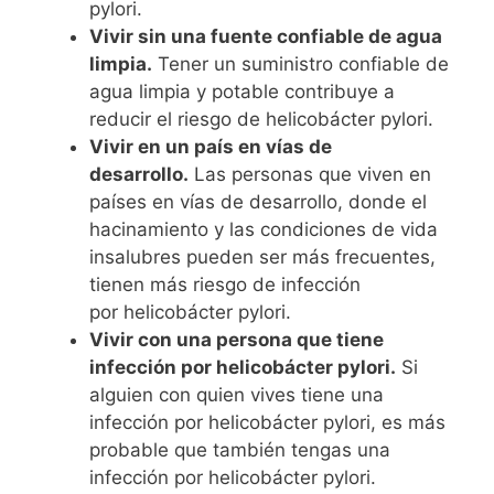
pylori.
Vivir sin una fuente confiable de agua
limpia.
Tener un suministro confiable de
agua limpia y potable contribuye a
reducir el riesgo de helicobácter pylori.
Vivir en un país en vías de
desarrollo.
Las personas que viven en
países en vías de desarrollo, donde el
hacinamiento y las condiciones de vida
insalubres pueden ser más frecuentes,
tienen más riesgo de infección
por helicobácter pylori.
Vivir con una persona que tiene
infección por helicobácter pylori.
Si
alguien con quien vives tiene una
infección por helicobácter pylori, es más
probable que también tengas una
infección por helicobácter pylori.