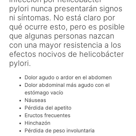
pylori nunca presentarán signos
ni síntomas. No está claro por
qué ocurre esto, pero es posible
que algunas personas nazcan
con una mayor resistencia a los
efectos nocivos de helicobácter
pylori.
Dolor agudo o ardor en el abdomen
Dolor abdominal más agudo con el
estómago vacío
Náuseas
Pérdida del apetito
Eructos frecuentes
Hinchazón
Pérdida de peso involuntaria