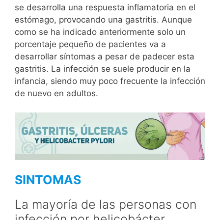
se desarrolla una respuesta inflamatoria en el
estómago, provocando una gastritis. Aunque
como se ha indicado anteriormente solo un
porcentaje pequeño de pacientes va a
desarrollar síntomas a pesar de padecer esta
gastritis. La infección se suele producir en la
infancia, siendo muy poco frecuente la infección
de nuevo en adultos.
SINTOMAS
La mayoría de las personas con
infección por helicobácter