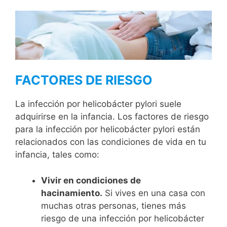
FACTORES DE RIESGO
La infección por helicobácter pylori suele
adquirirse en la infancia. Los factores de riesgo
para la infección por helicobácter pylori están
relacionados con las condiciones de vida en tu
infancia, tales como:
Vivir en condiciones de
hacinamiento.
Si vives en una casa con
muchas otras personas, tienes más
riesgo de una infección por helicobácter