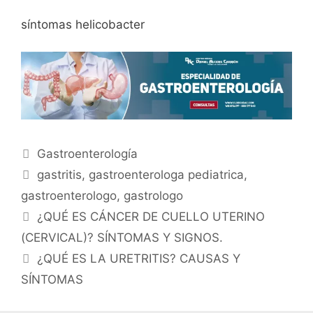
síntomas helicobacter
Gastroenterología
gastritis
,
gastroenterologa pediatrica
,
gastroenterologo
,
gastrologo
¿QUÉ ES CÁNCER DE CUELLO UTERINO
(CERVICAL)? SÍNTOMAS Y SIGNOS.
¿QUÉ ES LA URETRITIS? CAUSAS Y
SÍNTOMAS