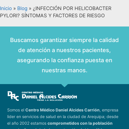
Inicio
»
Blog
»
¿INFECCIÓN POR HELICOBACTER
PYLORI? SÍNTOMAS Y FACTORES DE RIESGO
Buscamos garantizar siempre la calidad
de atención a nuestros pacientes,
asegurando la confianza puesta en
nuestras manos.
Somos el
Centro Médico Daniel Alcides Carrión
, empresa
lider en servicios de salud en la ciudad de Arequipa; desde
el año 2002 estamos
comprometidos con la población