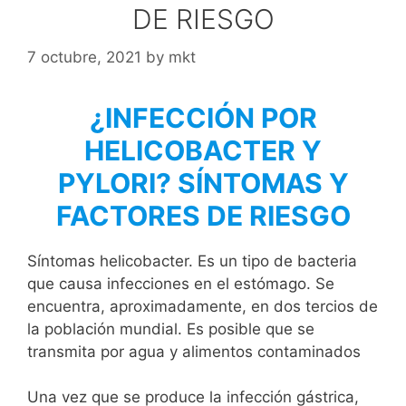
DE RIESGO
7 octubre, 2021
by
mkt
¿INFECCIÓN POR
HELICOBACTER Y
PYLORI? SÍNTOMAS Y
FACTORES DE RIESGO
Síntomas helicobacter. Es un tipo de bacteria
que causa infecciones en el estómago. Se
encuentra, aproximadamente, en dos tercios de
la población mundial. Es posible que se
transmita por agua y alimentos contaminados
Una vez que se produce la infección gástrica,