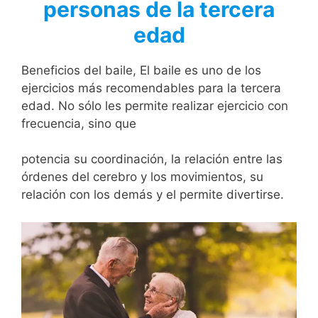
personas de la tercera
edad
Beneficios del baile, El baile es uno de los
ejercicios más recomendables para la tercera
edad. No sólo les permite realizar ejercicio con
frecuencia, sino que
potencia su coordinación, la relación entre las
órdenes del cerebro y los movimientos, su
relación con los demás y el permite divertirse.