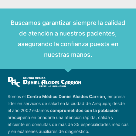
Buscamos garantizar siempre la calidad
de atención a nuestros pacientes,
asegurando la confianza puesta en
nuestras manos.
Somos el
Centro Médico Daniel Alcides Carrión
, empresa
lider en servicios de salud en la ciudad de Arequipa; desde
el año 2002 estamos
comprometidos con la población
arequipeña en brindarle una atención rápida, cálida y
eficiente en consultas de más de 35 especialidades médicas
y en exámenes auxiliares de diagnóstico.