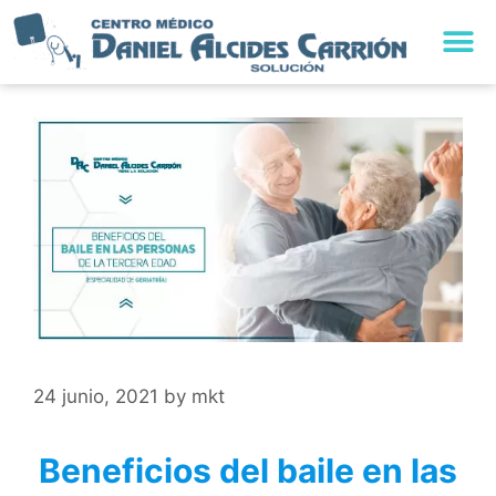
24 junio, 2021
by
mkt
Beneficios del baile en las