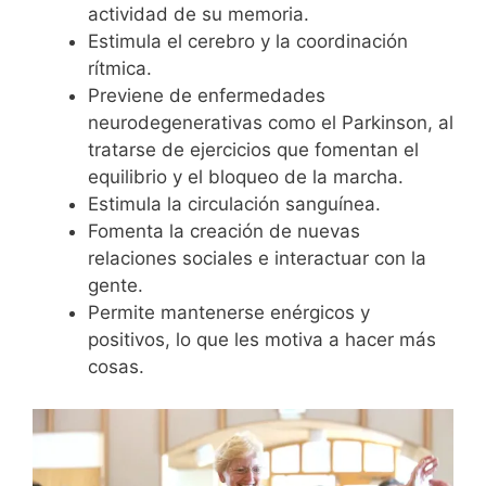
actividad de su memoria.
Estimula el cerebro y la coordinación
rítmica.
Previene de enfermedades
neurodegenerativas como el Parkinson, al
tratarse de ejercicios que fomentan el
equilibrio y el bloqueo de la marcha.
Estimula la circulación sanguínea.
Fomenta la creación de nuevas
relaciones sociales e interactuar con la
gente.
Permite mantenerse enérgicos y
positivos, lo que les motiva a hacer más
cosas.