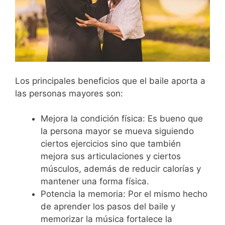
Los principales beneficios que el baile aporta a
las personas mayores son:
Mejora la condición física: Es bueno que
la persona mayor se mueva siguiendo
ciertos ejercicios sino que también
mejora sus articulaciones y ciertos
músculos, además de reducir calorías y
mantener una forma física.
Potencia la memoria: Por el mismo hecho
de aprender los pasos del baile y
memorizar la música fortalece la