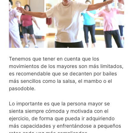
Tenemos que tener en cuenta que los
movimientos de los mayores son más limitados,
es recomendable que se decanten por bailes
más sencillos como la salsa, el mambo o el
pasodoble.
Lo importante es que la persona mayor se
sienta siempre cómoda y motivada con el
ejercicio, de forma que pueda ir adquiriendo
más capacidades y enfrentándose a pequeños