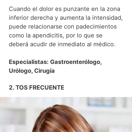
Cuando el dolor es punzante en la zona
inferior derecha y aumenta la intensidad,
puede relacionarse con padecimientos
como la apendicitis, por lo que se
deberá acudir de inmediato al médico.
Especialistas: Gastroenterólogo,
Urólogo, Cirugía
2. TOS FRECUENTE