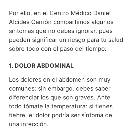
Por ello, en el Centro Médico Daniel
Alcides Carrión compartimos algunos
síntomas que no debes ignorar, pues
pueden significar un riesgo para tu salud
sobre todo con el paso del tiempo:
1. DOLOR ABDOMINAL
Los dolores en el abdomen son muy
comunes; sin embargo, debes saber
diferenciar los que son graves. Ante
todo tómate la temperatura: si tienes
fiebre, el dolor podría ser síntoma de
una infección.