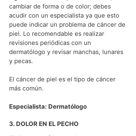
cambiar de forma o de color; debes
acudir con un especialista ya que esto
puede indicar un problema de cáncer de
piel. Lo recomendable es realizar
revisiones periódicas con un
dermatólogo y revisar manchas, lunares
y pecas.
El cáncer de piel es el tipo de cáncer
más común.
Especialista: Dermatólogo
3. DOLOR EN EL PECHO