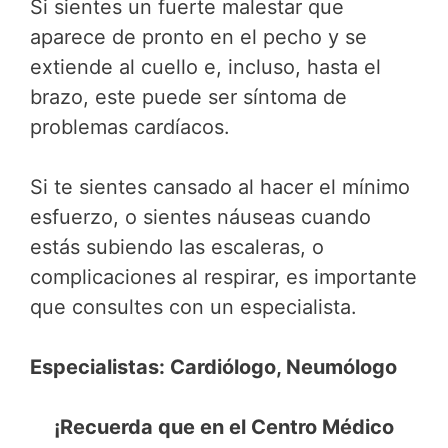
Si sientes un fuerte malestar que
aparece de pronto en el pecho y se
extiende al cuello e, incluso, hasta el
brazo, este puede ser síntoma de
problemas cardíacos.
Si te sientes cansado al hacer el mínimo
esfuerzo, o sientes náuseas cuando
estás subiendo las escaleras, o
complicaciones al respirar, es importante
que consultes con un especialista.
Especialistas: Cardiólogo, Neumólogo
¡Recuerda que en el Centro Médico