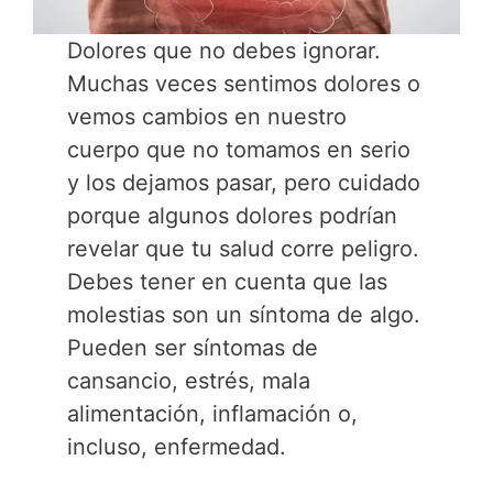
Dolores que no debes ignorar.
Muchas veces sentimos dolores o
vemos cambios en nuestro
cuerpo que no tomamos en serio
y los dejamos pasar, pero cuidado
porque algunos dolores podrían
revelar que tu salud corre peligro.
Debes tener en cuenta que las
molestias son un síntoma de algo.
Pueden ser síntomas de
cansancio, estrés, mala
alimentación, inflamación o,
incluso, enfermedad.