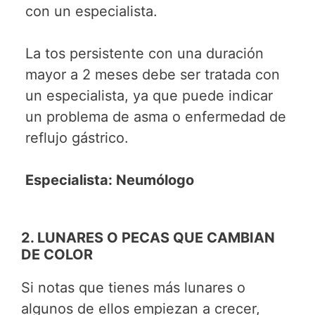
con un especialista.
La tos persistente con una duración
mayor a 2 meses debe ser tratada con
un especialista, ya que puede indicar
un problema de asma o enfermedad de
reflujo gástrico.
Especialista: Neumólogo
2. LUNARES O PECAS QUE CAMBIAN
DE COLOR
Si notas que tienes más lunares o
algunos de ellos empiezan a crecer,