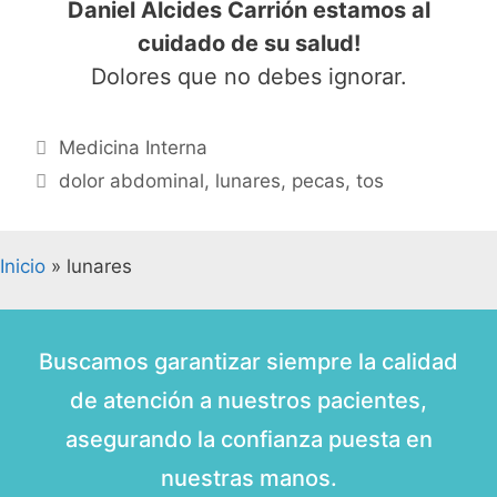
Daniel Alcides Carrión estamos al
cuidado de su salud!
Dolores que no debes ignorar.
Medicina Interna
dolor abdominal
,
lunares
,
pecas
,
tos
Inicio
»
lunares
Buscamos garantizar siempre la calidad
de atención a nuestros pacientes,
asegurando la confianza puesta en
nuestras manos.