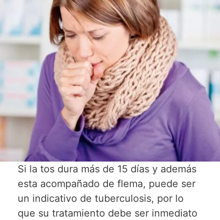
Si la tos dura más de 15 días y además
esta acompañado de flema, puede ser
un indicativo de tuberculosis, por lo
que su tratamiento debe ser inmediato