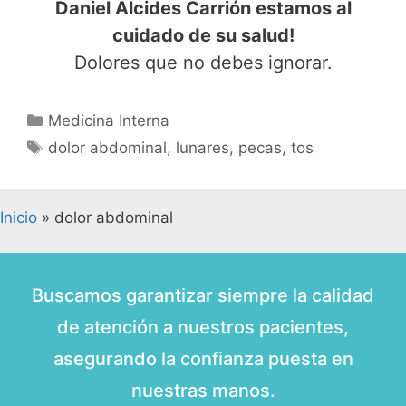
Daniel Alcides Carrión estamos al
cuidado de su salud!
Dolores que no debes ignorar.
Medicina Interna
dolor abdominal
,
lunares
,
pecas
,
tos
Inicio
»
dolor abdominal
Buscamos garantizar siempre la calidad
de atención a nuestros pacientes,
asegurando la confianza puesta en
nuestras manos.