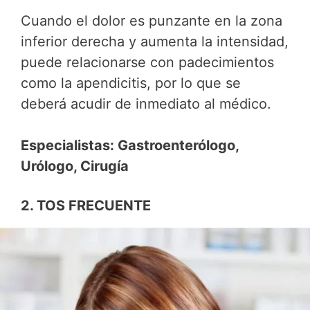
Cuando el dolor es punzante en la zona
inferior derecha y aumenta la intensidad,
puede relacionarse con padecimientos
como la apendicitis, por lo que se
deberá acudir de inmediato al médico.
Especialistas: Gastroenterólogo,
Urólogo, Cirugía
2. TOS FRECUENTE