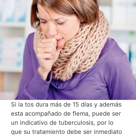
Si la tos dura más de 15 días y además
esta acompañado de flema, puede ser
un indicativo de tuberculosis, por lo
que su tratamiento debe ser inmediato