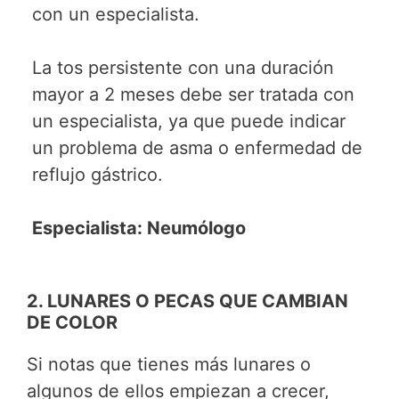
con un especialista.
La tos persistente con una duración
mayor a 2 meses debe ser tratada con
un especialista, ya que puede indicar
un problema de asma o enfermedad de
reflujo gástrico.
Especialista: Neumólogo
2. LUNARES O PECAS QUE CAMBIAN
DE COLOR
Si notas que tienes más lunares o
algunos de ellos empiezan a crecer,