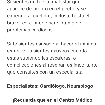
Si sientes un fuerte malestar que
aparece de pronto en el pecho y se
extiende al cuello e, incluso, hasta el
brazo, este puede ser síntoma de
problemas cardíacos.
Si te sientes cansado al hacer el mínimo
esfuerzo, o sientes náuseas cuando
estás subiendo las escaleras, o
complicaciones al respirar, es importante
que consultes con un especialista.
Especialistas: Cardiólogo, Neumólogo
¡Recuerda que en el Centro Médico