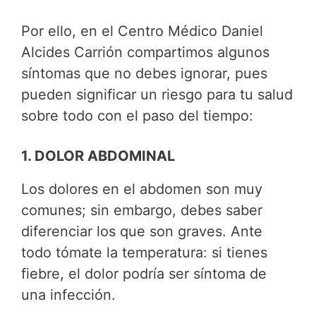
Por ello, en el Centro Médico Daniel
Alcides Carrión compartimos algunos
síntomas que no debes ignorar, pues
pueden significar un riesgo para tu salud
sobre todo con el paso del tiempo:
1. DOLOR ABDOMINAL
Los dolores en el abdomen son muy
comunes; sin embargo, debes saber
diferenciar los que son graves. Ante
todo tómate la temperatura: si tienes
fiebre, el dolor podría ser síntoma de
una infección.