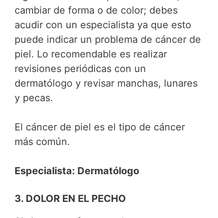
cambiar de forma o de color; debes
acudir con un especialista ya que esto
puede indicar un problema de cáncer de
piel. Lo recomendable es realizar
revisiones periódicas con un
dermatólogo y revisar manchas, lunares
y pecas.
El cáncer de piel es el tipo de cáncer
más común.
Especialista: Dermatólogo
3. DOLOR EN EL PECHO