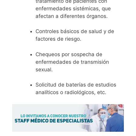
tratamiento de pacientes con
enfermedades sistémicas, que
afectan a diferentes órganos.
Controles básicos de salud y de
factores de riesgo.
Chequeos por sospecha de
enfermedades de transmisión
sexual.
Solicitud de baterías de estudios
analíticos o radiológicos, etc.