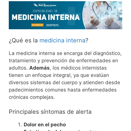
¿Qué es la
medicina interna
?
La medicina interna se encarga del diagnóstico,
tratamiento y prevención de enfermedades en
adultos.
Además
, los médicos internistas
tienen un enfoque integral, ya que evalúan
diversos sistemas del cuerpo y atienden desde
padecimientos comunes hasta enfermedades
crónicas complejas.
Principales síntomas de alerta
Dolor en el pecho