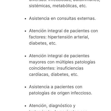
sistémicas, metabólicas, etc.
Asistencia en consultas externas.
Atención integral de pacientes con
factores: hipertensión arterial,
diabetes, etc.
Atención integral de pacientes
mayores con múltiples patologías
coincidentes: insuficiencias
cardíacas, diabetes, etc.
Asistencia a pacientes con
patologías de origen infeccioso.
Atención, diagnóstico y