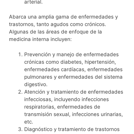
arterial.
Abarca una amplia gama de enfermedades y
trastornos, tanto agudos como crónicos.
Algunas de las áreas de enfoque de la
medicina interna incluyen:
Prevención y manejo de enfermedades
crónicas como diabetes, hipertensión,
enfermedades cardíacas, enfermedades
pulmonares y enfermedades del sistema
digestivo.
Atención y tratamiento de enfermedades
infecciosas, incluyendo infecciones
respiratorias, enfermedades de
transmisión sexual, infecciones urinarias,
etc.
Diagnóstico y tratamiento de trastornos