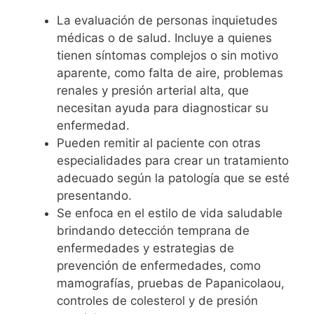
La evaluación de personas inquietudes
médicas o de salud. Incluye a quienes
tienen síntomas complejos o sin motivo
aparente, como falta de aire, problemas
renales y presión arterial alta, que
necesitan ayuda para diagnosticar su
enfermedad.
Pueden remitir al paciente con otras
especialidades para crear un tratamiento
adecuado según la patología que se esté
presentando.
Se enfoca en el estilo de vida saludable
brindando detección temprana de
enfermedades y estrategias de
prevención de enfermedades, como
mamografías, pruebas de Papanicolaou,
controles de colesterol y de presión