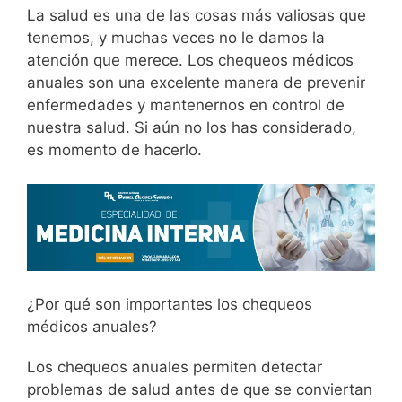
La salud es una de las cosas más valiosas que
tenemos, y muchas veces no le damos la
atención que merece. Los chequeos médicos
anuales son una excelente manera de prevenir
enfermedades y mantenernos en control de
nuestra salud. Si aún no los has considerado,
es momento de hacerlo.
¿Por qué son importantes los chequeos
médicos anuales?
Los chequeos anuales permiten detectar
problemas de salud antes de que se conviertan