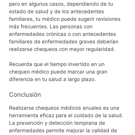
pero en algunos casos, dependiendo de tu
estado de salud y de los antecedentes
familiares, tu médico puede sugerir revisiones
más frecuentes. Las personas con
enfermedades crónicas o con antecedentes
familiares de enfermedades graves deberían
realizarse chequeos con mayor regularidad.
Recuerda que el tiempo invertido en un
chequeo médico puede marcar una gran
diferencia en tu salud a largo plazo.
Conclusión
Realizarse chequeos médicos anuales es una
herramienta eficaz para el cuidado de la salud.
La prevención y detección temprana de
enfermedades permite mejorar la calidad de