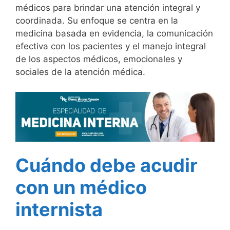
médicos para brindar una atención integral y
coordinada. Su enfoque se centra en la
medicina basada en evidencia, la comunicación
efectiva con los pacientes y el manejo integral
de los aspectos médicos, emocionales y
sociales de la atención médica.
Cuándo debe acudir
con un médico
internista