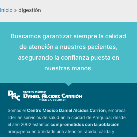
Inicio
»
digestión
Buscamos garantizar siempre la calidad
de atención a nuestros pacientes,
asegurando la confianza puesta en
nuestras manos.
Somos el
Centro Médico Daniel Alcides Carrión
, empresa
lider en servicios de salud en la ciudad de Arequipa; desde
el año 2002 estamos
comprometidos con la población
arequipeña en brindarle una atención rápida, cálida y