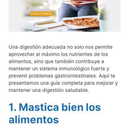
Una digestión adecuada no solo nos permite
aprovechar al máximo los nutrientes de los
alimentos, sino que también contribuye a
mantener un sistema inmunológico fuerte y
prevenir problemas gastrointestinales. Aquí te
presentamos una guía completa para mejorar y
mantener una digestión saludable.
1. Mastica bien los
alimentos