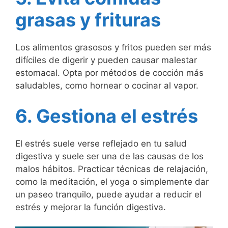
grasas y frituras
Los alimentos grasosos y fritos pueden ser más
difíciles de digerir y pueden causar malestar
estomacal. Opta por métodos de cocción más
saludables, como hornear o cocinar al vapor.
6. Gestiona el estrés
El estrés suele verse reflejado en tu salud
digestiva y suele ser una de las causas de los
malos hábitos. Practicar técnicas de relajación,
como la meditación, el yoga o simplemente dar
un paseo tranquilo, puede ayudar a reducir el
estrés y mejorar la función digestiva.