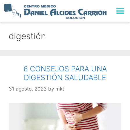
digestión
6 CONSEJOS PARA UNA
DIGESTIÓN SALUDABLE
31 agosto, 2023
by
mkt