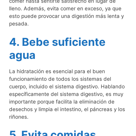
comer hasta sentirte satisfecho en lugar de
lleno. Además, evita comer en exceso, ya que
esto puede provocar una digestión más lenta y
pesada.
4. Bebe suficiente
agua
La hidratación es esencial para el buen
funcionamiento de todos los sistemas del
cuerpo, incluido el sistema digestivo. Hablando
específicamente del sistema digestivo, es muy
importante porque facilita la eliminación de
desechos y limpia el intestino, el páncreas y los
riñones.
5. Evita comidas