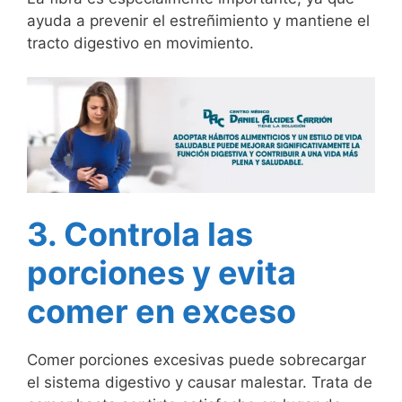
ayuda a prevenir el estreñimiento y mantiene el
tracto digestivo en movimiento.
3. Controla las
porciones y evita
comer en exceso
Comer porciones excesivas puede sobrecargar
el sistema digestivo y causar malestar. Trata de