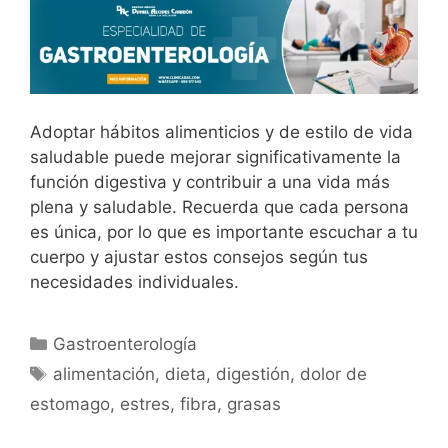
Adoptar hábitos alimenticios y de estilo de vida
saludable puede mejorar significativamente la
función digestiva y contribuir a una vida más
plena y saludable. Recuerda que cada persona
es única, por lo que es importante escuchar a tu
cuerpo y ajustar estos consejos según tus
necesidades individuales.
Gastroenterología
alimentación
,
dieta
,
digestión
,
dolor de
estomago
,
estres
,
fibra
,
grasas