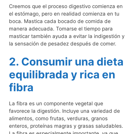
Creemos que el proceso digestivo comienza en
el estómago, pero en realidad comienza en tu
boca. Mastica cada bocado de comida de
manera adecuada. Tomarse el tiempo para
masticar también ayuda a evitar la indigestión y
la sensación de pesadez después de comer.
2. Consumir una dieta
equilibrada y rica en
fibra
La fibra es un componente vegetal que
favorece la digestión. Incluye una variedad de
alimentos, como frutas, verduras, granos
enteros, proteínas magras y grasas saludables.
La fibra es especialmente importante, ya que