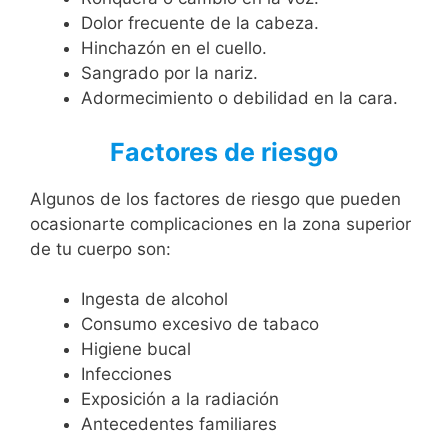
Dolor frecuente de la cabeza.
Hinchazón en el cuello.
Sangrado por la nariz.
Adormecimiento o debilidad en la cara.
Factores de riesgo
Algunos de los factores de riesgo que pueden
ocasionarte complicaciones en la zona superior
de tu cuerpo son:
Ingesta de alcohol
Consumo excesivo de tabaco
Higiene bucal
Infecciones
Exposición a la radiación
Antecedentes familiares