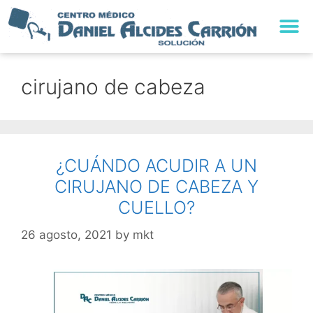
cirujano de cabeza
¿CUÁNDO ACUDIR A UN
CIRUJANO DE CABEZA Y
CUELLO?
26 agosto, 2021
by
mkt