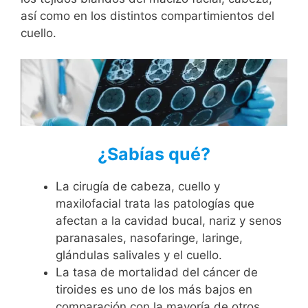
así como en los distintos compartimientos del
cuello.
¿Sabías qué?
La cirugía de cabeza, cuello y
maxilofacial trata las patologías que
afectan a la cavidad bucal, nariz y senos
paranasales, nasofaringe, laringe,
glándulas salivales y el cuello.
La tasa de mortalidad del cáncer de
tiroides es uno de los más bajos en
comparación con la mayoría de otros