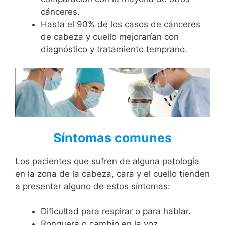
cánceres.
Hasta el 90% de los casos de cánceres
de cabeza y cuello mejorarían con
diagnóstico y tratamiento temprano.
Síntomas comunes
Los pacientes que sufren de alguna patología
en la zona de la cabeza, cara y el cuello tienden
a presentar alguno de estos síntomas:
Dificultad para respirar o para hablar.
Ronquera o cambio en la voz.