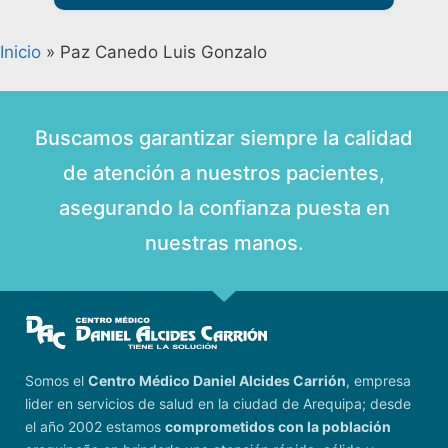
Inicio
»
Paz Canedo Luis Gonzalo
Buscamos garantizar siempre la calidad
de atención a nuestros pacientes,
asegurando la confianza puesta en
nuestras manos.
Somos el
Centro Médico Daniel Alcides Carrión
, empresa
lider en servicios de salud en la ciudad de Arequipa; desde
el año 2002 estamos
comprometidos con la población