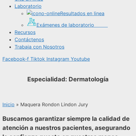
Laboratorio
Resultados en linea
Exámenes de laboratorio
Recursos
Contáctenos
Trabaja con Nosotros
Facebook-f
Tiktok
Instagram
Youtube
Especialidad: Dermatología
Inicio
»
Maquera Rondon Lindon Jury
Buscamos garantizar siempre la calidad de
atención a nuestros pacientes, asegurando