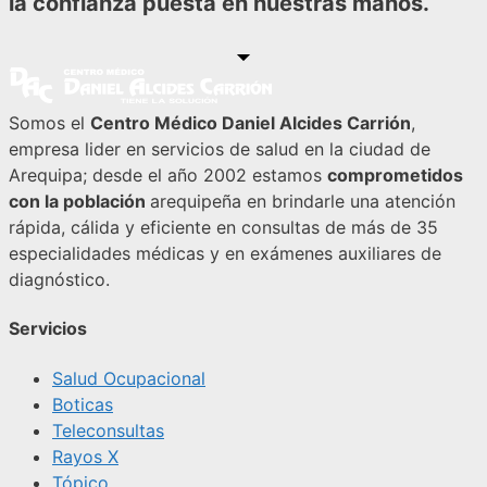
la confianza puesta en nuestras manos.
Somos el
Centro Médico Daniel Alcides Carrión
,
empresa lider en servicios de salud en la ciudad de
Arequipa; desde el año 2002 estamos
comprometidos
con la población
arequipeña en brindarle una atención
rápida, cálida y eficiente en consultas de más de 35
especialidades médicas y en exámenes auxiliares de
diagnóstico.
Servicios
Salud Ocupacional
Boticas
Teleconsultas
Rayos X
Tópico