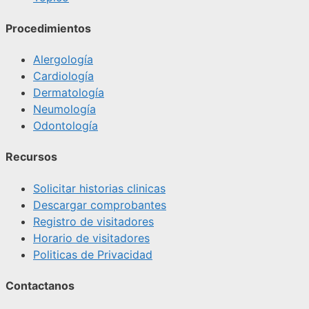
Procedimientos
Alergología
Cardiología
Dermatología
Neumología
Odontología
Recursos
Solicitar historias clinicas
Descargar comprobantes
Registro de visitadores
Horario de visitadores
Politicas de Privacidad
Contactanos