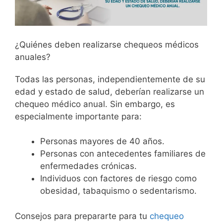
¿Quiénes deben realizarse chequeos médicos
anuales?
Todas las personas, independientemente de su
edad y estado de salud, deberían realizarse un
chequeo médico anual. Sin embargo, es
especialmente importante para:
Personas mayores de 40 años.
Personas con antecedentes familiares de
enfermedades crónicas.
Individuos con factores de riesgo como
obesidad, tabaquismo o sedentarismo.
Consejos para prepararte para tu
chequeo