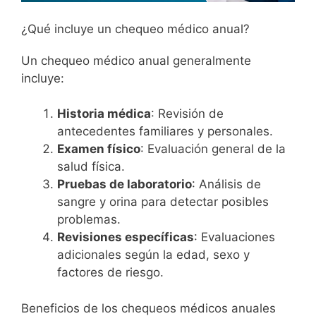
¿Qué incluye un chequeo médico anual?
Un chequeo médico anual generalmente
incluye:
Historia médica
: Revisión de
antecedentes familiares y personales.
Examen físico
: Evaluación general de la
salud física.
Pruebas de laboratorio
: Análisis de
sangre y orina para detectar posibles
problemas.
Revisiones específicas
: Evaluaciones
adicionales según la edad, sexo y
factores de riesgo.
Beneficios de los chequeos médicos anuales