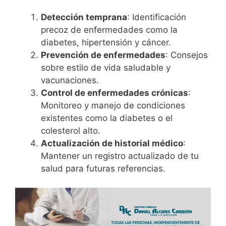
Detección temprana
: Identificación
precoz de enfermedades como la
diabetes, hipertensión y cáncer.
Prevención de enfermedades
: Consejos
sobre estilo de vida saludable y
vacunaciones.
Control de enfermedades crónicas
:
Monitoreo y manejo de condiciones
existentes como la diabetes o el
colesterol alto.
Actualización de historial médico
:
Mantener un registro actualizado de tu
salud para futuras referencias.