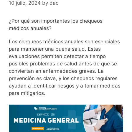
10 julio, 2024
by
dac
¿Por qué son importantes los chequeos
médicos anuales?
Los chequeos médicos anuales son esenciales
para mantener una buena salud. Estas
evaluaciones permiten detectar a tiempo
posibles problemas de salud antes de que se
conviertan en enfermedades graves. La
prevención es clave, y los chequeos regulares
ayudan a identificar riesgos y a tomar medidas
para mitigarlos.