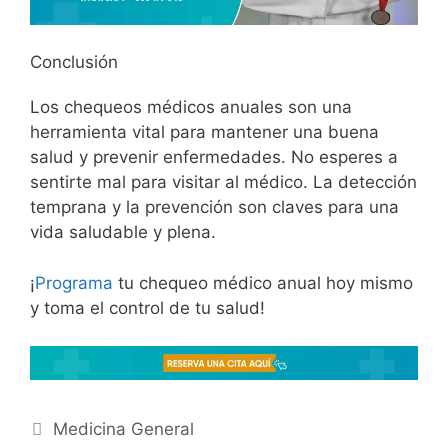
Conclusión
Los chequeos médicos anuales son una
herramienta vital para mantener una buena
salud y prevenir enfermedades. No esperes a
sentirte mal para visitar al médico. La detección
temprana y la prevención son claves para una
vida saludable y plena.
¡
Programa
tu chequeo médico anual hoy mismo
y toma el control de tu salud!
Medicina General