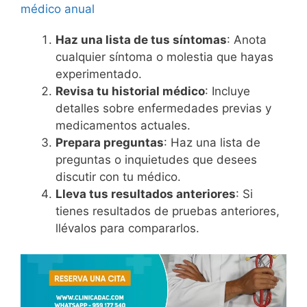
médico anual
Haz una lista de tus síntomas
: Anota
cualquier síntoma o molestia que hayas
experimentado.
Revisa tu historial médico
: Incluye
detalles sobre enfermedades previas y
medicamentos actuales.
Prepara preguntas
: Haz una lista de
preguntas o inquietudes que desees
discutir con tu médico.
Lleva tus resultados anteriores
: Si
tienes resultados de pruebas anteriores,
llévalos para compararlos.