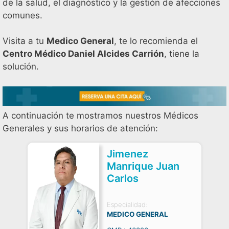
de la salud, el diagnóstico y la gestión de afecciones
comunes.
Visita a tu
Medico General
, te lo recomienda el
Centro Médico Daniel Alcides Carrión
, tiene la
solución.
A continuación te mostramos nuestros Médicos
Generales y sus horarios de atención:
Jimenez
Manrique Juan
Carlos
Especialidad:
MEDICO GENERAL