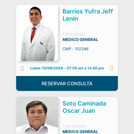
Barrios Yufra Jeff
Lenin
Especialidad:
MEDICO GENERAL
CMP : 102346
Lunes 10/08/2026
-
07:00 am a 14:00 pm
RESERVAR CONSULTA
Soto Caminada
Oscar Juan
Especialidad:
MEDICO GENERAL