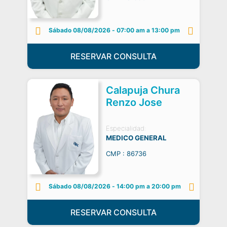
Sábado 08/08/2026
-
07:00 am a 13:00 pm
RESERVAR CONSULTA
Calapuja Chura
Renzo Jose
Especialidad:
MEDICO GENERAL
CMP : 86736
Sábado 08/08/2026
-
14:00 pm a 20:00 pm
RESERVAR CONSULTA