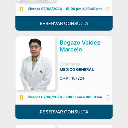
Viernes 07/08/2026
-
15:00 pm a 20:00 pm
RESERVAR CONSULTA
Begazo Valdez
Marcelo
Especialidad:
MEDICO GENERAL
CMP : 107324
Viernes 07/08/2026
-
20:00 pm a 06:59 am
RESERVAR CONSULTA