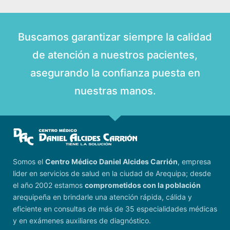
Buscamos garantizar siempre la calidad
de atención a nuestros pacientes,
asegurando la confianza puesta en
nuestras manos.
Somos el
Centro Médico Daniel Alcides Carrión
, empresa
lider en servicios de salud en la ciudad de Arequipa; desde
el año 2002 estamos
comprometidos con la población
arequipeña en brindarle una atención rápida, cálida y
eficiente en consultas de más de 35 especialidades médicas
y en exámenes auxiliares de diagnóstico.