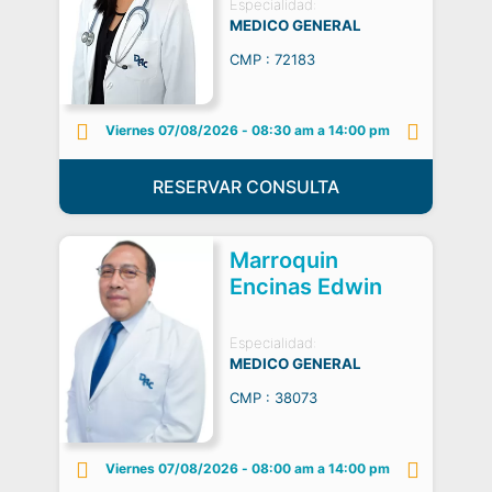
Especialidad:
MEDICO GENERAL
CMP : 72183
Viernes 07/08/2026
-
08:30 am a 14:00 pm
RESERVAR CONSULTA
Marroquin
Encinas Edwin
Especialidad:
MEDICO GENERAL
CMP : 38073
Viernes 07/08/2026
-
08:00 am a 14:00 pm