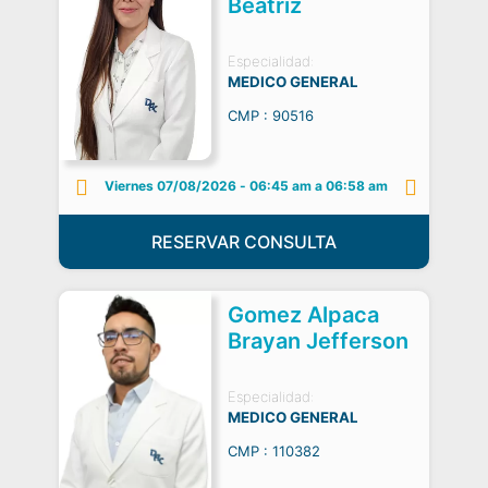
Beatriz
Especialidad:
MEDICO GENERAL
CMP : 90516
Viernes 07/08/2026
-
06:45 am a 06:58 am
RESERVAR CONSULTA
Gomez Alpaca
Brayan Jefferson
Especialidad:
MEDICO GENERAL
CMP : 110382