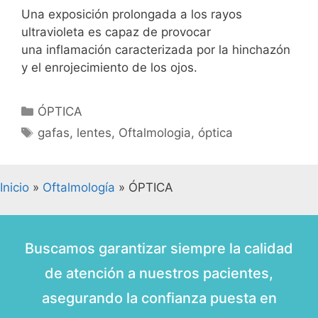
Una exposición prolongada a los rayos
ultravioleta es capaz de provocar
una inflamación caracterizada por la hinchazón
y el enrojecimiento de los ojos.
ÓPTICA
gafas
,
lentes
,
Oftalmologia
,
óptica
Inicio
»
Oftalmología
»
ÓPTICA
Buscamos garantizar siempre la calidad
de atención a nuestros pacientes,
asegurando la confianza puesta en