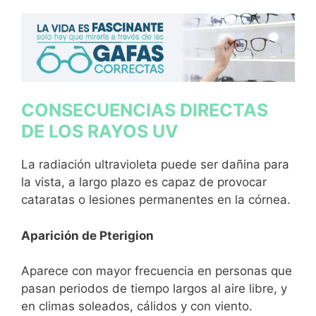
CONSECUENCIAS DIRECTAS
DE LOS RAYOS UV
La radiación ultravioleta puede ser dañina para
la vista, a largo plazo es capaz de provocar
cataratas o lesiones permanentes en la córnea.
Aparición de Pterigion
Aparece con mayor frecuencia en personas que
pasan periodos de tiempo largos al aire libre, y
en climas soleados, cálidos y con viento.