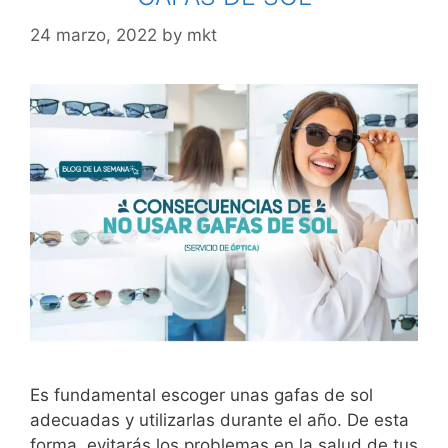
24 marzo, 2022
by
mkt
Es fundamental escoger unas gafas de sol
adecuadas y utilizarlas durante el año. De esta
forma, evitarás los problemas en la salud de tus