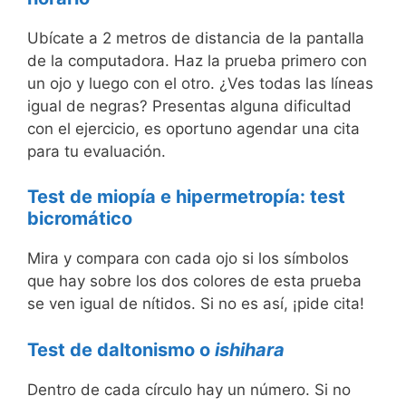
Ubícate a 2 metros de distancia de la pantalla
de la computadora. Haz la prueba primero con
un ojo y luego con el otro. ¿Ves todas las líneas
igual de negras? Presentas alguna dificultad
con el ejercicio, es oportuno agendar una cita
para tu evaluación.
Test de miopía e hipermetropía: test
bicromático
Mira y compara con cada ojo si los símbolos
que hay sobre los dos colores de esta prueba
se ven igual de nítidos. Si no es así, ¡pide cita!
Test de daltonismo o
ishihara
Dentro de cada círculo hay un número. Si no