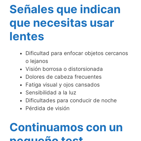
Señales que indican
que necesitas usar
lentes
Dificultad para enfocar objetos cercanos
o lejanos
Visión borrosa o distorsionada
Dolores de cabeza frecuentes
Fatiga visual y ojos cansados
Sensibilidad a la luz
Dificultades para conducir de noche
Pérdida de visión
Continuamos con un
pequeño test