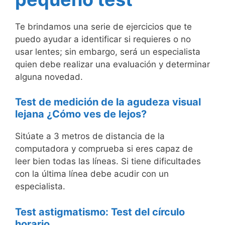
Te brindamos una serie de ejercicios que te
puedo ayudar a identificar si requieres o no
usar lentes; sin embargo, será un especialista
quien debe realizar una evaluación y determinar
alguna novedad.
Test de medición de la agudeza visual
lejana ¿Cómo ves de lejos?
Sitúate a 3 metros de distancia de la
computadora y comprueba si eres capaz de
leer bien todas las líneas. Si tiene dificultades
con la última línea debe acudir con un
especialista.
Test astigmatismo: Test del círculo
horario