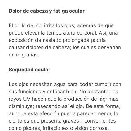
Dolor de cabeza y fatiga ocular
El brillo del sol irrita los ojos, además de que
puede elevar la temperatura corporal. Así, una
exposición demasiado prolongada podría
causar dolores de cabeza; los cuales derivarían
en migrañas.
Sequedad ocular
Los ojos necesitan agua para poder cumplir con
sus funciones y enfocar bien. No obstante, los
rayos UV hacen que la producción de lágrimas
disminuya; resecando así el ojo. De esta forma,
aunque esta afección pueda parecer menor, lo
cierto es que presenta graves inconvenientes
como picores, irritaciones o visión borrosa.