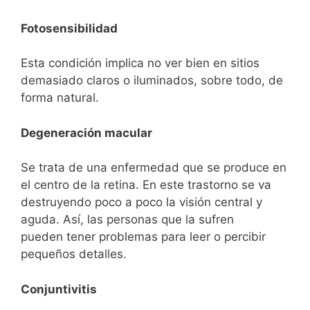
Fotosensibilidad
Esta condición implica no ver bien en sitios
demasiado claros o iluminados, sobre todo, de
forma natural.
Degeneración macular
Se trata de una enfermedad que se produce en
el centro de la retina. En este trastorno se va
destruyendo poco a poco la visión central y
aguda. Así, las personas que la sufren
pueden tener problemas para leer o percibir
pequeños detalles.
Conjuntivitis