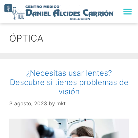
ÓPTICA
¿Necesitas usar lentes?
Descubre si tienes problemas de
visión
3 agosto, 2023
by
mkt