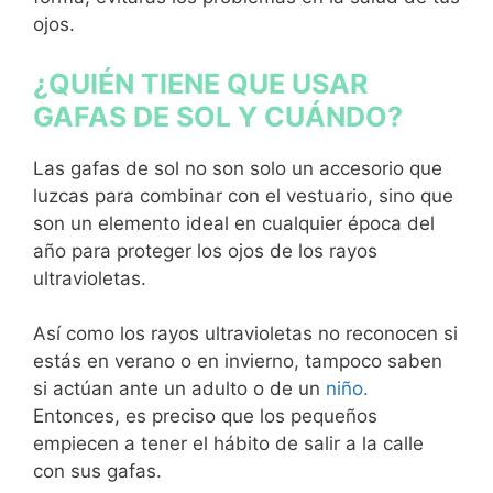
ojos.
¿QUIÉN TIENE QUE USAR
GAFAS DE SOL Y CUÁNDO?
Las gafas de sol no son solo un accesorio que
luzcas para combinar con el vestuario, sino que
son un elemento ideal en cualquier época del
año para proteger los ojos de los rayos
ultravioletas.
Así como los rayos ultravioletas no reconocen si
estás en verano o en invierno, tampoco saben
si actúan ante un adulto o de un
niño.
Entonces, es preciso que los pequeños
empiecen a tener el hábito de salir a la calle
con sus gafas.