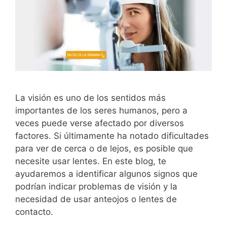
La visión es uno de los sentidos más
importantes de los seres humanos, pero a
veces puede verse afectado por diversos
factores. Si últimamente ha notado dificultades
para ver de cerca o de lejos, es posible que
necesite usar lentes. En este blog, te
ayudaremos a identificar algunos signos que
podrían indicar problemas de visión y la
necesidad de usar anteojos o lentes de
contacto.