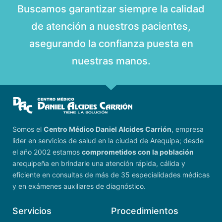
Buscamos garantizar siempre la calidad
de atención a nuestros pacientes,
asegurando la confianza puesta en
nuestras manos.
Somos el
Centro Médico Daniel Alcides Carrión
, empresa
lider en servicios de salud en la ciudad de Arequipa; desde
el año 2002 estamos
comprometidos con la población
arequipeña en brindarle una atención rápida, cálida y
eficiente en consultas de más de 35 especialidades médicas
y en exámenes auxiliares de diagnóstico.
Servicios
Procedimientos