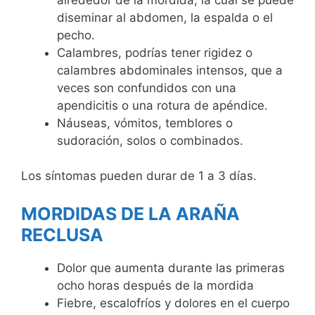
diseminar al abdomen, la espalda o el
pecho.
Calambres, podrías tener rigidez o
calambres abdominales intensos, que a
veces son confundidos con una
apendicitis o una rotura de apéndice.
Náuseas, vómitos, temblores o
sudoración, solos o combinados.
Los síntomas pueden durar de 1 a 3 días.
MORDIDAS DE LA ARAÑA
RECLUSA
Dolor que aumenta durante las primeras
ocho horas después de la mordida
Fiebre, escalofríos y dolores en el cuerpo