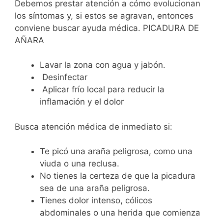
Debemos prestar atención a cómo evolucionan
los síntomas y, si estos se agravan, entonces
conviene buscar ayuda médica. PICADURA DE
AÑARA
Lavar la zona con agua y jabón.
Desinfectar
Aplicar frío local para reducir la
inflamación y el dolor
Busca atención médica de inmediato si:
Te picó una araña peligrosa, como una
viuda o una reclusa.
No tienes la certeza de que la picadura
sea de una araña peligrosa.
Tienes dolor intenso, cólicos
abdominales o una herida que comienza