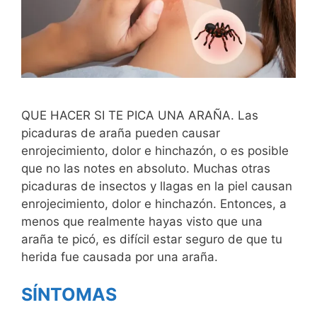
QUE HACER SI TE PICA UNA ARAÑA. Las
picaduras de araña pueden causar
enrojecimiento, dolor e hinchazón, o es posible
que no las notes en absoluto. Muchas otras
picaduras de insectos y llagas en la piel causan
enrojecimiento, dolor e hinchazón. Entonces, a
menos que realmente hayas visto que una
araña te picó, es difícil estar seguro de que tu
herida fue causada por una araña.
SÍNTOMAS