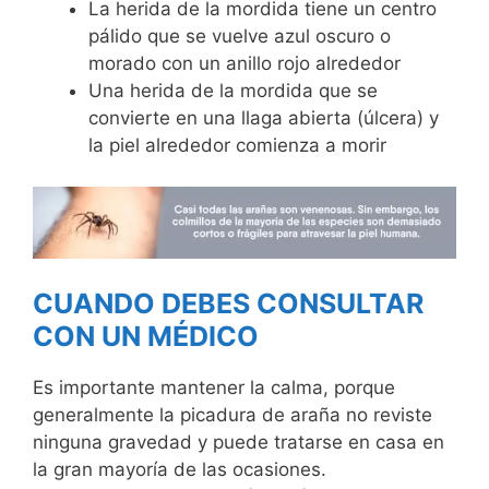
La herida de la mordida tiene un centro
pálido que se vuelve azul oscuro o
morado con un anillo rojo alrededor
Una herida de la mordida que se
convierte en una llaga abierta (úlcera) y
la piel alrededor comienza a morir
CUANDO DEBES CONSULTAR
CON UN MÉDICO
Es importante mantener la calma, porque
generalmente la picadura de araña no reviste
ninguna gravedad y puede tratarse en casa en
la gran mayoría de las ocasiones.