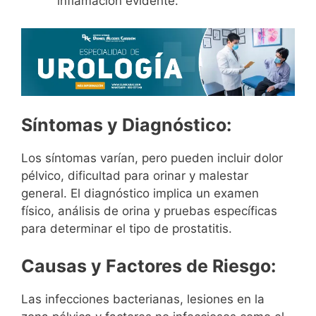
inflamación evidente.
Síntomas y Diagnóstico:
Los síntomas varían, pero pueden incluir dolor
pélvico, dificultad para orinar y malestar
general. El diagnóstico implica un examen
físico, análisis de orina y pruebas específicas
para determinar el tipo de prostatitis.
Causas y Factores de Riesgo:
Las infecciones bacterianas, lesiones en la