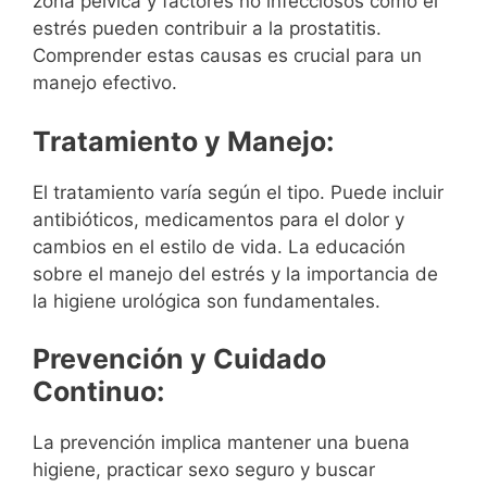
zona pélvica y factores no infecciosos como el
estrés pueden contribuir a la prostatitis.
Comprender estas causas es crucial para un
manejo efectivo.
Tratamiento y Manejo:
El tratamiento varía según el tipo. Puede incluir
antibióticos, medicamentos para el dolor y
cambios en el estilo de vida. La educación
sobre el manejo del estrés y la importancia de
la higiene urológica son fundamentales.
Prevención y Cuidado
Continuo:
La prevención implica mantener una buena
higiene, practicar sexo seguro y buscar