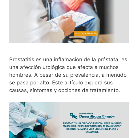
Prostatitis es una inflamación de la próstata, es
una afección urológica que afecta a muchos
hombres. A pesar de su prevalencia, a menudo
se pasa por alto. Este artículo explora sus
causas, síntomas y opciones de tratamiento.