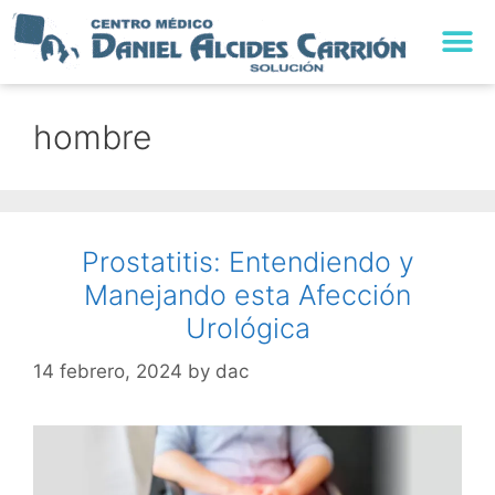
hombre
Prostatitis: Entendiendo y
Manejando esta Afección
Urológica
14 febrero, 2024
by
dac