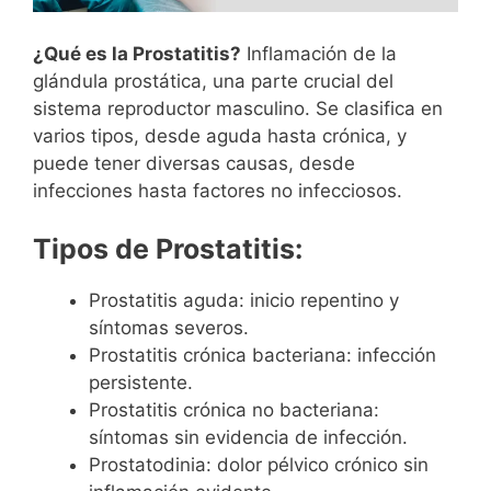
¿Qué es la Prostatitis?
Inflamación de la
glándula prostática, una parte crucial del
sistema reproductor masculino. Se clasifica en
varios tipos, desde aguda hasta crónica, y
puede tener diversas causas, desde
infecciones hasta factores no infecciosos.
Tipos de Prostatitis:
Prostatitis aguda: inicio repentino y
síntomas severos.
Prostatitis crónica bacteriana: infección
persistente.
Prostatitis crónica no bacteriana:
síntomas sin evidencia de infección.
Prostatodinia: dolor pélvico crónico sin