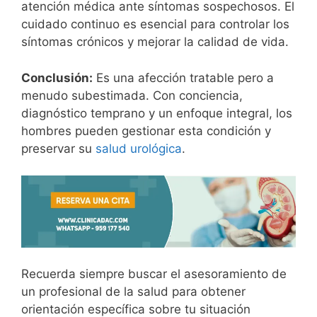
atención médica ante síntomas sospechosos. El
cuidado continuo es esencial para controlar los
síntomas crónicos y mejorar la calidad de vida.
Conclusión:
Es una afección tratable pero a
menudo subestimada. Con conciencia,
diagnóstico temprano y un enfoque integral, los
hombres pueden gestionar esta condición y
preservar su
salud urológica
.
Recuerda siempre buscar el asesoramiento de
un profesional de la salud para obtener
orientación específica sobre tu situación