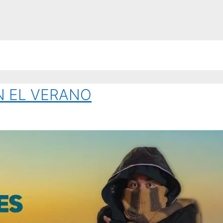
 EL VERANO